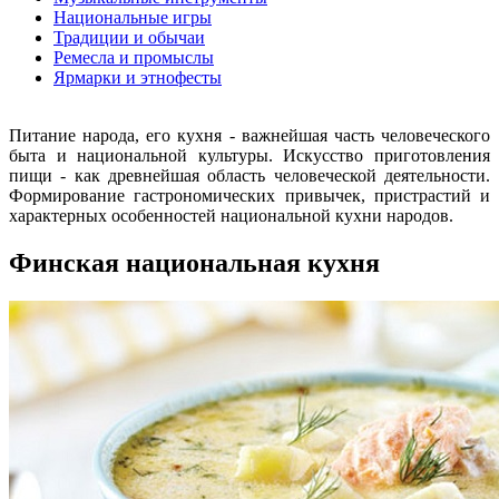
Национальные игры
Традиции и обычаи
Ремесла и промыслы
Ярмарки и этнофесты
Питание народа, его кухня - важнейшая часть человеческого
быта и национальной культуры. Искусство приготовления
пищи - как древнейшая область человеческой деятельности.
Формирование гастрономических привычек, пристрастий и
характерных особенностей национальной кухни народов.
Финская национальная кухня