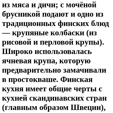
из мяса и дичи; с мочёной
брусникой подают и одно из
традиционных финских блюд
— крупяные колбаски (из
рисовой и перловой крупы).
Широко использовалась
ячневая крупа, которую
предварительно замачивали
в простокваше. Финская
кухня имеет общие черты с
кухней скандинавских стран
(главным образом Швеции),