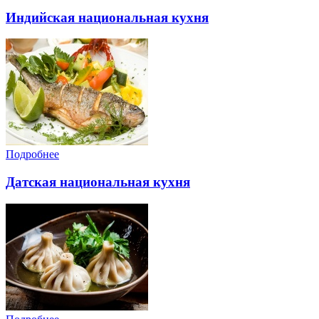
Индийская национальная кухня
Подробнее
Датская национальная кухня