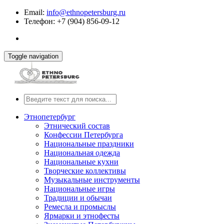
Email:
info@ethnopetersburg.ru
Телефон: +7 (904) 856-09-12
Toggle navigation
Этнопетербург
Этнический состав
Конфессии Петербурга
Национальные праздники
Национальная одежда
Национальные кухни
Творческие коллективы
Музыкальные инструменты
Национальные игры
Традиции и обычаи
Ремесла и промыслы
Ярмарки и этнофесты