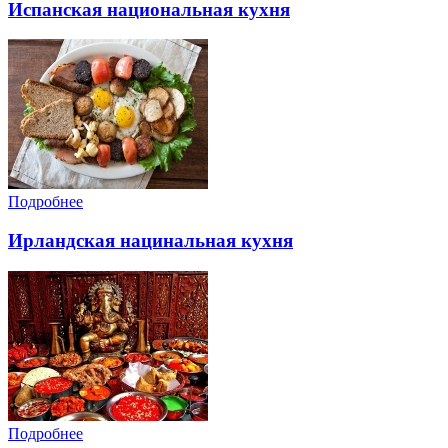
Испанская национальная кухня
Подробнее
Ирландская нацинальная кухня
Подробнее