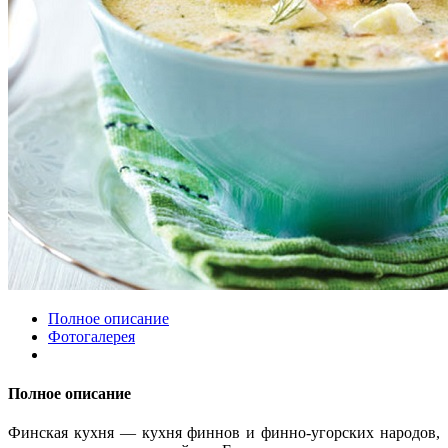
Полное описание
Фотогалерея
Полное описание
Финская кухня — кухня финнов и финно-угорских народов,