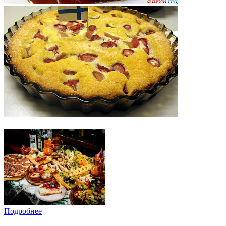
Подробнее