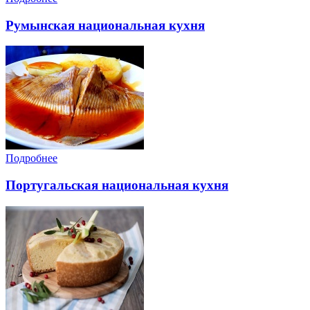
Румынская национальная кухня
Подробнее
Португальская национальная кухня