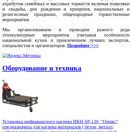
атрибутом семейных и массовых торжеств включая помолвки
и свадьбы, дни рождения и крещения, национальные и
религиозные праздники, общенародные торжественные
мероприятия.
Мы организовываем и проводим разного рода
этнокультурные мероприятия учитывая особенности
национальной кухни и привлечением лучших экспертов,
специалистов и организаторов.
Подробнее >>>
Оборудование и техника
Установка инфракрасного нагрева ИКН SP-120 "Оникс"
предназначена для нагрева материалов ( бетон, металл,