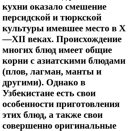
кухни оказало смешение
персидской и тюркской
культуры имевшее место в X
—XII веках. Происхождение
многих блюд имеет общие
корни с азиатскими блюдами
(плов, лагман, манты и
другими). Однако в
Узбекистане есть свои
особенности приготовления
этих блюд, а также свои
совершенно оригинальные