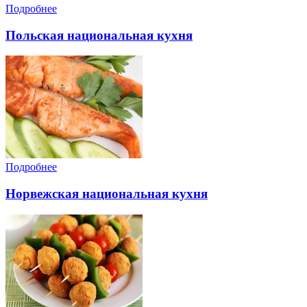
Подробнее
Польская национальная кухня
Подробнее
Норвежская национальная кухня