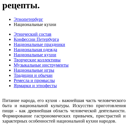
рецепты.
Этнопетербург
Национальные кухни
Этнический состав
Конфессии Петербурга
Национальные праздники
Национальная одежда
Национальные кухни
Творческие коллективы
Музыкальные инструменты
Национальные игры
Традиции и обычаи
Ремесла и промыслы
Ярмарки и этнофесты
Питание народа, его кухня - важнейшая часть человеческого
быта и национальной культуры. Искусство приготовления
пищи - как древнейшая область человеческой деятельности.
Формирование гастрономических привычек, пристрастий и
характерных особенностей национальной кухни народов.