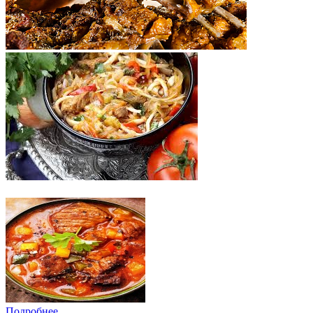
Подробнее