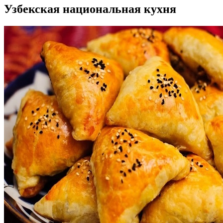
Узбекская национальная кухня