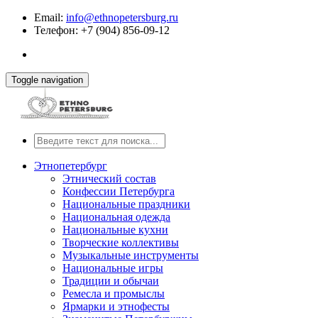
Email:
info@ethnopetersburg.ru
Телефон: +7 (904) 856-09-12
Toggle navigation
Этнопетербург
Этнический состав
Конфессии Петербурга
Национальные праздники
Национальная одежда
Национальные кухни
Творческие коллективы
Музыкальные инструменты
Национальные игры
Традиции и обычаи
Ремесла и промыслы
Ярмарки и этнофесты