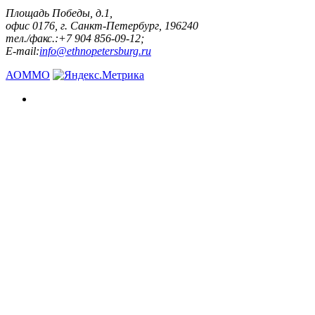
Площадь Победы, д.1,
офис 0176, г. Санкт-Петербург, 196240
тел./факс.:+7 904 856-09-12;
E-mail:
info@ethnopetersburg.ru
АОММО