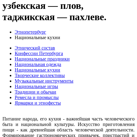
узбекская — плов,
таджикская — пахлеве.
Этнопетербург
Национальные кухни
Этнический состав
Конфессии Петербурга
Национальные праздники
Национальная одежда
Национальные кухни
Творческие коллективы
Музыкальные инструменты
Национальные игры
Традиции и обычаи
Ремесла и промыслы
Ярмарки и этнофесты
Питание народа, его кухня - важнейшая часть человеческого
быта и национальной культуры. Искусство приготовления
пищи - как древнейшая область человеческой деятельности.
Формирование гастрономических привычек, пристрастий и