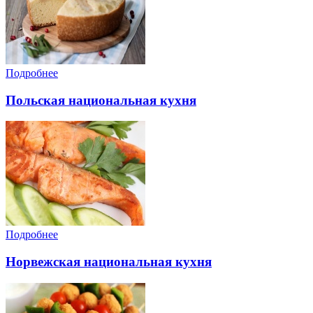
Подробнее
Польская национальная кухня
Подробнее
Норвежская национальная кухня