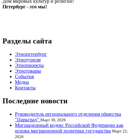
Дом мировых культур и религий!
Петербург - это мы!
Разделы сайта
Этнопетербург
Этнотуризм
Этнопроекты
Этнотовары
События
Медиа
Контакты
Последние новости
Руководитель регионального отделения общества
"Царьград"
Март 30, 2026
Миграционный кодекс Российской Федерации как
основа миграционной политики государства
Март 22,
2026