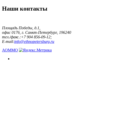
Наши контакты
Площадь Победы, д.1,
офис 0176, г. Санкт-Петербург, 196240
тел./факс.:+7 904 856-09-12;
E-mail:
info@ethnopetersburg.ru
АОММО