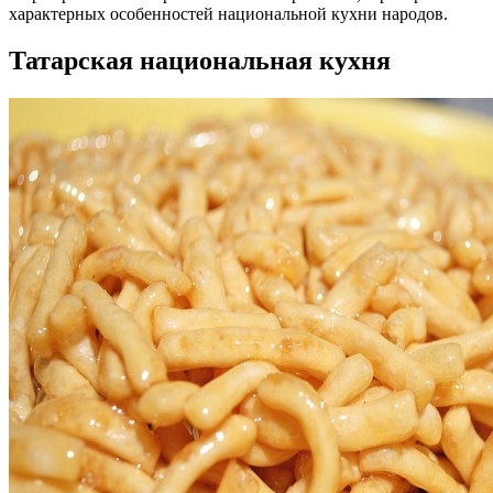
характерных особенностей национальной кухни народов.
Татарская национальная кухня