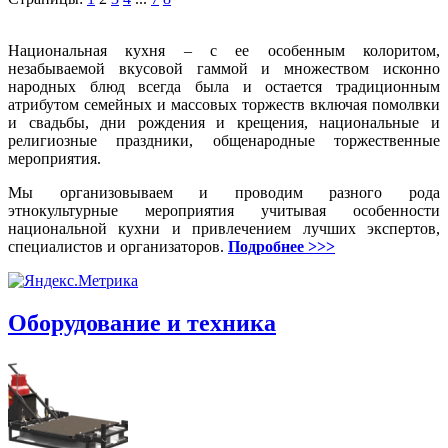
Национальная кухня – с ее особенным колоритом,
незабываемой вкусовой гаммой и множеством исконно
народных блюд всегда была и остается традиционным
атрибутом семейных и массовых торжеств включая помолвки
и свадьбы, дни рождения и крещения, национальные и
религиозные праздники, общенародные торжественные
мероприятия.
Мы организовываем и проводим разного рода
этнокультурные мероприятия учитывая особенности
национальной кухни и привлечением лучших экспертов,
специалистов и организаторов.
Подробнее >>>
Оборудование и техника