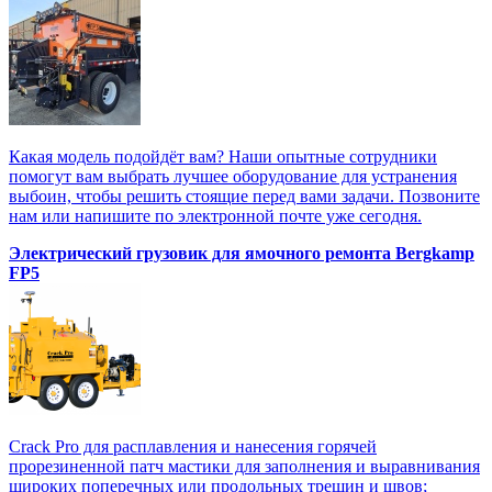
Какая модель подойдёт вам? Наши опытные сотрудники
помогут вам выбрать лучшее оборудование для устранения
выбоин, чтобы решить стоящие перед вами задачи. Позвоните
нам или напишите по электронной почте уже сегодня.
Электрический грузовик для ямочного ремонта Bergkamp
FP5
Crack Pro для расплавления и нанесения горячей
прорезиненной патч мастики для заполнения и выравнивания
широких поперечных или продольных трещин и швов;