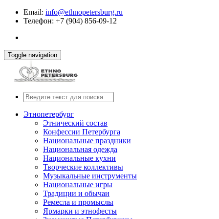
Email:
info@ethnopetersburg.ru
Телефон: +7 (904) 856-09-12
Toggle navigation
Этнопетербург
Этнический состав
Конфессии Петербурга
Национальные праздники
Национальная одежда
Национальные кухни
Творческие коллективы
Музыкальные инструменты
Национальные игры
Традиции и обычаи
Ремесла и промыслы
Ярмарки и этнофесты