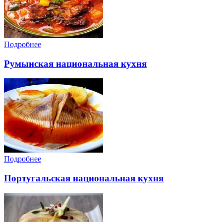
Подробнее
Румынская национальная кухня
Подробнее
Португальская национальная кухня