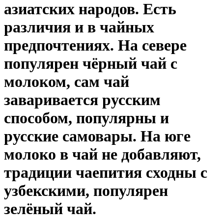
азиатских народов. Есть
различия и в чайных
предпочтениях. На севере
популярен чёрный чай с
молоком, сам чай
заваривается русским
способом, популярны и
русские самовары. На юге
молоко в чай не добавляют,
традиции чаепития сходны с
узбекскими, популярен
зелёный чай.