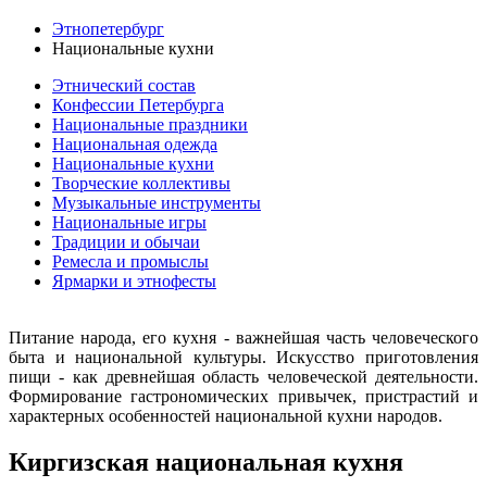
Этнопетербург
Национальные кухни
Этнический состав
Конфессии Петербурга
Национальные праздники
Национальная одежда
Национальные кухни
Творческие коллективы
Музыкальные инструменты
Национальные игры
Традиции и обычаи
Ремесла и промыслы
Ярмарки и этнофесты
Питание народа, его кухня - важнейшая часть человеческого
быта и национальной культуры. Искусство приготовления
пищи - как древнейшая область человеческой деятельности.
Формирование гастрономических привычек, пристрастий и
характерных особенностей национальной кухни народов.
Киргизская национальная кухня