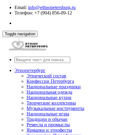
Email:
info@ethnopetersburg.ru
Телефон: +7 (904) 856-09-12
Toggle navigation
Этнопетербург
Этнический состав
Конфессии Петербурга
Национальные праздники
Национальная одежда
Национальные кухни
Творческие коллективы
Музыкальные инструменты
Национальные игры
Традиции и обычаи
Ремесла и промыслы
Ярмарки и этнофесты