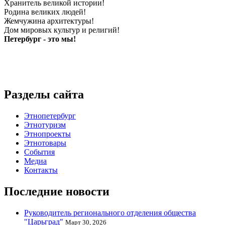
Хранитель великой истории!
Родина великих людей!
Жемчужина архитектуры!
Дом мировых культур и религий!
Петербург - это мы!
Разделы сайта
Этнопетербург
Этнотуризм
Этнопроекты
Этнотовары
События
Медиа
Контакты
Последние новости
Руководитель регионального отделения общества
"Царьград"
Март 30, 2026