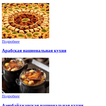
Подробнее
Арабская национальная кухня
Подробнее
Азербайджанская национальная кухня