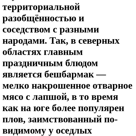
территориальной
разобщённостью и
соседством с разными
народами. Так, в северных
областях главным
праздничным блюдом
является бешбармак —
мелко накрошенное отварное
мясо с лапшой, в то время
как на юге более популярен
плов, заимствованный по-
видимому у оседлых