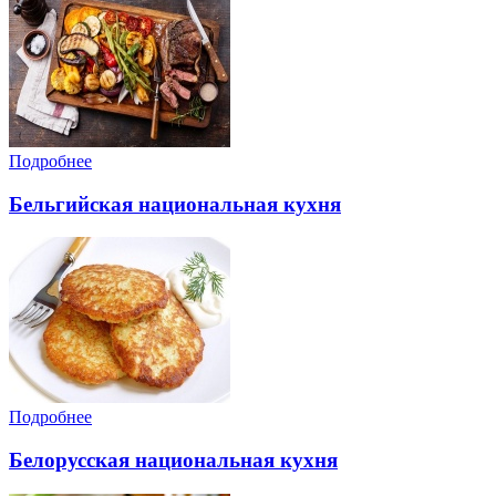
Подробнее
Бельгийская национальная кухня
Подробнее
Белорусская национальная кухня