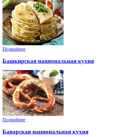
Подробнее
Башкирская национальная кухня
Подробнее
Баварская национальная кухня