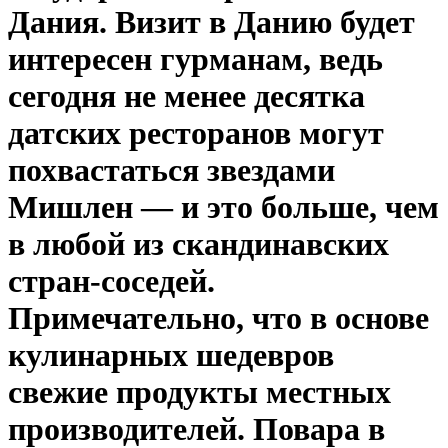
Дания. Визит в Данию будет
интересен гурманам, ведь
сегодня не менее десятка
датских ресторанов могут
похвастаться звездами
Мишлен — и это больше, чем
в любой из скандинавских
стран-соседей.
Примечательно, что в основе
кулинарных шедевров
свежие продукты местных
производителей. Повара в