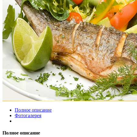
Полное описание
Фотогалерея
Полное описание