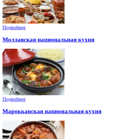
Подробнее
Молдавская национальная кухня
Подробнее
Марокканская национальная кухня