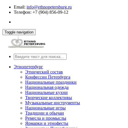
Email:
info@ethnopetersburg.ru
Телефон: +7 (904) 856-09-12
Toggle navigation
Этнопетербург
Этнический состав
Конфессии Петербурга
Национальные праздники
Национальная одежда
Национальные кухни
Творческие коллективы
Музыкальные инструменты
Национальные игры
Традиции и обычаи
Ремесла и промыслы
Ярмарки и этнофесты