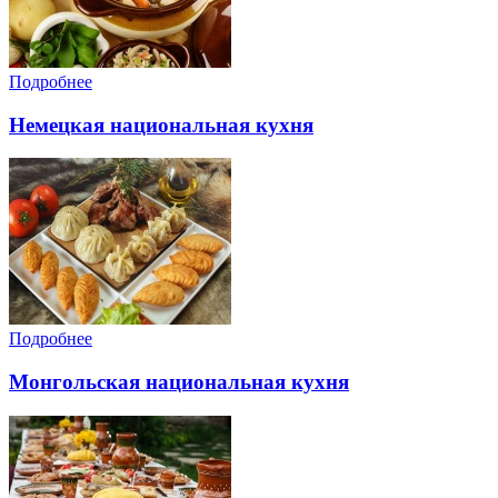
Подробнее
Немецкая национальная кухня
Подробнее
Монгольская национальная кухня