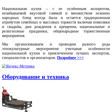
Национальная кухня – с ее особенным колоритом,
незабываемой вкусовой гаммой и множеством исконно
народных блюд всегда была и остается традиционным
атрибутом семейных и массовых торжеств включая помолвки
и свадьбы, дни рождения и крещения, национальные и
религиозные праздники, общенародные торжественные
мероприятия.
Мы организовываем и проводим разного рода
этнокультурные мероприятия учитывая особенности
национальной кухни и привлечением лучших экспертов,
специалистов и организаторов.
Подробнее >>>
Оборудование и техника