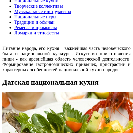
Национальные кухни
Творческие коллективы
Музыкальные инструменты
Национальные игры
Традиции и обычаи
Ремесла и промыслы
Ярмарки и этнофесты
Питание народа, его кухня - важнейшая часть человеческого
быта и национальной культуры. Искусство приготовления
пищи - как древнейшая область человеческой деятельности.
Формирование гастрономических привычек, пристрастий и
характерных особенностей национальной кухни народов.
Датская национальная кухня