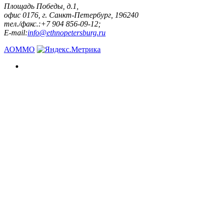
Площадь Победы, д.1,
офис 0176, г. Санкт-Петербург, 196240
тел./факс.:+7 904 856-09-12;
E-mail:
info@ethnopetersburg.ru
АОММО