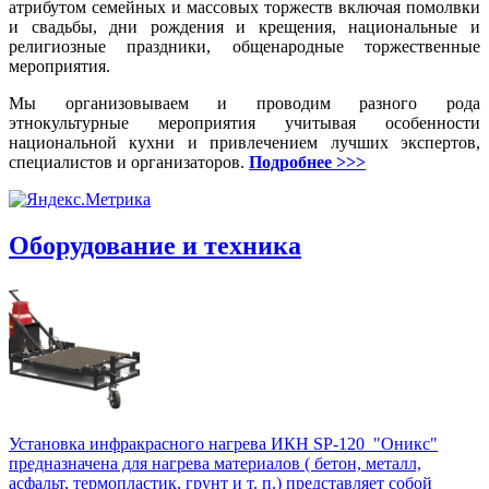
атрибутом семейных и массовых торжеств включая помолвки
и свадьбы, дни рождения и крещения, национальные и
религиозные праздники, общенародные торжественные
мероприятия.
Мы организовываем и проводим разного рода
этнокультурные мероприятия учитывая особенности
национальной кухни и привлечением лучших экспертов,
специалистов и организаторов.
Подробнее >>>
Оборудование и техника
Установка инфракрасного нагрева ИКН SP-120 "Оникс"
предназначена для нагрева материалов ( бетон, металл,
асфальт, термопластик, грунт и т. п.) представляет собой