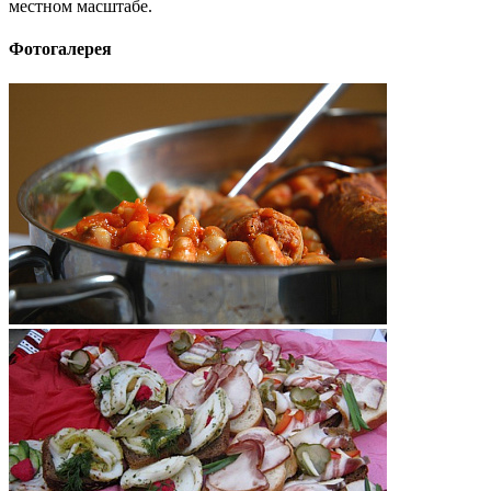
местном масштабе.
Фотогалерея