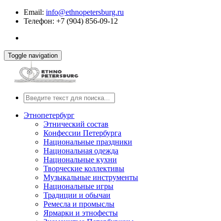
Email:
info@ethnopetersburg.ru
Телефон: +7 (904) 856-09-12
Toggle navigation
Этнопетербург
Этнический состав
Конфессии Петербурга
Национальные праздники
Национальная одежда
Национальные кухни
Творческие коллективы
Музыкальные инструменты
Национальные игры
Традиции и обычаи
Ремесла и промыслы
Ярмарки и этнофесты