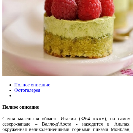
Полное описание
Фотогалерея
Полное описание
Самая маленькая область Италии (3264 кв.км), на самом
северо-западе – Валле-д’Аоста - находится в Альпах,
окруженная великолепнейшими горными пиками Монблан,