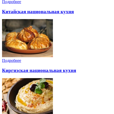
Подробнее
Китайская национальная кухня
Подробнее
Киргизская национальная кухня