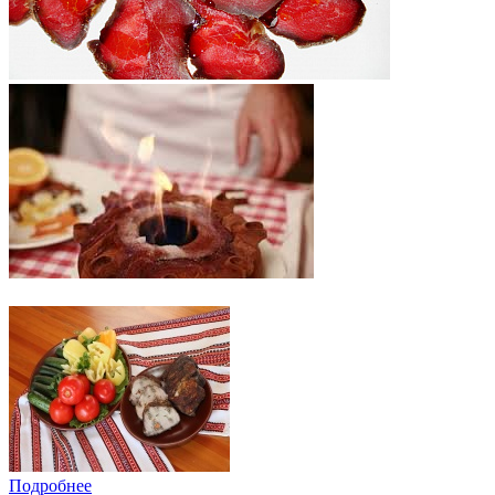
Подробнее