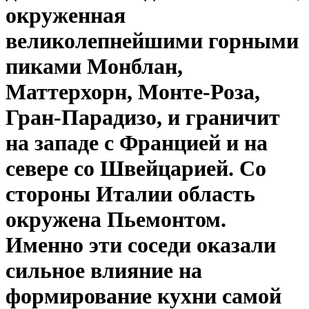
окруженная
великолепнейшими горными
пиками Монблан,
Маттерхорн, Монте-Роза,
Гран-Парадизо, и граничит
на западе с Францией и на
севере со Швейцарией. Со
стороны Италии область
окружена Пьемонтом.
Именно эти соседи оказали
сильное влияние на
формирование кухни самой