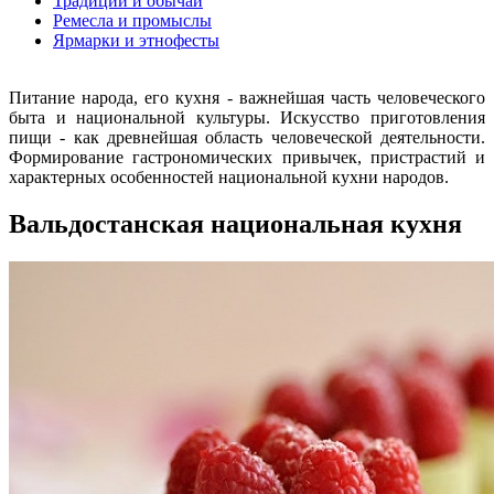
Традиции и обычаи
Ремесла и промыслы
Ярмарки и этнофесты
Питание народа, его кухня - важнейшая часть человеческого
быта и национальной культуры. Искусство приготовления
пищи - как древнейшая область человеческой деятельности.
Формирование гастрономических привычек, пристрастий и
характерных особенностей национальной кухни народов.
Вальдостанская национальная кухня