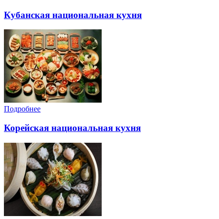
Кубанская национальная кухня
Подробнее
Корейская национальная кухня