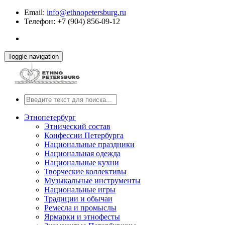
Email:
info@ethnopetersburg.ru
Телефон: +7 (904) 856-09-12
Toggle navigation
Этнопетербург
Этнический состав
Конфессии Петербурга
Национальные праздники
Национальная одежда
Национальные кухни
Творческие коллективы
Музыкальные инструменты
Национальные игры
Традиции и обычаи
Ремесла и промыслы
Ярмарки и этнофесты