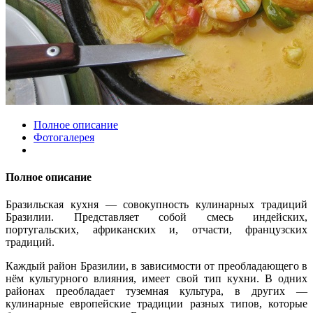
Полное описание
Фотогалерея
Полное описание
Бразильская кухня — совокупность кулинарных традиций
Бразилии. Представляет собой смесь индейских,
португальских, африканских и, отчасти, французских
традиций.
Каждый район Бразилии, в зависимости от преобладающего в
нём культурного влияния, имеет свой тип кухни. В одних
районах преобладает туземная культура, в других —
кулинарные европейские традиции разных типов, которые