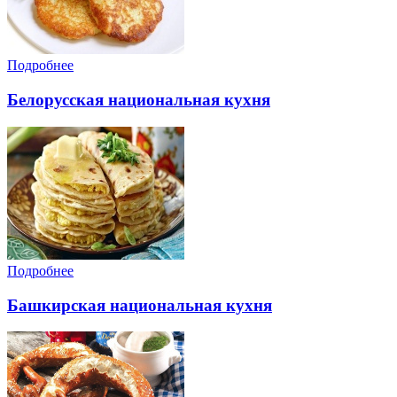
Подробнее
Белорусская национальная кухня
Подробнее
Башкирская национальная кухня