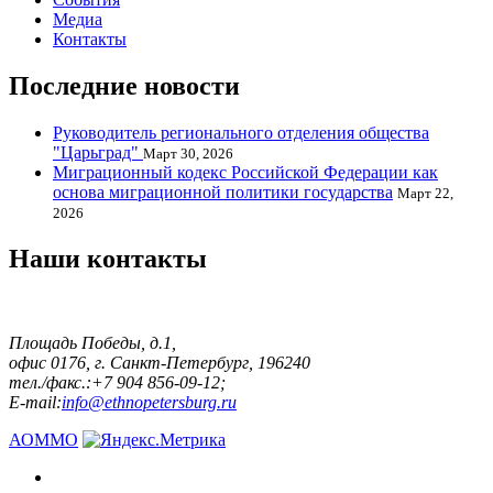
Медиа
Контакты
Последние новости
Руководитель регионального отделения общества
"Царьград"
Март 30, 2026
Миграционный кодекс Российской Федерации как
основа миграционной политики государства
Март 22,
2026
Наши контакты
Площадь Победы, д.1,
офис 0176, г. Санкт-Петербург, 196240
тел./факс.:+7 904 856-09-12;
E-mail:
info@ethnopetersburg.ru
АОММО