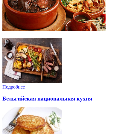
Подробнее
Бельгийская национальная кухня