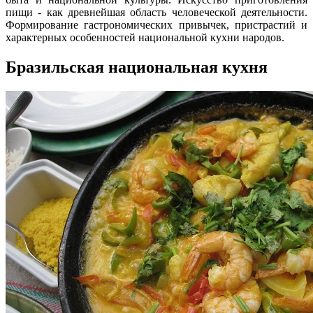
пищи - как древнейшая область человеческой деятельности.
Формирование гастрономических привычек, пристрастий и
характерных особенностей национальной кухни народов.
Бразильская национальная кухня