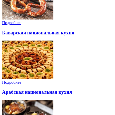
Подробнее
Баварская национальная кухня
Подробнее
Арабская национальная кухня