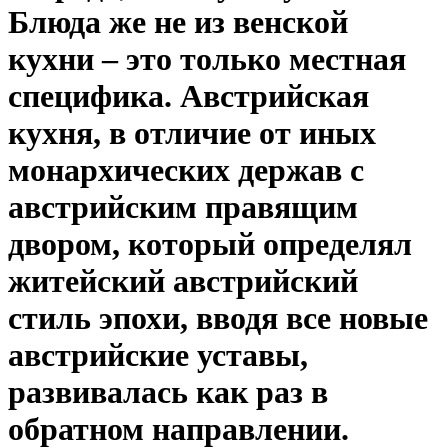
Блюда же не из венской
кухни – это только местная
специфика. Австрийская
кухня, в отличие от иных
монархических держав с
австрийским правящим
двором, который определял
житейский австрийский
стиль эпохи, вводя все новые
австрийские уставы,
развивалась как раз в
обратном направлении.