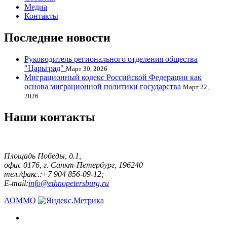
Медиа
Контакты
Последние новости
Руководитель регионального отделения общества
"Царьград"
Март 30, 2026
Миграционный кодекс Российской Федерации как
основа миграционной политики государства
Март 22,
2026
Наши контакты
Площадь Победы, д.1,
офис 0176, г. Санкт-Петербург, 196240
тел./факс.:+7 904 856-09-12;
E-mail:
info@ethnopetersburg.ru
АОММО