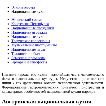
Этнопетербург
Национальные кухни
Этнический состав
Конфессии Петербурга
Национальные праздники
Национальная одежда
Национальные кухни
Творческие коллективы
Музыкальные инструменты
Национальные игры
Традиции и обычаи
Ремесла и промыслы
Ярмарки и этнофесты
Питание народа, его кухня - важнейшая часть человеческого
быта и национальной культуры. Искусство приготовления
пищи - как древнейшая область человеческой деятельности.
Формирование гастрономических привычек, пристрастий и
характерных особенностей национальной кухни народов.
Австрийская национальная кухня