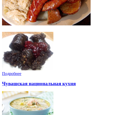
Подробнее
Чувашская национальная кухня