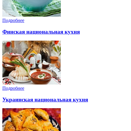
Подробнее
Финская национальная кухня
Подробнее
Украинская национальная кухня