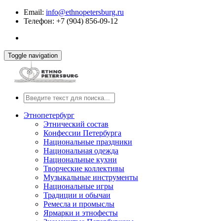
Email:
info@ethnopetersburg.ru
Телефон: +7 (904) 856-09-12
Toggle navigation
Этнопетербург
Этнический состав
Конфессии Петербурга
Национальные праздники
Национальная одежда
Национальные кухни
Творческие коллективы
Музыкальные инструменты
Национальные игры
Традиции и обычаи
Ремесла и промыслы
Ярмарки и этнофесты