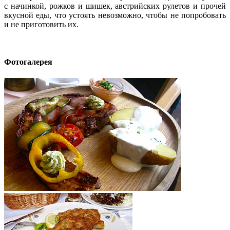
с начинкой, рожков и шишек, австрийских рулетов и прочей
вкусной еды, что устоять невозможно, чтобы не попробовать
и не приготовить их.
Фотогалерея