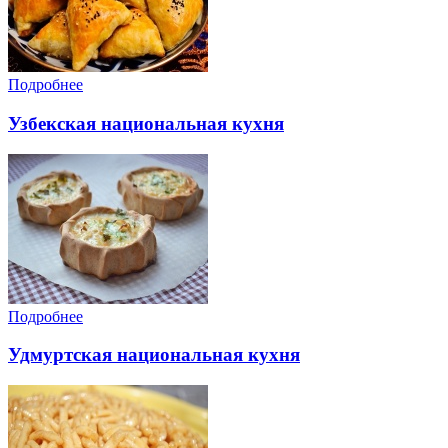
Подробнее
Узбекская национальная кухня
Подробнее
Удмуртская национальная кухня