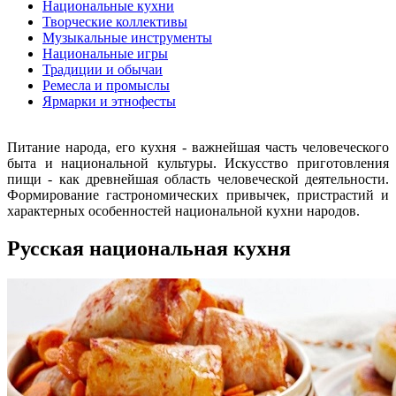
Национальные кухни
Творческие коллективы
Музыкальные инструменты
Национальные игры
Традиции и обычаи
Ремесла и промыслы
Ярмарки и этнофесты
Питание народа, его кухня - важнейшая часть человеческого
быта и национальной культуры. Искусство приготовления
пищи - как древнейшая область человеческой деятельности.
Формирование гастрономических привычек, пристрастий и
характерных особенностей национальной кухни народов.
Русская национальная кухня