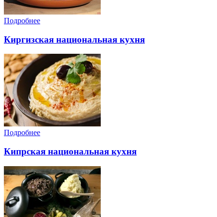
Подробнее
Киргизская национальная кухня
Подробнее
Кипрская национальная кухня