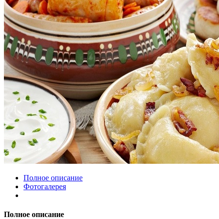
Полное описание
Фотогалерея
Полное описание