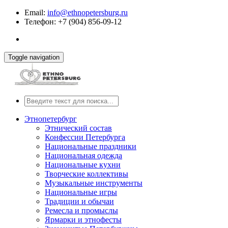
Email:
info@ethnopetersburg.ru
Телефон: +7 (904) 856-09-12
Toggle navigation
Этнопетербург
Этнический состав
Конфессии Петербурга
Национальные праздники
Национальная одежда
Национальные кухни
Творческие коллективы
Музыкальные инструменты
Национальные игры
Традиции и обычаи
Ремесла и промыслы
Ярмарки и этнофесты