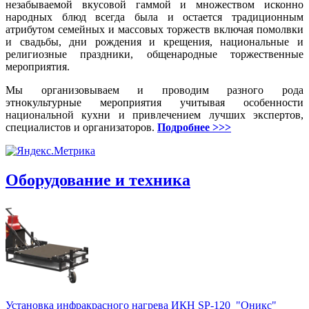
незабываемой вкусовой гаммой и множеством исконно
народных блюд всегда была и остается традиционным
атрибутом семейных и массовых торжеств включая помолвки
и свадьбы, дни рождения и крещения, национальные и
религиозные праздники, общенародные торжественные
мероприятия.
Мы организовываем и проводим разного рода
этнокультурные мероприятия учитывая особенности
национальной кухни и привлечением лучших экспертов,
специалистов и организаторов.
Подробнее >>>
Оборудование и техника
Установка инфракрасного нагрева ИКН SP-120 "Оникс"