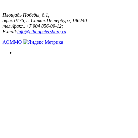
Площадь Победы, д.1,
офис 0176, г. Санкт-Петербург, 196240
тел./факс.:+7 904 856-09-12;
E-mail:
info@ethnopetersburg.ru
АОММО