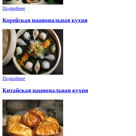
Подробнее
Корейская национальная кухня
Подробнее
Китайская национальная кухня