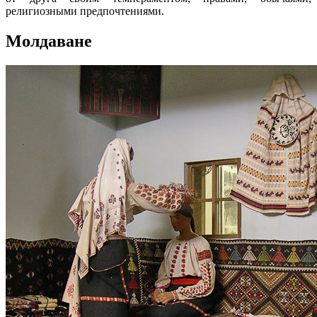
религиозными предпочтениями.
Молдаване