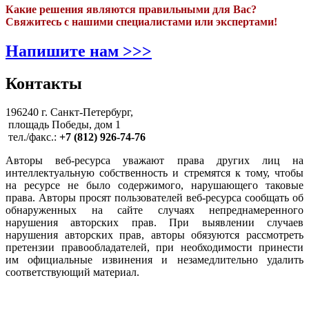
Какие решения являются правильными для Вас?
Свяжитесь с нашими специалистами или экспертами!
Напишите нам >>>
Контакты
196240 г. Санкт-Петербург,
площадь Победы, дом 1
тел./факс.:
+7 (812) 926-74-76
Авторы веб-ресурса уважают права других лиц на
интеллектуальную собственность и стремятся к тому, чтобы
на ресурсе не было содержимого, нарушающего таковые
права. Авторы просят пользователей веб-ресурса сообщать об
обнаруженных на сайте случаях непреднамеренного
нарушения авторских прав. При выявлении случаев
нарушения авторских прав, авторы обязуются рассмотреть
претензии правообладателей, при необходимости принести
им официальные извинения и незамедлительно удалить
соответствующий материал.