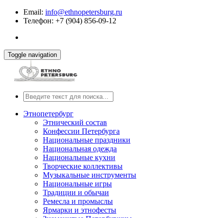
Email:
info@ethnopetersburg.ru
Телефон: +7 (904) 856-09-12
Toggle navigation
Этнопетербург
Этнический состав
Конфессии Петербурга
Национальные праздники
Национальная одежда
Национальные кухни
Творческие коллективы
Музыкальные инструменты
Национальные игры
Традиции и обычаи
Ремесла и промыслы
Ярмарки и этнофесты