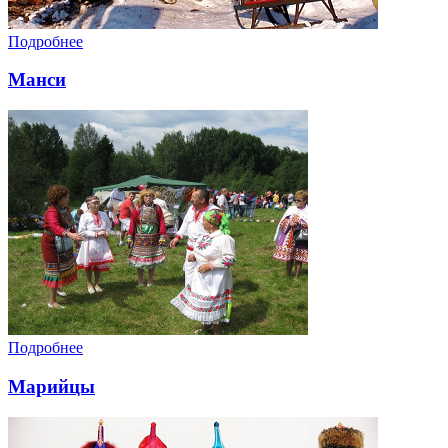
Подробнее
Манси
Подробнее
Марийцы