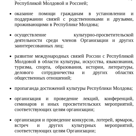
Республикой Молдовой и Россией;
оказание помощи гражданам в установлении и
поддержании связей с родственниками и друзьями,
проживающими в Республике Молдова;
осуществление культурно-просветительской
деятельности среди членов Организации и других
заинтересованных лиц;
развитие международных связей России с Республикой
Молдовой в области культуры, искусства, языкознания,
туризма, спорта, образования, истории, литературы,
делового сотрудничества и других областях
общественных отношений;
пропаганда достижений культуры Республики Молдова;
организация и проведение лекций, конференций,
семинаров и иных просветительских мероприятий,
соответствующих целям организации;
организация и проведение конкурсов, лотерей, ярмарок,
встреч и других культурных мероприятий,
соответствующих целям Организации;