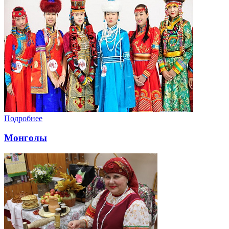
Подробнее
Монголы