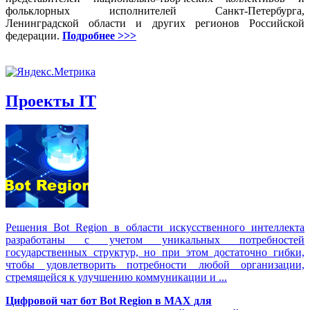
фольклорных исполнителей Санкт-Петербурга,
Ленинградской области и других регионов Российской
федерации.
Подробнее >>>
Проекты IT
Решения Вot Region в области искусственного интеллекта
разработаны с учетом уникальных потребностей
государственных структур, но при этом достаточно гибки,
чтобы удовлетворить потребности любой организации,
стремящейся к улучшению коммуникации и ...
Цифровой чат бот Вot Region в MAX для