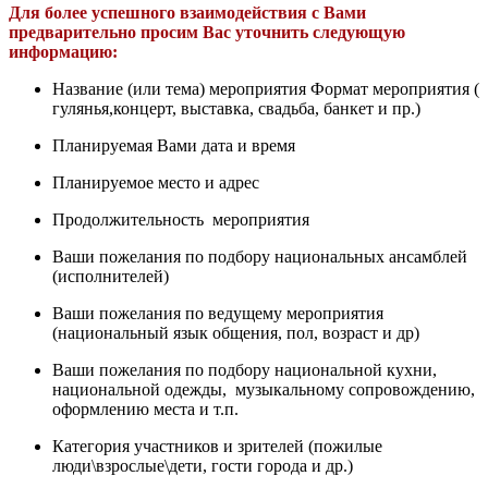
Для более успешного взаимодействия с Вами
предварительно просим Вас уточнить следующую
информацию:
Название (или тема) мероприятия Формат мероприятия (
гулянья,концерт, выставка, свадьба, банкет и пр.)
Планируемая Вами дата и время
Планируемое место и адрес
Продолжительность мероприятия
Ваши пожелания по подбору национальных ансамблей
(исполнителей)
Ваши пожелания по ведущему мероприятия
(национальный язык общения, пол, возраст и др)
Ваши пожелания по подбору национальной кухни,
национальной одежды, музыкальному сопровождению,
оформлению места и т.п.
Категория участников и зрителей (пожилые
люди\взрослые\дети, гости города и др.)