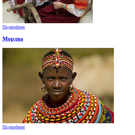
Подробнее
Мордва
Подробнее