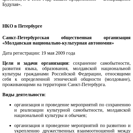
Будулая».
НКО в Петербурге
Санкт-Петербургская общественная организация
«Молдавская национально-культурная автономия»
Дата регистрации: 19 мая 2009 года
Цели и задачи организации
: сохранение самобытности,
развития языка, образования, молдавской национальной
культуры гражданами Российской Федерации, относящими
себя к определенной этнической общности (молдоване),
проживающими на территории Санкт-Петербурга.
Виды деятельности
:
организация и проведение мероприятий по сохранению
и реализации культурной самобытности, молдавской
национальной культуры и обычаев;
организация и проведение мероприятий по развитию и
укреплению дружественных взаимоотношений между