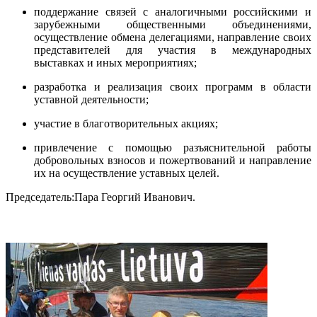
поддержание связей с аналогичными российскими и
зарубежными общественными объединениями,
осуществление обмена делегациями, направление своих
представителей для участия в международных
выставках и иных мероприятиях;
разработка и реализация своих программ в области
уставной деятельности;
участие в благотворительных акциях;
привлечение с помощью разъяснительной работы
добровольных взносов и пожертвований и направление
их на осуществление уставных целей.
Председатель:Пара Георгий Иванович.