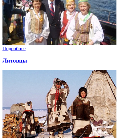
Подробнее
Литовцы