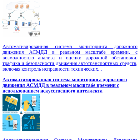
Автоматизированная система мониторинга дорожного
движения АСМДД в реальном масштабе времени, с
возможностью анализа и оценки дорожной обстановки,
трафика и безопасности движения автотранспортных средств,
включая контроль исправности технических...
Автоматизированная cистема мониторинга дорожного
движения АСМДД в реальном масштабе времени с
использованием искусственного интеллекта