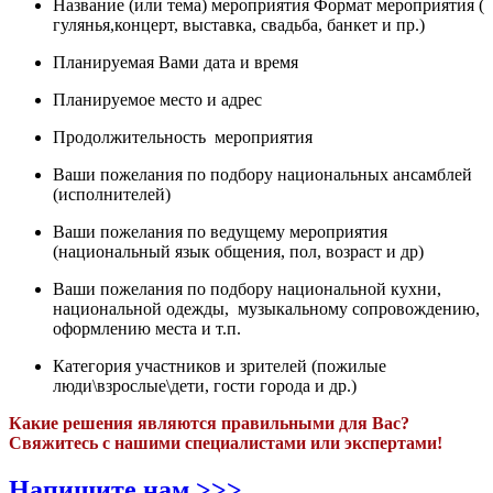
Название (или тема) мероприятия Формат мероприятия (
гулянья,концерт, выставка, свадьба, банкет и пр.)
Планируемая Вами дата и время
Планируемое место и адрес
Продолжительность мероприятия
Ваши пожелания по подбору национальных ансамблей
(исполнителей)
Ваши пожелания по ведущему мероприятия
(национальный язык общения, пол, возраст и др)
Ваши пожелания по подбору национальной кухни,
национальной одежды, музыкальному сопровождению,
оформлению места и т.п.
Категория участников и зрителей (пожилые
люди\взрослые\дети, гости города и др.)
Какие решения являются правильными для Вас?
Свяжитесь с нашими специалистами или экспертами!
Напишите нам >>>