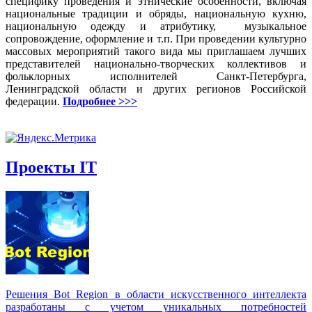
специфику проведения и этнические особенности, включая
национальные традиции и обряды, национальную кухню,
национальную одежду и атрибутику, музыкальное
сопровождение, оформление и т.п. При проведении культурно
массовых мероприятий такого вида мы приглашаем лучших
представителей национально-творческих коллективов и
фольклорных исполнителей Санкт-Петербурга,
Ленинградской области и других регионов Российской
федерации.
Подробнее >>>
Проекты IT
Решения Вot Region в области искусственного интеллекта
разработаны с учетом уникальных потребностей