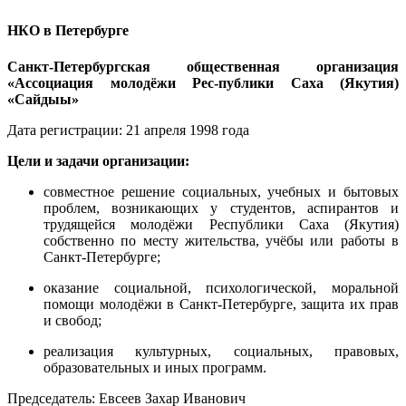
НКО в Петербурге
Санкт-Петербургская общественная организация
«Ассоциация молодёжи Рес-публики Саха (Якутия)
«Сайдыы»
Дата регистрации: 21 апреля 1998 года
Цели и задачи организации:
совместное решение социальных, учебных и бытовых
проблем, возникающих у студентов, аспирантов и
трудящейся молодёжи Республики Саха (Якутия)
собственно по месту жительства, учёбы или работы в
Санкт-Петербурге;
оказание социальной, психологической, моральной
помощи молодёжи в Санкт-Петербурге, защита их прав
и свобод;
реализация культурных, социальных, правовых,
образовательных и иных программ.
Председатель: Евсеев Захар Иванович