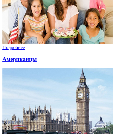
Подробнее
Американцы