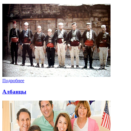
Подробнее
Албанцы