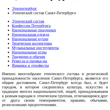
Этнопетербург
Этнический состав Санкт-Петербурга
Этнический состав
Конфессии Петербурга
Национальные праздники
Национальная одежда
Национальные кухни
Творческие коллективы
Музыкальные инструменты
Национальные игры
Традиции и обычаи
Ремесла и промыслы
Ярмарки и этнофесты
Именно многообразие этнического состава и религиозной
принадлежности населения Санкт-Петербурга, являются его
общим достоянием. Санкт-Петербург всегда был, и будет
городом, в котором соединились культура, искусство и
традиции многих национальностей, людей, принадлежавшим
к разным народам и этническим группам, отличающимся друг
от друга своим темпераментом, нравами, обычаями,
религиозными предпочтениями.