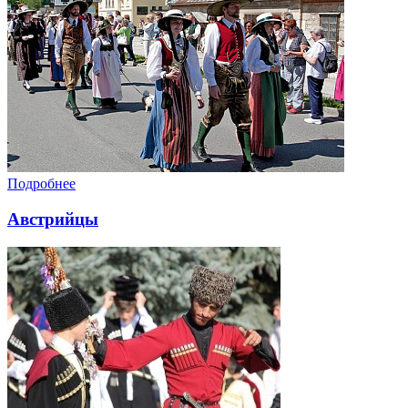
Подробнее
Австрийцы