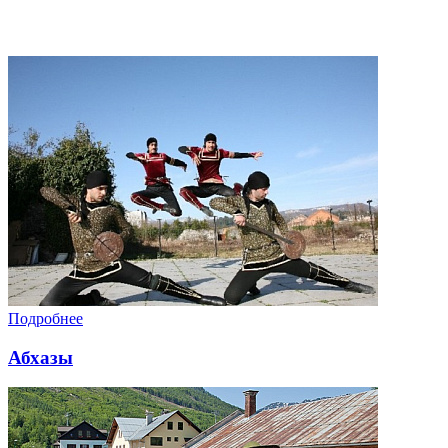
Подробнее
Абхазы