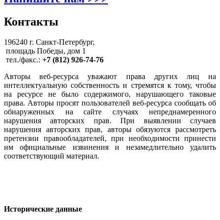
Контакты
196240 г. Санкт-Петербург,
площадь Победы, дом 1
тел./факс.:
+7 (812) 926-74-76
Авторы веб-ресурса уважают права других лиц на
интеллектуальную собственность и стремятся к тому, чтобы
на ресурсе не было содержимого, нарушающего таковые
права. Авторы просят пользователей веб-ресурса сообщать об
обнаруженных на сайте случаях непреднамеренного
нарушения авторских прав. При выявлении случаев
нарушения авторских прав, авторы обязуются рассмотреть
претензии правообладателей, при необходимости принести
им официальные извинения и незамедлительно удалить
соответствующий материал.
Исторические данные