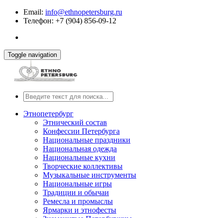
Email:
info@ethnopetersburg.ru
Телефон: +7 (904) 856-09-12
Toggle navigation
Этнопетербург
Этнический состав
Конфессии Петербурга
Национальные праздники
Национальная одежда
Национальные кухни
Творческие коллективы
Музыкальные инструменты
Национальные игры
Традиции и обычаи
Ремесла и промыслы
Ярмарки и этнофесты