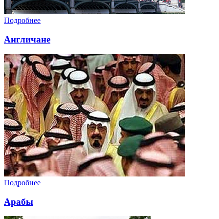
Подробнее
Англичане
Подробнее
Арабы