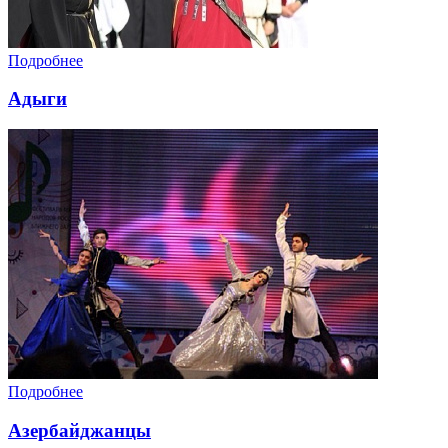
Подробнее
Адыги
Подробнее
Азербайджанцы