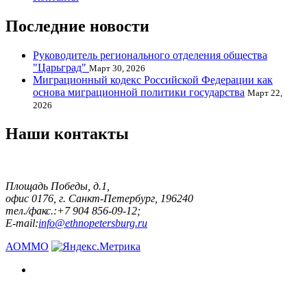
Последние новости
Руководитель регионального отделения общества
"Царьград"
Март 30, 2026
Миграционный кодекс Российской Федерации как
основа миграционной политики государства
Март 22,
2026
Наши контакты
Площадь Победы, д.1,
офис 0176, г. Санкт-Петербург, 196240
тел./факс.:+7 904 856-09-12;
E-mail:
info@ethnopetersburg.ru
АОММО