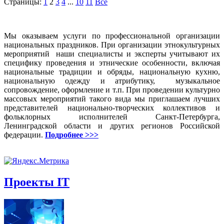
Страницы:
1
2
3
4
...
10
11
Все
Мы оказываем услуги по профессиональной организации
национальных праздников. При организации этнокультурных
мероприятий наши специалисты и эксперты учитывают их
специфику проведения и этнические особенности, включая
национальные традиции и обряды, национальную кухню,
национальную одежду и атрибутику, музыкальное
сопровождение, оформление и т.п. При проведении культурно
массовых мероприятий такого вида мы приглашаем лучших
представителей национально-творческих коллективов и
фольклорных исполнителей Санкт-Петербурга,
Ленинградской области и других регионов Российской
федерации.
Подробнее >>>
Проекты IT