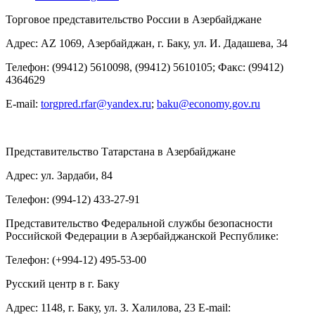
Торговое представительство России в Азербайджане
Адрес: AZ 1069, Азербайджан, г. Баку, ул. И. Дадашева, 34
Телефон: (99412) 5610098, (99412) 5610105; Факс: (99412)
4364629
E-mail:
torgpred.rfar@yandex.ru
;
baku@economy.gov.ru
Представительство Татарстана в Азербайджане
Адрес: ул. Зардаби, 84
Телефон: (994-12) 433-27-91
Представительство Федеральной службы безопасности
Российской Федерации в Азербайджанской Республике:
Телефон: (+994-12) 495-53-00
Русский центр в г. Баку
Адрес: 1148, г. Баку, ул. З. Халилова, 23 E-mail: