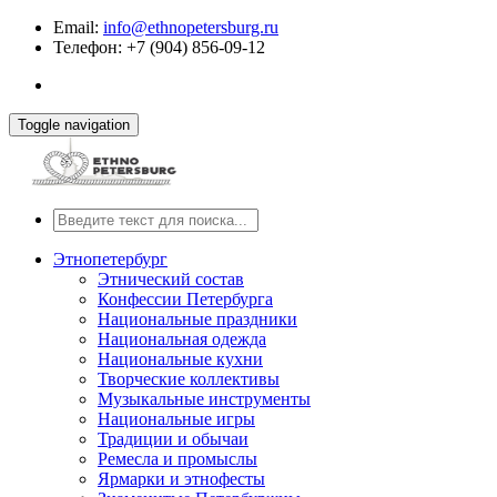
Email:
info@ethnopetersburg.ru
Телефон: +7 (904) 856-09-12
Toggle navigation
Этнопетербург
Этнический состав
Конфессии Петербурга
Национальные праздники
Национальная одежда
Национальные кухни
Творческие коллективы
Музыкальные инструменты
Национальные игры
Традиции и обычаи
Ремесла и промыслы
Ярмарки и этнофесты