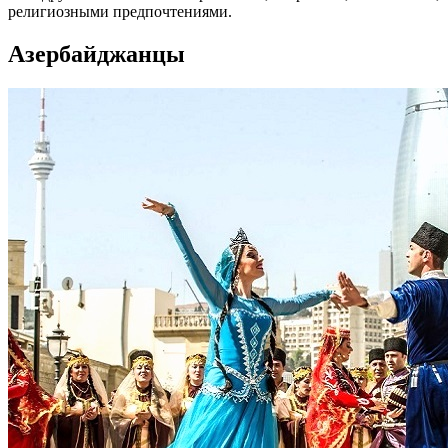
религиозными предпочтениями.
Азербайджанцы