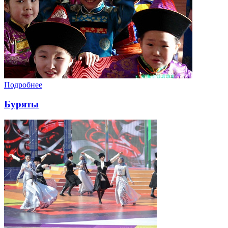
Подробнее
Буряты