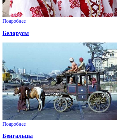
Подробнее
Белорусы
Подробнее
Бенгальцы