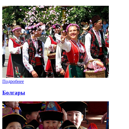
Подробнее
Болгары