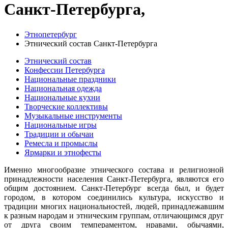
Санкт-Петербурга,
Этнопетербург
Этнический состав Санкт-Петербурга
Этнический состав
Конфессии Петербурга
Национальные праздники
Национальная одежда
Национальные кухни
Творческие коллективы
Музыкальные инструменты
Национальные игры
Традиции и обычаи
Ремесла и промыслы
Ярмарки и этнофесты
Именно многообразие этнического состава и религиозной
принадлежности населения Санкт-Петербурга, являются его
общим достоянием. Санкт-Петербург всегда был, и будет
городом, в котором соединились культура, искусство и
традиции многих национальностей, людей, принадлежавшим
к разным народам и этническим группам, отличающимся друг
от друга своим темпераментом, нравами, обычаями,