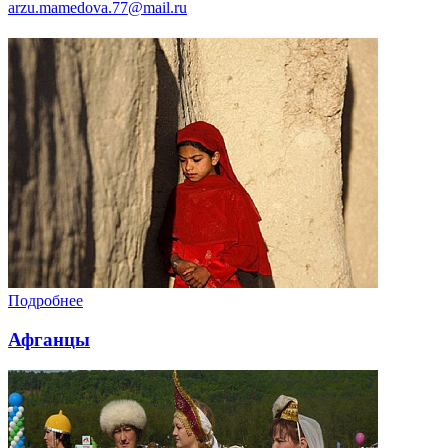
arzu.mamedova.77@mail.ru
Подробнее
Афганцы