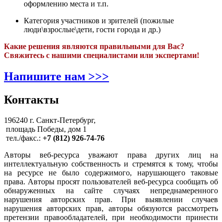
оформлению места и т.п.
Категория участников и зрителей (пожилые
люди\взрослые\дети, гости города и др.)
Какие решения являются правильными для Вас?
Свяжитесь с нашими специалистами или экспертами!
Напишите нам >>>
Контакты
196240 г. Санкт-Петербург,
площадь Победы, дом 1
тел./факс.:
+7 (812) 926-74-76
Авторы веб-ресурса уважают права других лиц на
интеллектуальную собственность и стремятся к тому, чтобы
на ресурсе не было содержимого, нарушающего таковые
права. Авторы просят пользователей веб-ресурса сообщать об
обнаруженных на сайте случаях непреднамеренного
нарушения авторских прав. При выявлении случаев
нарушения авторских прав, авторы обязуются рассмотреть
претензии правообладателей, при необходимости принести