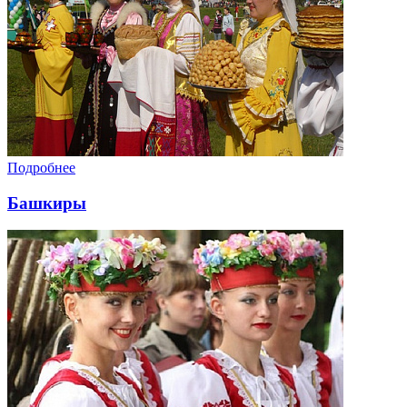
Подробнее
Башкиры