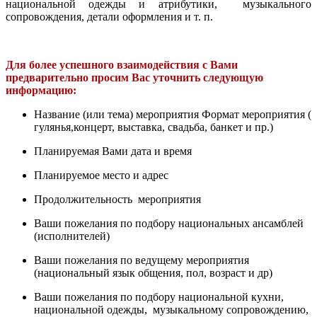
национальной одежды и атрибутики, музыкального
сопровождения, детали оформления и т. п.
Для более успешного взаимодействия с Вами
предварительно просим Вас уточнить следующую
информацию:
Название (или тема) мероприятия Формат мероприятия (
гулянья,концерт, выставка, свадьба, банкет и пр.)
Планируемая Вами дата и время
Планируемое место и адрес
Продолжительность мероприятия
Ваши пожелания по подбору национальных ансамблей
(исполнителей)
Ваши пожелания по ведущему мероприятия
(национальный язык общения, пол, возраст и др)
Ваши пожелания по подбору национальной кухни,
национальной одежды, музыкальному сопровождению,