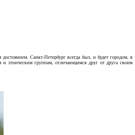
достоянием. Санкт-Петербург всегда был, и будет городом, в
м и этническим группам, отличающимся друг от друга своим