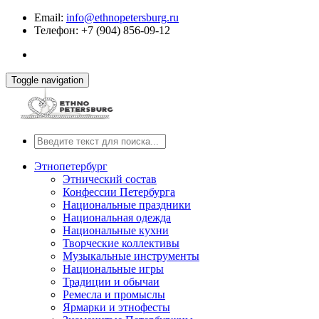
Email:
info@ethnopetersburg.ru
Телефон: +7 (904) 856-09-12
Toggle navigation
Этнопетербург
Этнический состав
Конфессии Петербурга
Национальные праздники
Национальная одежда
Национальные кухни
Творческие коллективы
Музыкальные инструменты
Национальные игры
Традиции и обычаи
Ремесла и промыслы
Ярмарки и этнофесты