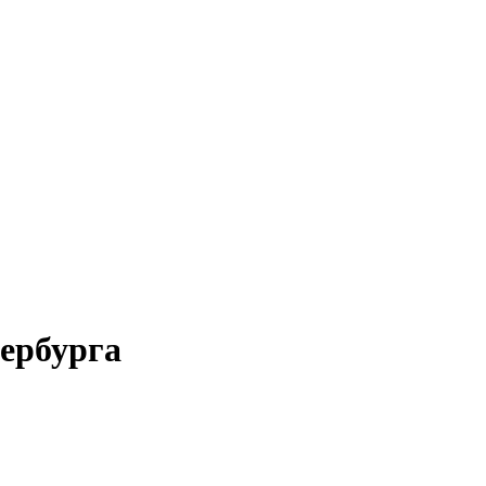
ербурга