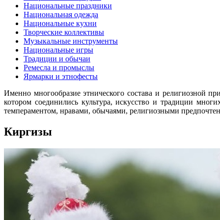
Национальные праздники
Национальная одежда
Национальные кухни
Творческие коллективы
Музыкальные инструменты
Национальные игры
Традиции и обычаи
Ремесла и промыслы
Ярмарки и этнофесты
Именно многообразие этнического состава и религиозной при
котором соединились культура, искусство и традиции мног
темпераментом, нравами, обычаями, религиозными предпочте
Киргизы