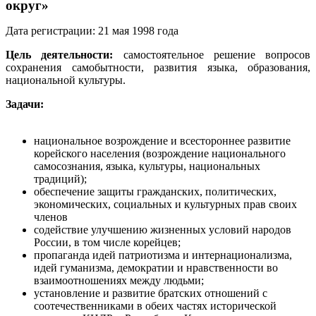
округ»
Дата регистрации: 21 мая 1998 года
Цель деятельности:
самостоятельное решение вопросов
сохранения самобытности, развития языка, образования,
национальной культуры.
Задачи:
национальное возрождение и всестороннее развитие
корейского населения (возрождение национального
самосознания, языка, культуры, национальных
традиций);
обеспечение защиты гражданских, политических,
экономических, социальных и культурных прав своих
членов
содействие улучшению жизненных условий народов
России, в том числе корейцев;
пропаганда идей патриотизма и интернационализма,
идей гуманизма, демократии и нравственности во
взаимоотношениях между людьми;
установление и развитие братских отношений с
соотечественниками в обеих частях исторической