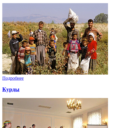
Подробнее
Курды