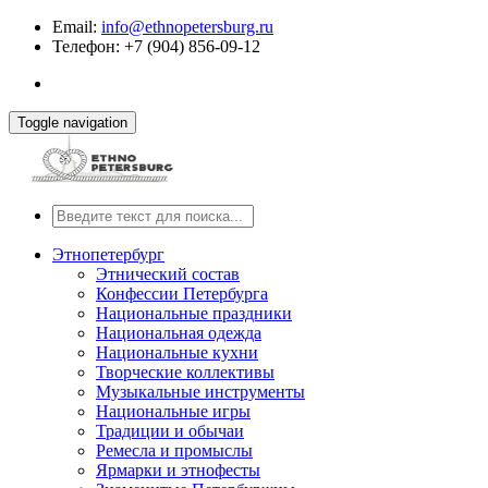
Email:
info@ethnopetersburg.ru
Телефон: +7 (904) 856-09-12
Toggle navigation
Этнопетербург
Этнический состав
Конфессии Петербурга
Национальные праздники
Национальная одежда
Национальные кухни
Творческие коллективы
Музыкальные инструменты
Национальные игры
Традиции и обычаи
Ремесла и промыслы
Ярмарки и этнофесты