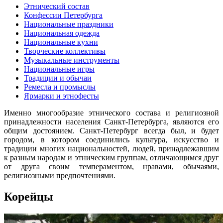
Этнический состав
Конфессии Петербурга
Национальные праздники
Национальная одежда
Национальные кухни
Творческие коллективы
Музыкальные инструменты
Национальные игры
Традиции и обычаи
Ремесла и промыслы
Ярмарки и этнофесты
Именно многообразие этнического состава и религиозной
принадлежности населения Санкт-Петербурга, являются его
общим достоянием. Санкт-Петербург всегда был, и будет
городом, в котором соединились культура, искусство и
традиции многих национальностей, людей, принадлежавшим
к разным народам и этническим группам, отличающимся друг
от друга своим темпераментом, нравами, обычаями,
религиозными предпочтениями.
Корейцы