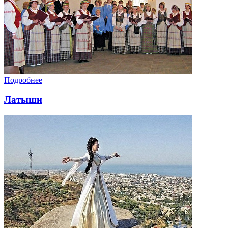
Подробнее
Латыши