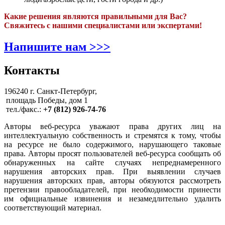
Какие решения являются правильными для Вас?
Свяжитесь с нашими специалистами или экспертами!
Напишите нам >>>
Контакты
196240 г. Санкт-Петербург,
площадь Победы, дом 1
тел./факс.:
+7 (812) 926-74-76
Авторы веб-ресурса уважают права других лиц на
интеллектуальную собственность и стремятся к тому, чтобы
на ресурсе не было содержимого, нарушающего таковые
права. Авторы просят пользователей веб-ресурса сообщать об
обнаруженных на сайте случаях непреднамеренного
нарушения авторских прав. При выявлении случаев
нарушения авторских прав, авторы обязуются рассмотреть
претензии правообладателей, при необходимости принести
им официальные извинения и незамедлительно удалить
соответствующий материал.