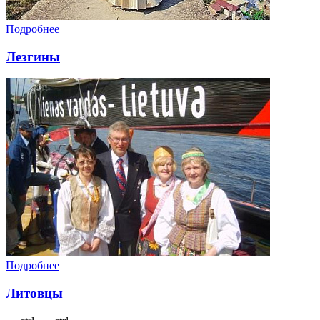
Подробнее
Лезгины
Подробнее
Литовцы