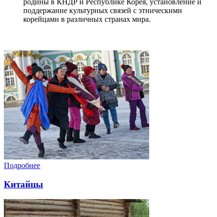
родины в КНДР и Республике Корея, установление и
поддержание культурных связей с этническими
корейцами в различных странах мира.
Подробнее
Китайцы