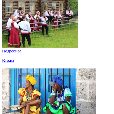
Подробнее
Коми