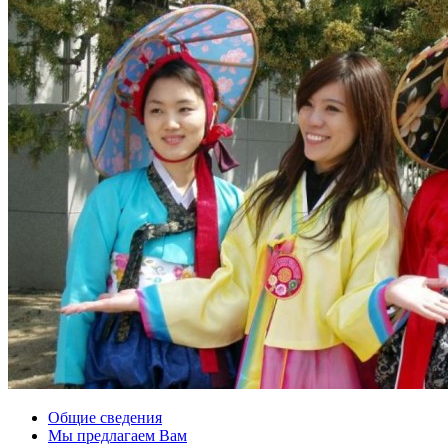
Общие сведения
Мы предлагаем Вам