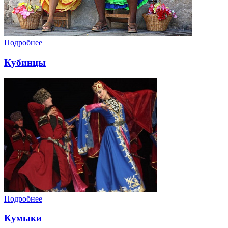
Подробнее
Кубинцы
Подробнее
Кумыки