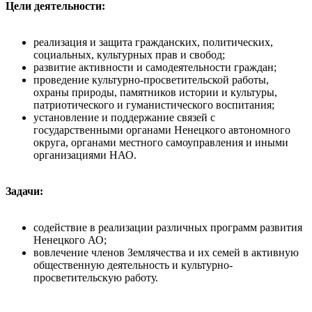
Цели деятельности:
реализация и защита гражданских, политических,
социальных, культурных прав и свобод;
развитие активности и самодеятельности граждан;
проведение культурно-просветительской работы,
охраны природы, памятников истории и культуры,
патриотического и гуманистического воспитания;
установление и поддержание связей с
государственными органами Ненецкого автономного
округа, органами местного самоуправления и иными
организациями НАО.
Задачи:
содействие в реализации различных программ развития
Ненецкого АО;
вовлечение членов Землячества и их семей в активную
общественную деятельность и культурно-
просветительскую работу.