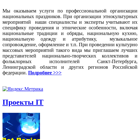
Мы оказываем услуги по профессиональной организации
национальных праздников. При организации этнокультурных
мероприятий наши специалисты и эксперты учитывают их
специфику проведения и этнические особенности, включая
национальные традиции и обряды, национальную кухню,
национальную одежду и атрибутику, музыкальное
сопровождение, оформление и т.п. При проведении культурно
массовых мероприятий такого вида мы приглашаем лучших
представителей национально-творческих коллективов и
фольклорных исполнителей Санкт-Петербурга,
Ленинградской области и других регионов Российской
федерации.
Подробнее >>>
Проекты IT