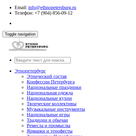
Email:
info@ethnopetersburg.ru
Телефон: +7 (904) 856-09-12
Toggle navigation
Этнопетербург
Этнический состав
Конфессии Петербурга
Национальные праздники
Национальная одежда
Национальные кухни
Творческие коллективы
Музыкальные инструменты
Национальные игры
Традиции и обычаи
Ремесла и промыслы
Ярмарки и этнофесты