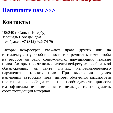
Напишите нам >>>
Контакты
196240 г. Санкт-Петербург,
площадь Победы, дом 1
тел./факс.:
+7 (812) 926-74-76
Авторы веб-ресурса уважают права других лиц на
интеллектуальную собственность и стремятся к тому, чтобы
на ресурсе не было содержимого, нарушающего таковые
права. Авторы просят пользователей веб-ресурса сообщать об
обнаруженных на сайте случаях непреднамеренного
нарушения авторских прав. При выявлении случаев
нарушения авторских прав, авторы обязуются рассмотреть
претензии правообладателей, при необходимости принести
им официальные извинения и незамедлительно удалить
соответствующий материал.