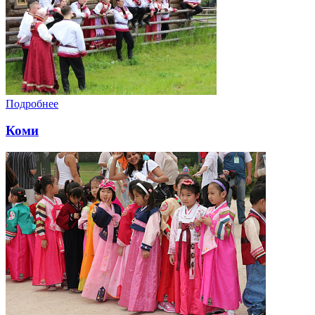
Подробнее
Коми