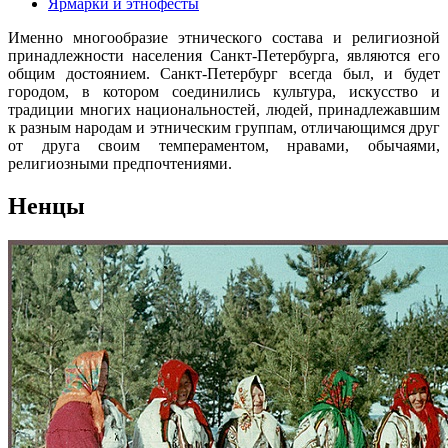
Ярмарки и этнофесты
Именно многообразие этнического состава и религиозной
принадлежности населения Санкт-Петербурга, являются его
общим достоянием. Санкт-Петербург всегда был, и будет
городом, в котором соединились культура, искусство и
традиции многих национальностей, людей, принадлежавшим
к разным народам и этническим группам, отличающимся друг
от друга своим темпераментом, нравами, обычаями,
религиозными предпочтениями.
Ненцы