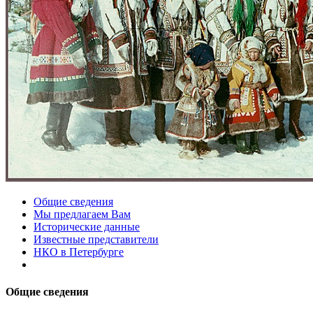
Общие сведения
Мы предлагаем Вам
Исторические данные
Известные представители
НКО в Петербурге
Общие сведения