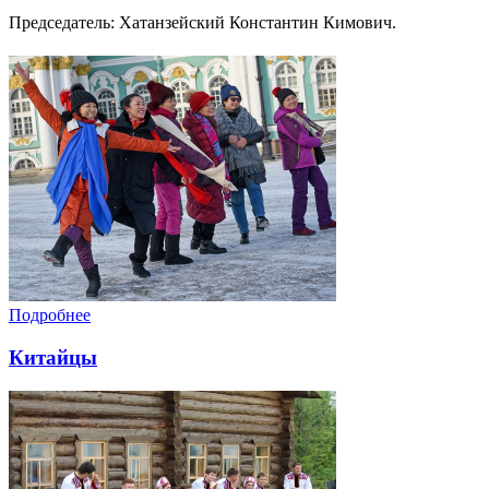
Председатель: Хатанзейский Константин Кимович.
Подробнее
Китайцы