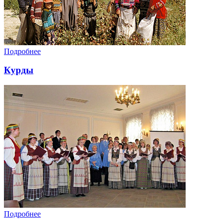
Подробнее
Курды
Подробнее