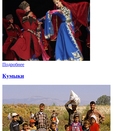
Подробнее
Кумыки