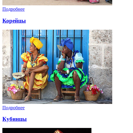
Подробнее
Корейцы
Подробнее
Кубинцы