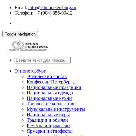
Email:
info@ethnopetersburg.ru
Телефон: +7 (904) 856-09-12
Toggle navigation
Этнопетербург
Этнический состав
Конфессии Петербурга
Национальные праздники
Национальная одежда
Национальные кухни
Творческие коллективы
Музыкальные инструменты
Национальные игры
Традиции и обычаи
Ремесла и промыслы
Ярмарки и этнофесты