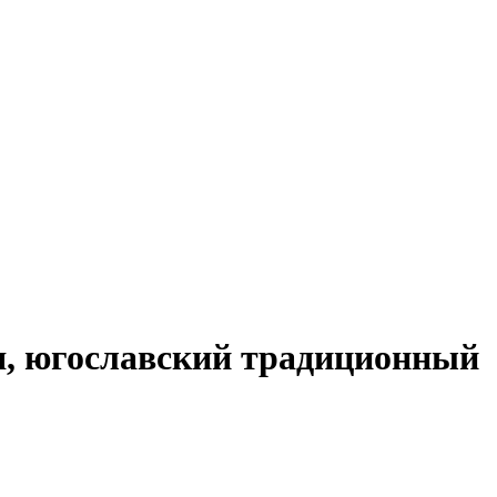
я, югославский традиционный