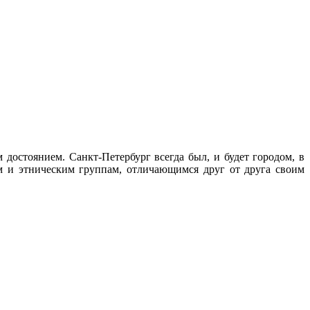
достоянием. Санкт-Петербург всегда был, и будет городом, в
м и этническим группам, отличающимся друг от друга своим