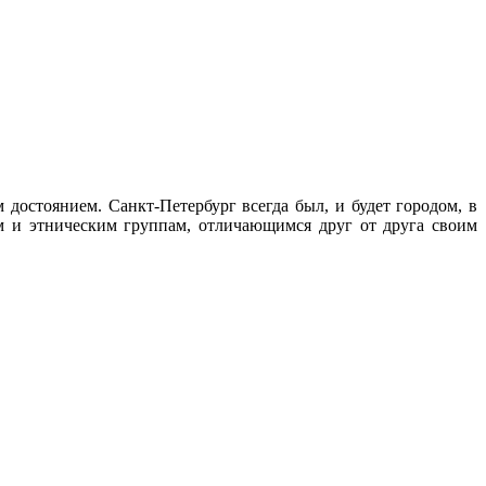
достоянием. Санкт-Петербург всегда был, и будет городом, в
м и этническим группам, отличающимся друг от друга своим