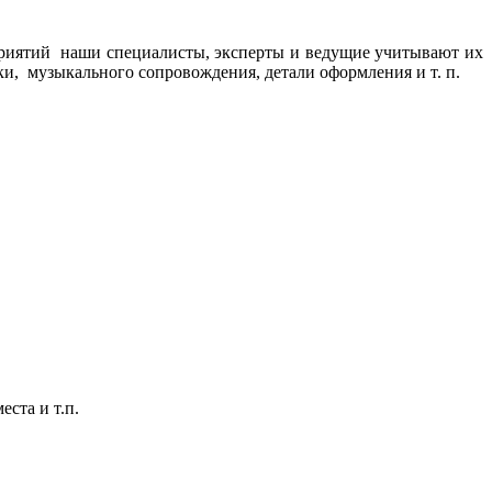
риятий наши специалисты, эксперты и ведущие учитывают их
и, музыкального сопровождения, детали оформления и т. п.
ста и т.п.