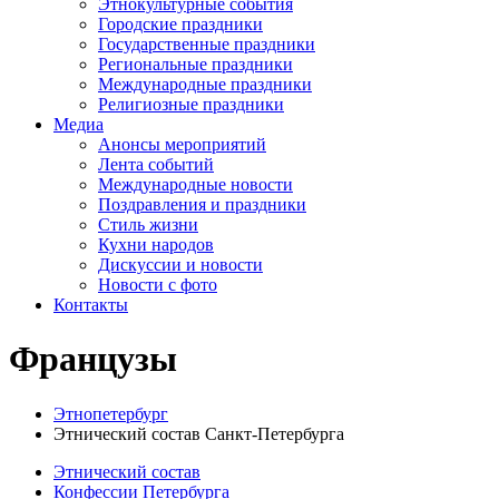
Этнокультурные события
Городские праздники
Государственные праздники
Региональные праздники
Международные праздники
Религиозные праздники
Медиа
Анонсы мероприятий
Лента событий
Международные новости
Поздравления и праздники
Cтиль жизни
Кухни народов
Дискуссии и новости
Новости с фото
Контакты
Французы
Этнопетербург
Этнический состав Санкт-Петербурга
Этнический состав
Конфессии Петербурга