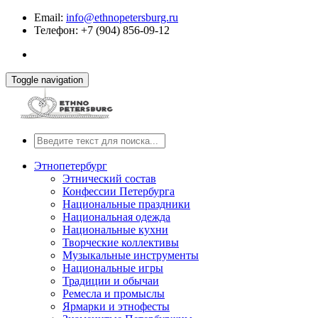
Email:
info@ethnopetersburg.ru
Телефон: +7 (904) 856-09-12
Toggle navigation
Этнопетербург
Этнический состав
Конфессии Петербурга
Национальные праздники
Национальная одежда
Национальные кухни
Творческие коллективы
Музыкальные инструменты
Национальные игры
Традиции и обычаи
Ремесла и промыслы
Ярмарки и этнофесты