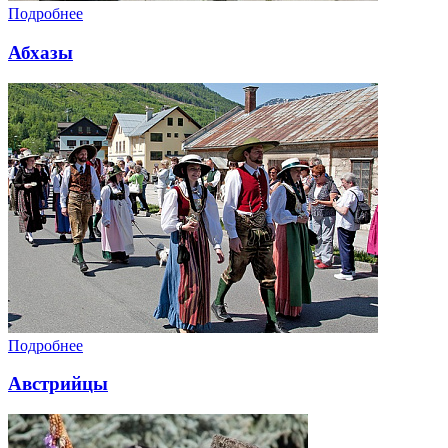
Подробнее
Абхазы
Подробнее
Австрийцы