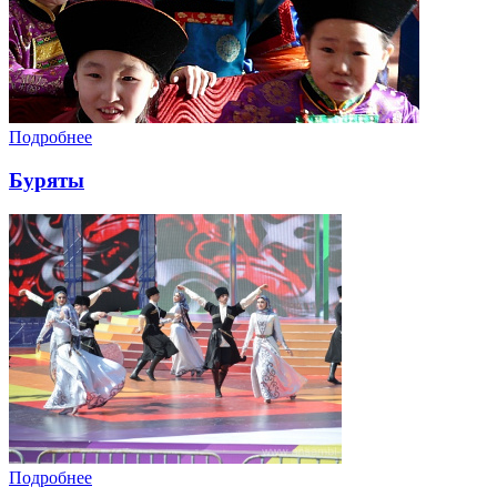
Подробнее
Буряты
Подробнее