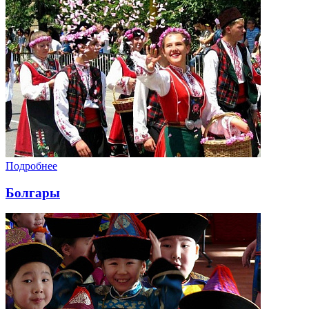
Подробнее
Болгары