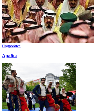
Подробнее
Арабы