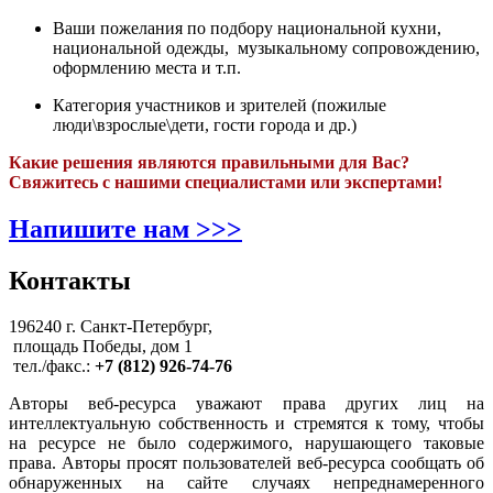
Ваши пожелания по подбору национальной кухни,
национальной одежды, музыкальному сопровождению,
оформлению места и т.п.
Категория участников и зрителей (пожилые
люди\взрослые\дети, гости города и др.)
Какие решения являются правильными для Вас?
Свяжитесь с нашими специалистами или экспертами!
Напишите нам >>>
Контакты
196240 г. Санкт-Петербург,
площадь Победы, дом 1
тел./факс.:
+7 (812) 926-74-76
Авторы веб-ресурса уважают права других лиц на
интеллектуальную собственность и стремятся к тому, чтобы
на ресурсе не было содержимого, нарушающего таковые
права. Авторы просят пользователей веб-ресурса сообщать об
обнаруженных на сайте случаях непреднамеренного