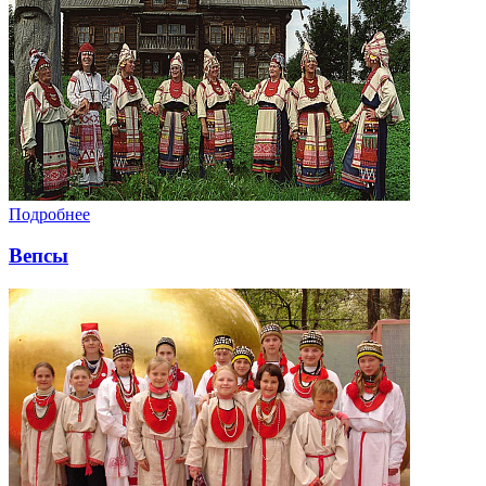
Подробнее
Вепсы