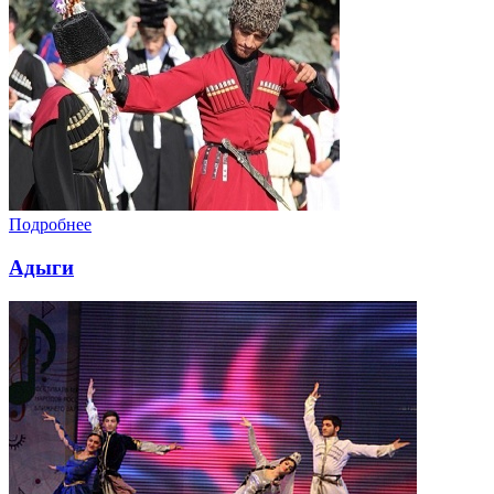
Подробнее
Адыги