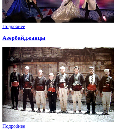
Подробнее
Азербайджанцы
Подробнее