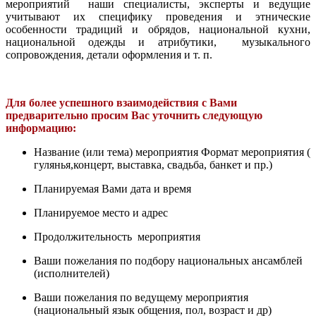
мероприятий наши специалисты, эксперты и ведущие
учитывают их специфику проведения и этнические
особенности традиций и обрядов, национальной кухни,
национальной одежды и атрибутики, музыкального
сопровождения, детали оформления и т. п.
Для более успешного взаимодействия с Вами
предварительно просим Вас уточнить следующую
информацию:
Название (или тема) мероприятия Формат мероприятия (
гулянья,концерт, выставка, свадьба, банкет и пр.)
Планируемая Вами дата и время
Планируемое место и адрес
Продолжительность мероприятия
Ваши пожелания по подбору национальных ансамблей
(исполнителей)
Ваши пожелания по ведущему мероприятия
(национальный язык общения, пол, возраст и др)