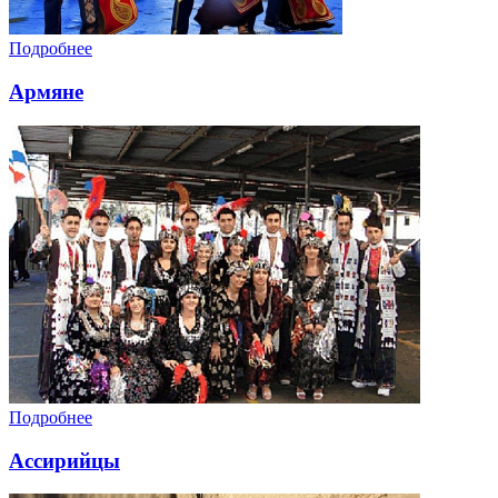
Подробнее
Армяне
Подробнее
Ассирийцы