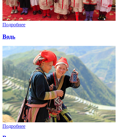
Подробнее
Водь
Подробнее