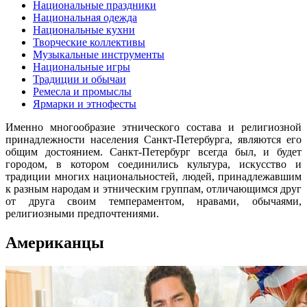
Национальные праздники
Национальная одежда
Национальные кухни
Творческие коллективы
Музыкальные инструменты
Национальные игры
Традиции и обычаи
Ремесла и промыслы
Ярмарки и этнофесты
Именно многообразие этнического состава и религиозной
принадлежности населения Санкт-Петербурга, являются его
общим достоянием. Санкт-Петербург всегда был, и будет
городом, в котором соединились культура, искусство и
традиции многих национальностей, людей, принадлежавшим
к разным народам и этническим группам, отличающимся друг
от друга своим темпераментом, нравами, обычаями,
религиозными предпочтениями.
Американцы