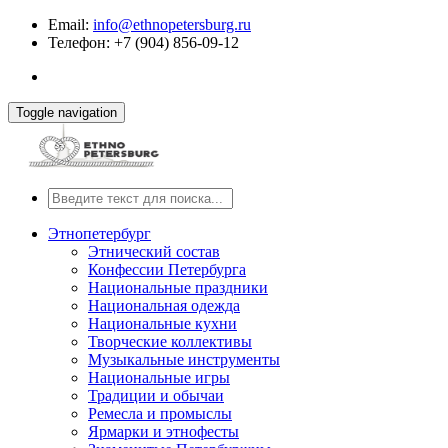
Email:
info@ethnopetersburg.ru
Телефон: +7 (904) 856-09-12
Toggle navigation
Этнопетербург
Этнический состав
Конфессии Петербурга
Национальные праздники
Национальная одежда
Национальные кухни
Творческие коллективы
Музыкальные инструменты
Национальные игры
Традиции и обычаи
Ремесла и промыслы
Ярмарки и этнофесты