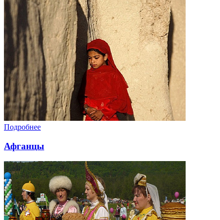
Подробнее
Афганцы