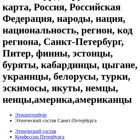
карта, Россия, Российская
Федерация, народы, нация,
национальность, регион, код
региона, Санкт-Петербург,
Питер, финны, эстонцы,
буряты, кабардинцы, цыгане,
украинцы, белорусы, турки,
эскимосы, якуты, немцы,
ненцы,америка,американцы
Этнопетербург
Этнический состав Санкт-Петербурга
Этнический состав
Конфессии Петербурга