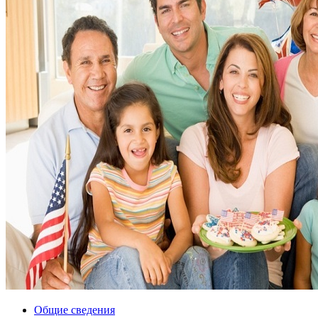
Общие сведения