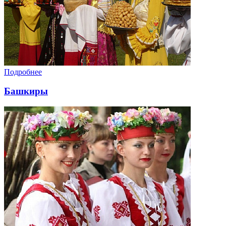
Подробнее
Башкиры