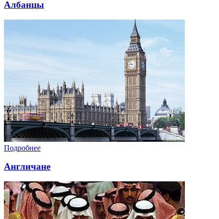
Албанцы
Подробнее
Англичане