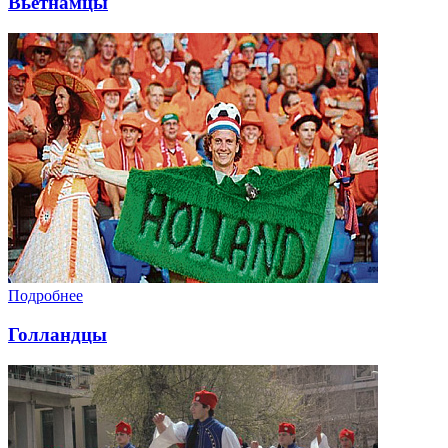
Вьетнамцы
Подробнее
Голландцы