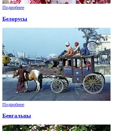
Подробнее
Белорусы
Подробнее
Бенгальцы