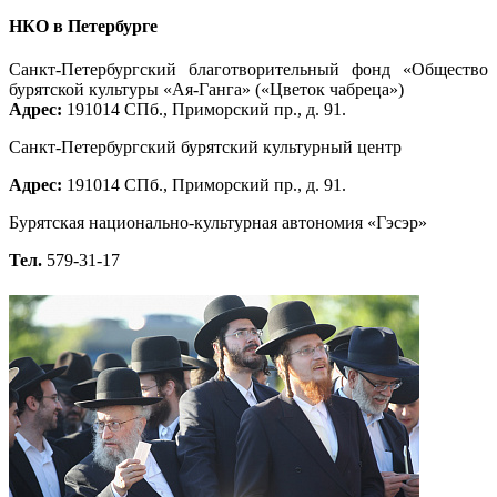
НКО в Петербурге
Санкт-Петербургский благотворительный фонд «Общество
бурятской культуры «Ая-Ганга» («Цветок чабреца»)
Адрес:
191014 СПб., Приморский пр., д. 91.
Санкт-Петербургский бурятский культурный центр
Адрес:
191014 СПб., Приморский пр., д. 91.
Бурятская национально-культурная автономия «Гэсэр»
Тел.
579-31-17