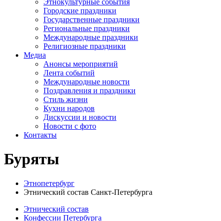
Этнокультурные события
Городские праздники
Государственные праздники
Региональные праздники
Международные праздники
Религиозные праздники
Медиа
Анонсы мероприятий
Лента событий
Международные новости
Поздравления и праздники
Cтиль жизни
Кухни народов
Дискуссии и новости
Новости с фото
Контакты
Буряты
Этнопетербург
Этнический состав Санкт-Петербурга
Этнический состав
Конфессии Петербурга