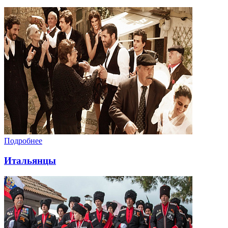
Подробнее
Итальянцы