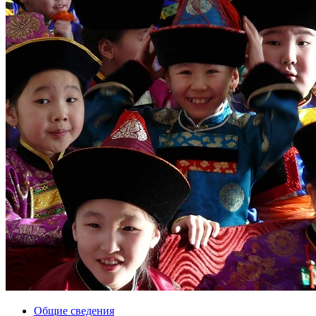
Общие сведения