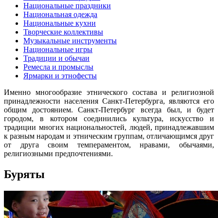
Национальные праздники
Национальная одежда
Национальные кухни
Творческие коллективы
Музыкальные инструменты
Национальные игры
Традиции и обычаи
Ремесла и промыслы
Ярмарки и этнофесты
Именно многообразие этнического состава и религиозной
принадлежности населения Санкт-Петербурга, являются его
общим достоянием. Санкт-Петербург всегда был, и будет
городом, в котором соединились культура, искусство и
традиции многих национальностей, людей, принадлежавшим
к разным народам и этническим группам, отличающимся друг
от друга своим темпераментом, нравами, обычаями,
религиозными предпочтениями.
Буряты