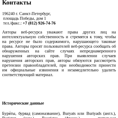
Контакты
196240 г. Санкт-Петербург,
площадь Победы, дом 1
тел./факс.:
+7 (812) 926-74-76
Авторы веб-ресурса уважают права других лиц на
интеллектуальную собственность и стремятся к тому, чтобы
на ресурсе не было содержимого, нарушающего таковые
права. Авторы просят пользователей веб-ресурса сообщать об
обнаруженных на сайте случаях непреднамеренного
нарушения авторских прав. При выявлении случаев
нарушения авторских прав, авторы обязуются рассмотреть
претензии правообладателей, при необходимости принести
им официальные извинения и незамедлительно удалить
соответствующий материал.
Исторические данные
Буря́ты, буряад (самоназвание), Buryats или Buriyads (англ.),