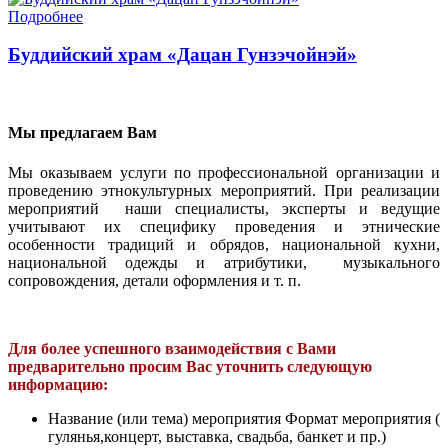
Подробнее
Буддийский храм «Дацан Гунзэчойнэй»
Мы предлагаем Вам
Мы оказываем услуги по профессиональной организации и
проведению этнокультурных мероприятий. При реализации
мероприятий наши специалисты, эксперты и ведущие
учитывают их специфику проведения и этнические
особенности традиций и обрядов, национальной кухни,
национальной одежды и атрибутики, музыкального
сопровождения, детали оформления и т. п.
Для более успешного взаимодействия с Вами
предварительно просим Вас уточнить следующую
информацию:
Название (или тема) мероприятия Формат мероприятия (
гулянья,концерт, выставка, свадьба, банкет и пр.)