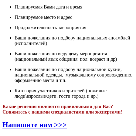
Планируемая Вами дата и время
Планируемое место и адрес
Продолжительность мероприятия
Ваши пожелания по подбору национальных ансамблей
(исполнителей)
Ваши пожелания по ведущему мероприятия
(национальный язык общения, пол, возраст и др)
Ваши пожелания по подбору национальной кухни,
национальной одежды, музыкальному сопровождению,
оформлению места и т.п.
Категория участников и зрителей (пожилые
люди\взрослые\дети, гости города и др.)
Какие решения являются правильными для Вас?
Свяжитесь с нашими специалистами или экспертами!
Напишите нам >>>