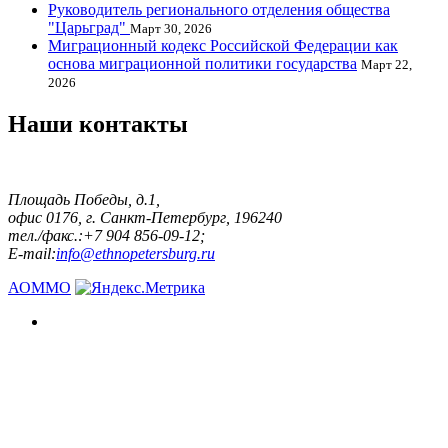
Руководитель регионального отделения общества
"Царьград"
Март 30, 2026
Миграционный кодекс Российской Федерации как
основа миграционной политики государства
Март 22,
2026
Наши контакты
Площадь Победы, д.1,
офис 0176, г. Санкт-Петербург, 196240
тел./факс.:+7 904 856-09-12;
E-mail:
info@ethnopetersburg.ru
АОММО