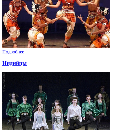
Подробнее
Индийцы