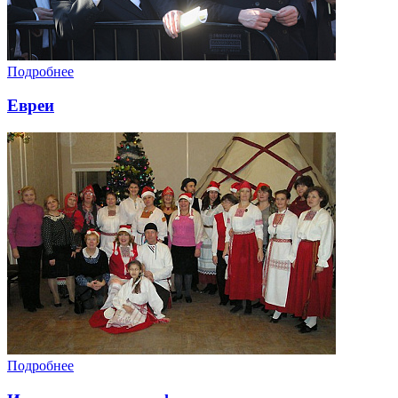
Подробнее
Евреи
Подробнее