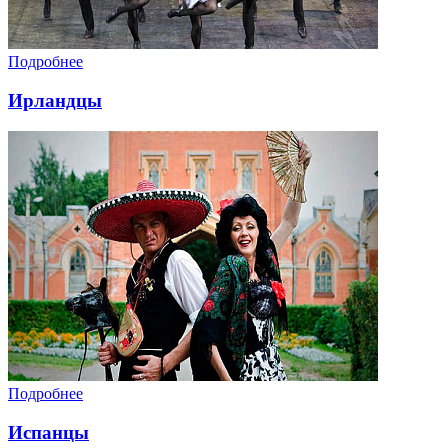
Подробнее
Ирландцы
Подробнее
Испанцы