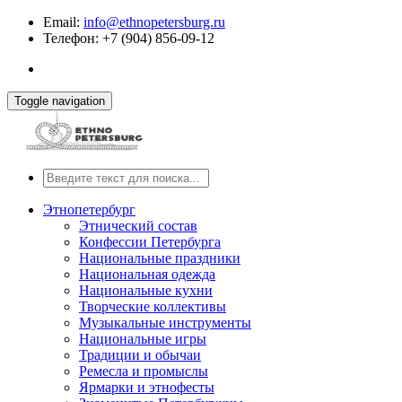
Email:
info@ethnopetersburg.ru
Телефон: +7 (904) 856-09-12
Toggle navigation
Этнопетербург
Этнический состав
Конфессии Петербурга
Национальные праздники
Национальная одежда
Национальные кухни
Творческие коллективы
Музыкальные инструменты
Национальные игры
Традиции и обычаи
Ремесла и промыслы
Ярмарки и этнофесты