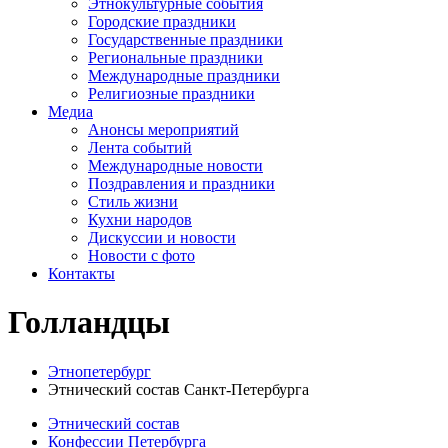
Этнокультурные события
Городские праздники
Государственные праздники
Региональные праздники
Международные праздники
Религиозные праздники
Медиа
Анонсы мероприятий
Лента событий
Международные новости
Поздравления и праздники
Cтиль жизни
Кухни народов
Дискуссии и новости
Новости с фото
Контакты
Голландцы
Этнопетербург
Этнический состав Санкт-Петербурга
Этнический состав
Конфессии Петербурга