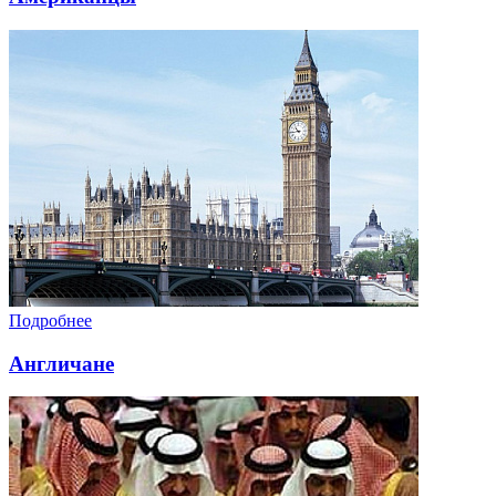
Подробнее
Англичане