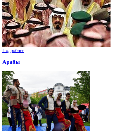
Подробнее
Арабы