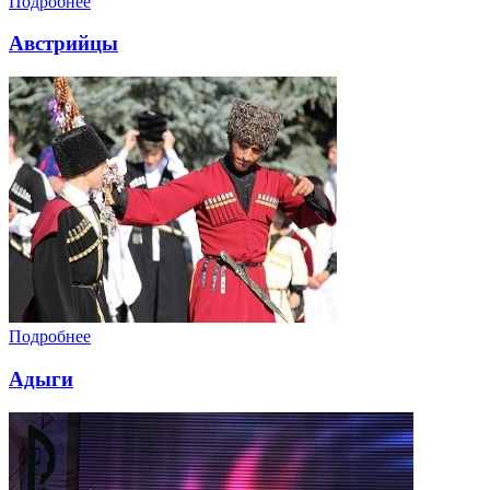
Подробнее
Австрийцы
Подробнее
Адыги