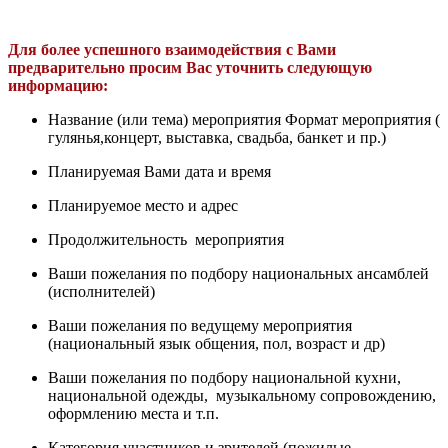
Для более успешного взаимодействия с Вами
предварительно просим Вас уточнить следующую
информацию:
Название (или тема) мероприятия Формат мероприятия (
гулянья,концерт, выставка, свадьба, банкет и пр.)
Планируемая Вами дата и время
Планируемое место и адрес
Продолжительность мероприятия
Ваши пожелания по подбору национальных ансамблей
(исполнителей)
Ваши пожелания по ведущему мероприятия
(национальный язык общения, пол, возраст и др)
Ваши пожелания по подбору национальной кухни,
национальной одежды, музыкальному сопровождению,
оформлению места и т.п.
Категория участников и зрителей (пожилые