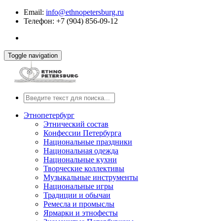
Email:
info@ethnopetersburg.ru
Телефон: +7 (904) 856-09-12
Toggle navigation
Этнопетербург
Этнический состав
Конфессии Петербурга
Национальные праздники
Национальная одежда
Национальные кухни
Творческие коллективы
Музыкальные инструменты
Национальные игры
Традиции и обычаи
Ремесла и промыслы
Ярмарки и этнофесты