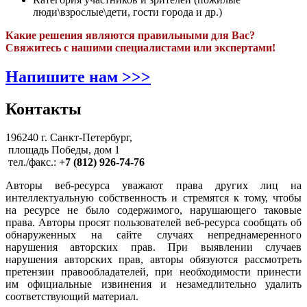
люди\взрослые\дети, гости города и др.)
Какие решения являются правильными для Вас?
Свяжитесь с нашими специалистами или экспертами!
Напишите нам >>>
Контакты
196240 г. Санкт-Петербург,
площадь Победы, дом 1
тел./факс.:
+7 (812) 926-74-76
Авторы веб-ресурса уважают права других лиц на
интеллектуальную собственность и стремятся к тому, чтобы
на ресурсе не было содержимого, нарушающего таковые
права. Авторы просят пользователей веб-ресурса сообщать об
обнаруженных на сайте случаях непреднамеренного
нарушения авторских прав. При выявлении случаев
нарушения авторских прав, авторы обязуются рассмотреть
претензии правообладателей, при необходимости принести
им официальные извинения и незамедлительно удалить
соответствующий материал.