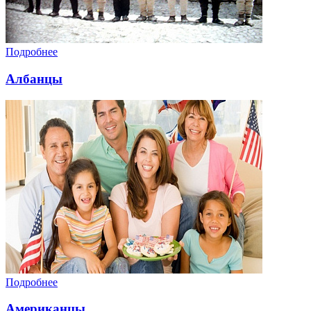
Подробнее
Албанцы
Подробнее
Американцы