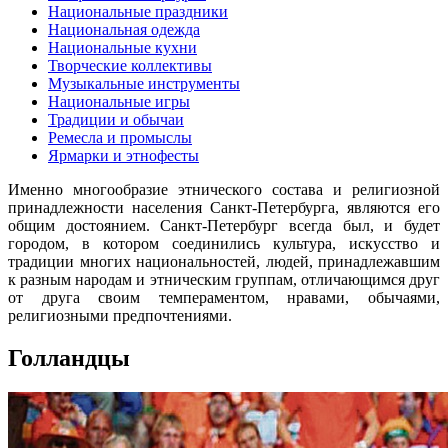
Национальные праздники
Национальная одежда
Национальные кухни
Творческие коллективы
Музыкальные инструменты
Национальные игры
Традиции и обычаи
Ремесла и промыслы
Ярмарки и этнофесты
Именно многообразие этнического состава и религиозной
принадлежности населения Санкт-Петербурга, являются его
общим достоянием. Санкт-Петербург всегда был, и будет
городом, в котором соединились культура, искусство и
традиции многих национальностей, людей, принадлежавшим
к разным народам и этническим группам, отличающимся друг
от друга своим темпераментом, нравами, обычаями,
религиозными предпочтениями.
Голландцы