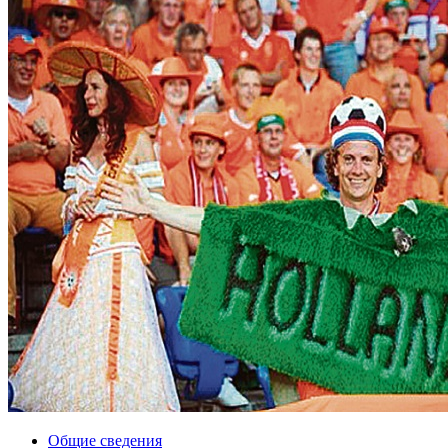
Общие сведения