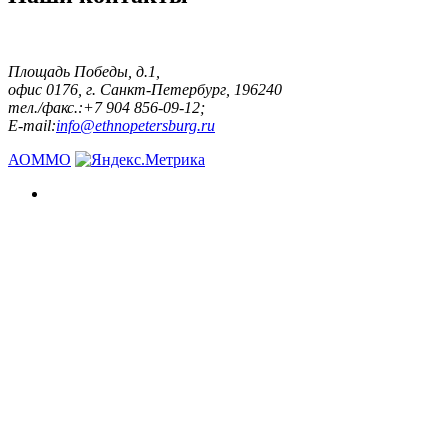
Площадь Победы, д.1,
офис 0176, г. Санкт-Петербург, 196240
тел./факс.:+7 904 856-09-12;
E-mail:
info@ethnopetersburg.ru
АОММО