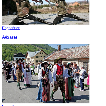
Подробнее
Абхазы