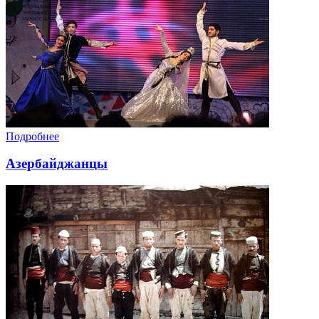
Подробнее
Азербайджанцы