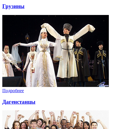
Грузины
Подробнее
Дагенстанцы