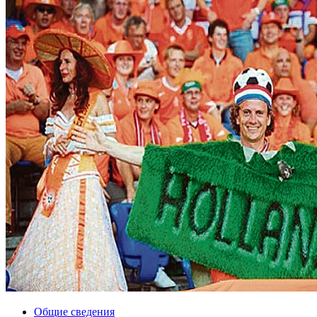
Общие сведения