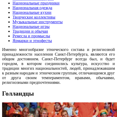
Национальные праздники
Национальная одежда
Национальные кухни
Творческие коллективы
Музыкальные инструменты
Национальные игры
Традиции и обычаи
Ремесла и промыслы
Ярмарки и этнофесты
Именно многообразие этнического состава и религиозной
принадлежности населения Санкт-Петербурга, являются его
общим достоянием. Санкт-Петербург всегда был, и будет
городом, в котором соединились культура, искусство и
традиции многих национальностей, людей, принадлежавшим
к разным народам и этническим группам, отличающимся друг
от друга своим темпераментом, нравами, обычаями,
религиозными предпочтениями.
Голландцы