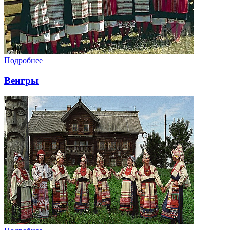
Подробнее
Венгры