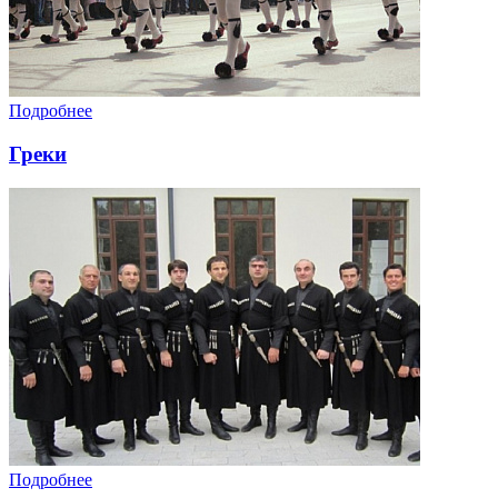
Подробнее
Греки
Подробнее