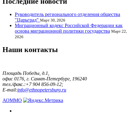
Последние новости
Руководитель регионального отделения общества
"Царьград"
Март 30, 2026
Миграционный кодекс Российской Федерации как
основа миграционной политики государства
Март 22,
2026
Наши контакты
Площадь Победы, д.1,
офис 0176, г. Санкт-Петербург, 196240
тел./факс.:+7 904 856-09-12;
E-mail:
info@ethnopetersburg.ru
АОММО