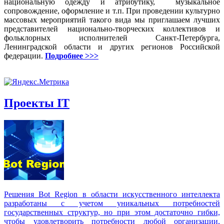
национальную одежду и атрибутику, музыкальное
сопровождение, оформление и т.п. При проведении культурно
массовых мероприятий такого вида мы приглашаем лучших
представителей национально-творческих коллективов и
фольклорных исполнителей Санкт-Петербурга,
Ленинградской области и других регионов Российской
федерации.
Подробнее >>>
Проекты IT
Решения Вot Region в области искусственного интеллекта
разработаны с учетом уникальных потребностей
государственных структур, но при этом достаточно гибки,
чтобы удовлетворить потребности любой организации,