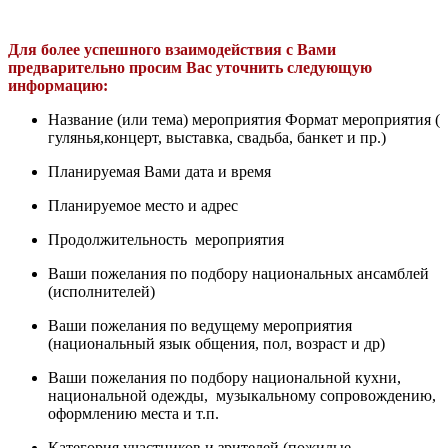
Для более успешного взаимодействия с Вами
предварительно просим Вас уточнить следующую
информацию:
Название (или тема) мероприятия Формат мероприятия (
гулянья,концерт, выставка, свадьба, банкет и пр.)
Планируемая Вами дата и время
Планируемое место и адрес
Продолжительность мероприятия
Ваши пожелания по подбору национальных ансамблей
(исполнителей)
Ваши пожелания по ведущему мероприятия
(национальный язык общения, пол, возраст и др)
Ваши пожелания по подбору национальной кухни,
национальной одежды, музыкальному сопровождению,
оформлению места и т.п.
Категория участников и зрителей (пожилые