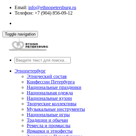
Email:
info@ethnopetersburg.ru
Телефон: +7 (904) 856-09-12
Toggle navigation
Этнопетербург
Этнический состав
Конфессии Петербурга
Национальные праздники
Национальная одежда
Национальные кухни
Творческие коллективы
Музыкальные инструменты
Национальные игры
Традиции и обычаи
Ремесла и промыслы
Ярмарки и этнофесты