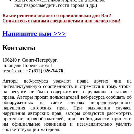
люди\взрослые\дети, гости города и др.)
Какие решения являются правильными для Вас?
Свяжитесь с нашими специалистами или экспертами!
Напишите нам >>>
Контакты
196240 г. Санкт-Петербург,
площадь Победы, дом 1
тел./факс.:
+7 (812) 926-74-76
Авторы веб-ресурса уважают права других лиц на
интеллектуальную собственность и стремятся к тому, чтобы
на ресурсе не было содержимого, нарушающего таковые
права. Авторы просят пользователей веб-ресурса сообщать об
обнаруженных на сайте случаях непреднамеренного
нарушения авторских прав. При выявлении случаев
нарушения авторских прав, авторы обязуются рассмотреть
претензии правообладателей, при необходимости принести
им официальные извинения и незамедлительно удалить
соответствующий материал.