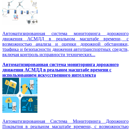
Автоматизированная система мониторинга дорожного
движения АСМДД в реальном масштабе времени, с
возможностью анализа и оценки дорожной обстановки,
трафика и безопасности движения автотранспортных средств,
включая контроль исправности технических...
Автоматизированная cистема мониторинга дорожного
движения АСМДД в реальном масштабе времени с
использованием искусственного интеллекта
Автоматизированная Система Мониторинга Дорожного
Покрытия в реальном масштабе времени, с возможностью