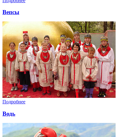
Подробнее
Вепсы
Подробнее
Водь