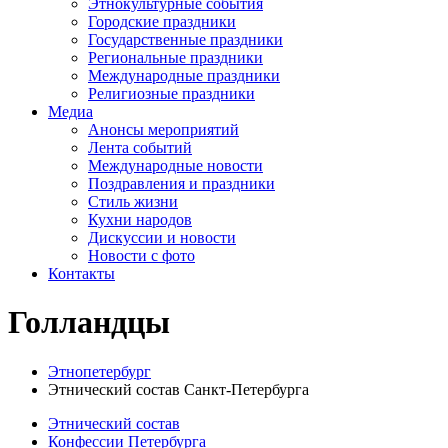
Этнокультурные события
Городские праздники
Государственные праздники
Региональные праздники
Международные праздники
Религиозные праздники
Медиа
Анонсы мероприятий
Лента событий
Международные новости
Поздравления и праздники
Cтиль жизни
Кухни народов
Дискуссии и новости
Новости с фото
Контакты
Голландцы
Этнопетербург
Этнический состав Санкт-Петербурга
Этнический состав
Конфессии Петербурга