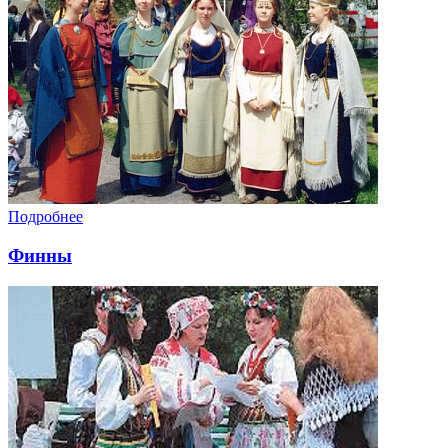
Подробнее
Финны