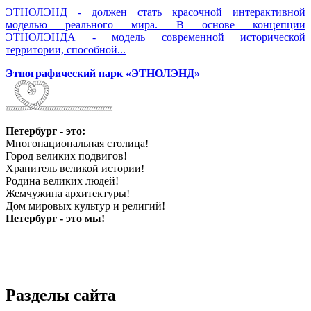
ЭТНОЛЭНД - должен стать красочной интерактивной
моделью реального мира. В основе концепции
ЭТНОЛЭНДА - модель современной исторической
территории, способной...
Этнографический парк «ЭТНОЛЭНД»
Петербург - это:
Многонациональная столица!
Город великих подвигов!
Хранитель великой истории!
Родина великих людей!
Жемчужина архитектуры!
Дом мировых культур и религий!
Петербург - это мы!
Разделы сайта