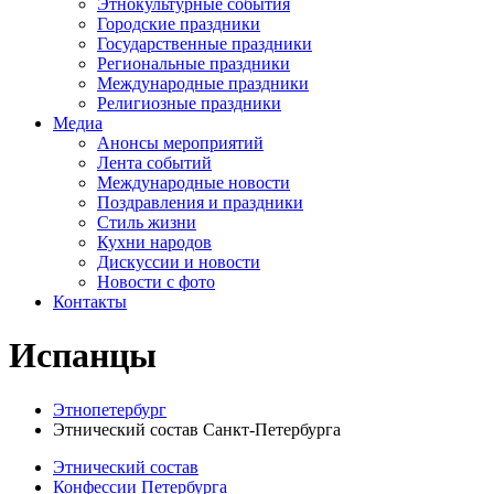
Этнокультурные события
Городские праздники
Государственные праздники
Региональные праздники
Международные праздники
Религиозные праздники
Медиа
Анонсы мероприятий
Лента событий
Международные новости
Поздравления и праздники
Cтиль жизни
Кухни народов
Дискуссии и новости
Новости с фото
Контакты
Испанцы
Этнопетербург
Этнический состав Санкт-Петербурга
Этнический состав
Конфессии Петербурга