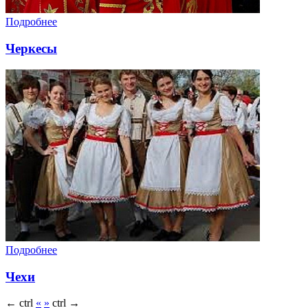
Подробнее
Черкесы
Подробнее
Чехи
←
ctrl
«
»
ctrl
→