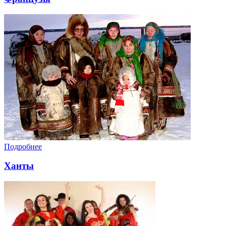
Подробнее
Ханты