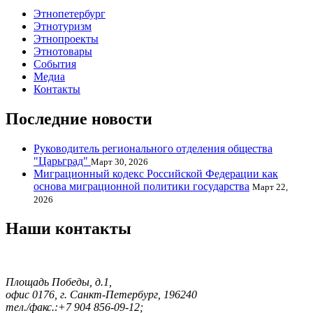
Этнопетербург
Этнотуризм
Этнопроекты
Этнотовары
События
Медиа
Контакты
Последние новости
Руководитель регионального отделения общества
"Царьград"
Март 30, 2026
Миграционный кодекс Российской Федерации как
основа миграционной политики государства
Март 22,
2026
Наши контакты
Площадь Победы, д.1,
офис 0176, г. Санкт-Петербург, 196240
тел./факс.:+7 904 856-09-12;