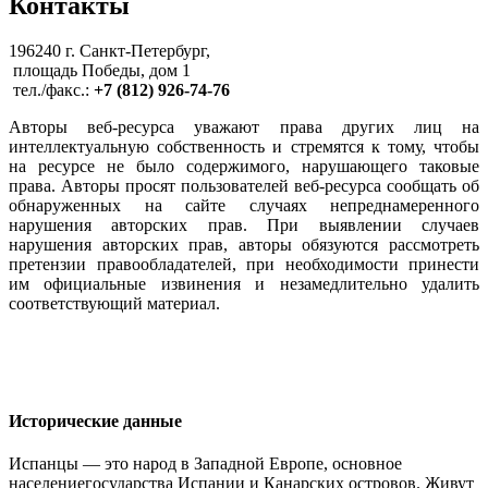
Контакты
196240 г. Санкт-Петербург,
площадь Победы, дом 1
тел./факс.:
+7 (812) 926-74-76
Авторы веб-ресурса уважают права других лиц на
интеллектуальную собственность и стремятся к тому, чтобы
на ресурсе не было содержимого, нарушающего таковые
права. Авторы просят пользователей веб-ресурса сообщать об
обнаруженных на сайте случаях непреднамеренного
нарушения авторских прав. При выявлении случаев
нарушения авторских прав, авторы обязуются рассмотреть
претензии правообладателей, при необходимости принести
им официальные извинения и незамедлительно удалить
соответствующий материал.
Исторические данные
Испанцы — это народ в Западной Европе, основное
населениегосударства Испании и Канарских островов. Живут