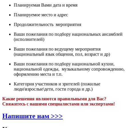
Планируемая Вами дата и время
Планируемое место и адрес
Продолжительность мероприятия
Ваши пожелания по подбору национальных ансамблей
(исполнителей)
Ваши пожелания по ведущему мероприятия
(национальный язык общения, пол, возраст и др)
Ваши пожелания по подбору национальной кухни,
национальной одежды, музыкальному сопровождению,
оформлению места и т.п.
Категория участников и зрителей (пожилые
люди\взрослые\дети, гости города и др.)
Какие решения являются правильными для Вас?
Свяжитесь с нашими специалистами или экспертами!
Напишите нам >>>