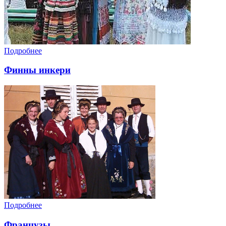
Подробнее
Финны инкери
Подробнее
Французы