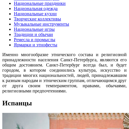
Национальные праздники
Национальная одежда
Национальные кухни
Творческие коллективы
Музыкальные инструменты
Национальные игры
Традиции и обычаи
Ремесла и промыслы
Ярмарки и этнофесты
Именно многообразие этнического состава и религиозной
принадлежности населения Санкт-Петербурга, являются его
общим достоянием. Санкт-Петербург всегда был, и будет
городом, в котором соединились культура, искусство и
традиции многих национальностей, людей, принадлежавшим
к разным народам и этническим группам, отличающимся друг
от друга своим темпераментом, нравами, обычаями,
религиозными предпочтениями.
Испанцы