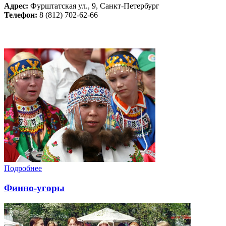
Адрес
:
Фурштатская ул., 9, Санкт-Петербург
Телефон
:
8 (812) 702-62-66
Подробнее
Финно-угоры