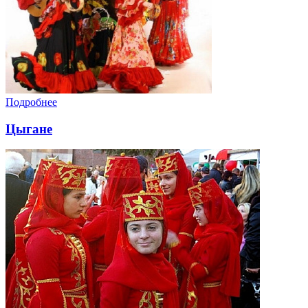
Подробнее
Цыгане