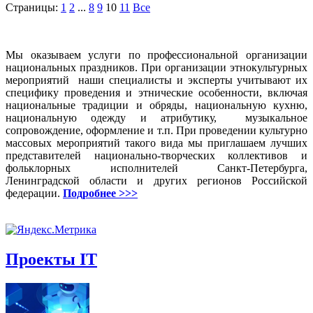
Страницы:
1
2
...
8
9
10
11
Все
Мы оказываем услуги по профессиональной организации
национальных праздников. При организации этнокультурных
мероприятий наши специалисты и эксперты учитывают их
специфику проведения и этнические особенности, включая
национальные традиции и обряды, национальную кухню,
национальную одежду и атрибутику, музыкальное
сопровождение, оформление и т.п. При проведении культурно
массовых мероприятий такого вида мы приглашаем лучших
представителей национально-творческих коллективов и
фольклорных исполнителей Санкт-Петербурга,
Ленинградской области и других регионов Российской
федерации.
Подробнее >>>
Проекты IT