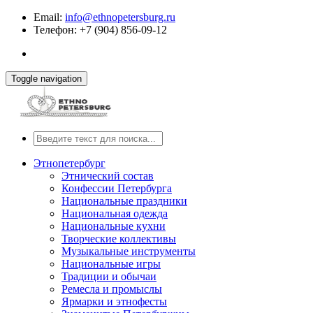
Email:
info@ethnopetersburg.ru
Телефон: +7 (904) 856-09-12
Toggle navigation
Этнопетербург
Этнический состав
Конфессии Петербурга
Национальные праздники
Национальная одежда
Национальные кухни
Творческие коллективы
Музыкальные инструменты
Национальные игры
Традиции и обычаи
Ремесла и промыслы
Ярмарки и этнофесты