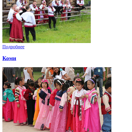
Подробнее
Коми