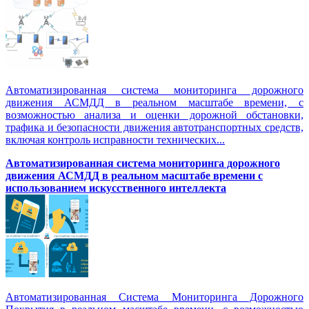
Автоматизированная система мониторинга дорожного
движения АСМДД в реальном масштабе времени, с
возможностью анализа и оценки дорожной обстановки,
трафика и безопасности движения автотранспортных средств,
включая контроль исправности технических...
Автоматизированная cистема мониторинга дорожного
движения АСМДД в реальном масштабе времени с
использованием искусственного интеллекта
Автоматизированная Система Мониторинга Дорожного