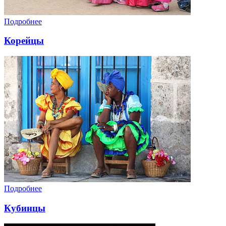
Подробнее
Корейцы
Подробнее
Кубинцы