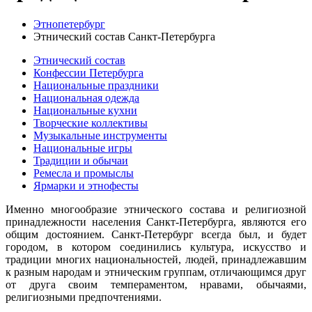
Этнопетербург
Этнический состав Санкт-Петербурга
Этнический состав
Конфессии Петербурга
Национальные праздники
Национальная одежда
Национальные кухни
Творческие коллективы
Музыкальные инструменты
Национальные игры
Традиции и обычаи
Ремесла и промыслы
Ярмарки и этнофесты
Именно многообразие этнического состава и религиозной
принадлежности населения Санкт-Петербурга, являются его
общим достоянием. Санкт-Петербург всегда был, и будет
городом, в котором соединились культура, искусство и
традиции многих национальностей, людей, принадлежавшим
к разным народам и этническим группам, отличающимся друг
от друга своим темпераментом, нравами, обычаями,
религиозными предпочтениями.