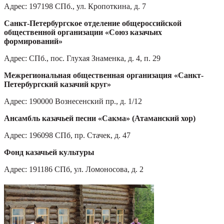
Адрес: 197198 СПб., ул. Кропоткина, д. 7
Санкт-Петербургское отделение общероссийской
общественной организации «Союз казачьих
формирований»
Адрес: СПб., пос. Глухая Знаменка, д. 4, п. 29
Межрегиональная общественная организация «Санкт-
Петербургский казачий круг»
Адрес: 190000 Вознесенский пр., д. 1/12
Ансамбль казачьей песни «Сакма» (Атаманский хор)
Адрес: 196098 СПб, пр. Стачек, д. 47
Фонд казачьей культуры
Адрес: 191186 СПб, ул. Ломоносова, д. 2