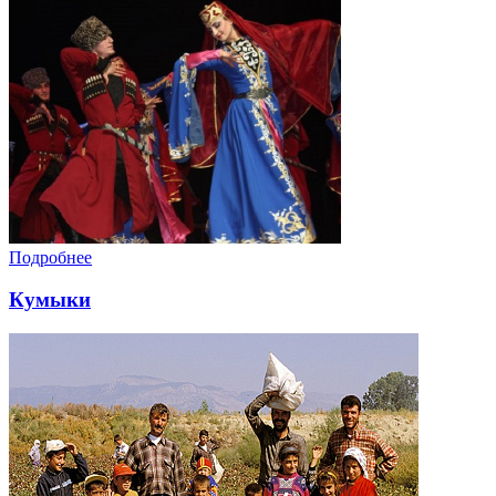
Подробнее
Кумыки