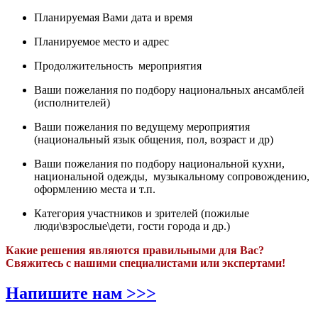
Планируемая Вами дата и время
Планируемое место и адрес
Продолжительность мероприятия
Ваши пожелания по подбору национальных ансамблей
(исполнителей)
Ваши пожелания по ведущему мероприятия
(национальный язык общения, пол, возраст и др)
Ваши пожелания по подбору национальной кухни,
национальной одежды, музыкальному сопровождению,
оформлению места и т.п.
Категория участников и зрителей (пожилые
люди\взрослые\дети, гости города и др.)
Какие решения являются правильными для Вас?
Свяжитесь с нашими специалистами или экспертами!
Напишите нам >>>