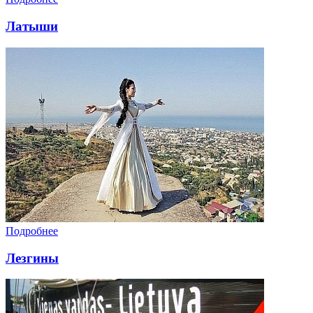
Латыши
Подробнее
Лезгины