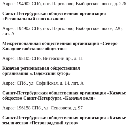
Адрес: 194902 СПб, пос. Парголово, Выборгское шоссе, д. 226
Санкт-Петербургская общественная организация
«Региональный союз казаков»
Адрес: 194902 СПб, пос. Парголово, Выборгское шоссе, 226,
лит. А
Межрегиональная общественная организация «Северо-
Западное войсковое общество»
Адрес: 198105 СПб, Витебский пр., д. 11
Казачья региональная общественная
организация «Ладожский хутор»
Адрес: СПб., ул. Софийская, д. 14, лит. А
Санкт-Петербургская общественная организация
«Казачье
общество Санкт-Петербурга «Казачья воля»
Адрес: 196158 СПб., ул. Ленсовета, д. 97
Санкт-Петербургская общественная организация
«Казачье
землячество «Петроградский хутор»