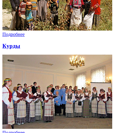
Подробнее
Курды
Подробнее