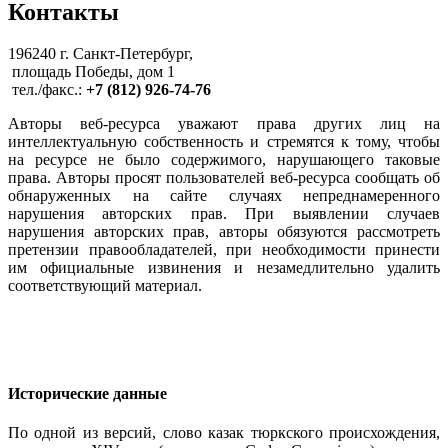
Контакты
196240 г. Санкт-Петербург,
площадь Победы, дом 1
тел./факс.:
+7 (812) 926-74-76
Авторы веб-ресурса уважают права других лиц на
интеллектуальную собственность и стремятся к тому, чтобы
на ресурсе не было содержимого, нарушающего таковые
права. Авторы просят пользователей веб-ресурса сообщать об
обнаруженных на сайте случаях непреднамеренного
нарушения авторских прав. При выявлении случаев
нарушения авторских прав, авторы обязуются рассмотреть
претензии правообладателей, при необходимости принести
им официальные извинения и незамедлительно удалить
соответствующий материал.
Исторические данные
По одной из версий, слово казак тюркского происхождения,