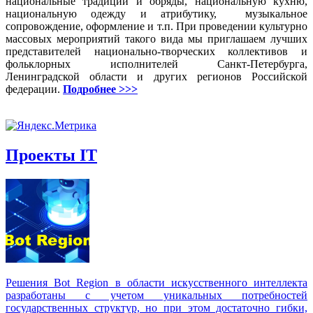
национальные традиции и обряды, национальную кухню,
национальную одежду и атрибутику, музыкальное
сопровождение, оформление и т.п. При проведении культурно
массовых мероприятий такого вида мы приглашаем лучших
представителей национально-творческих коллективов и
фольклорных исполнителей Санкт-Петербурга,
Ленинградской области и других регионов Российской
федерации.
Подробнее >>>
Проекты IT
Решения Вot Region в области искусственного интеллекта
разработаны с учетом уникальных потребностей
государственных структур, но при этом достаточно гибки,