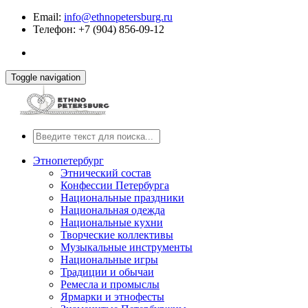
Email:
info@ethnopetersburg.ru
Телефон: +7 (904) 856-09-12
Toggle navigation
Этнопетербург
Этнический состав
Конфессии Петербурга
Национальные праздники
Национальная одежда
Национальные кухни
Творческие коллективы
Музыкальные инструменты
Национальные игры
Традиции и обычаи
Ремесла и промыслы
Ярмарки и этнофесты