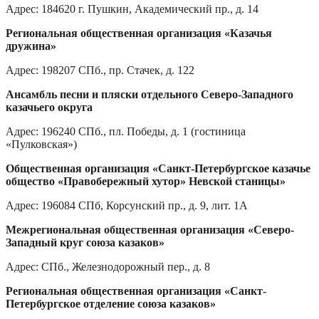
Адрес: 184620 г. Пушкин, Академический пр., д. 14
Региональная общественная организация «Казачья
дружина»
Адрес: 198207 СПб., пр. Стачек, д. 122
Ансамбль песни и пляски отдельного Северо-Западного
казачьего округа
Адрес: 196240 СПб., пл. Победы, д. 1 (гостиница
«Пулковская»)
Общественная организация «Санкт-Петербургское казачье
общество «Правобережный хутор» Невской станицы»
Адрес: 196084 СПб, Корсунский пр., д. 9, лит. 1А
Межрегиональная общественная организация «Северо-
Западный круг союза казаков»
Адрес: СПб., Железнодорожный пер., д. 8
Региональная общественная организация «Санкт-
Петербургское отделение союза казаков»