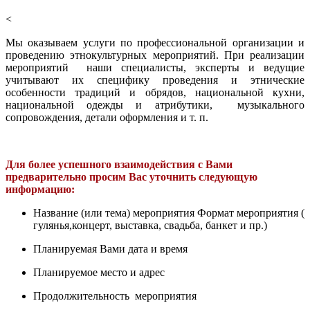
<
Мы оказываем услуги по профессиональной организации и
проведению этнокультурных мероприятий. При реализации
мероприятий наши специалисты, эксперты и ведущие
учитывают их специфику проведения и этнические
особенности традиций и обрядов, национальной кухни,
национальной одежды и атрибутики, музыкального
сопровождения, детали оформления и т. п.
Для более успешного взаимодействия с Вами
предварительно просим Вас уточнить следующую
информацию:
Название (или тема) мероприятия Формат мероприятия (
гулянья,концерт, выставка, свадьба, банкет и пр.)
Планируемая Вами дата и время
Планируемое место и адрес
Продолжительность мероприятия