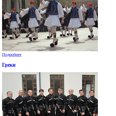
Подробнее
Греки