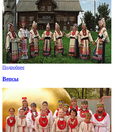
Подробнее
Вепсы