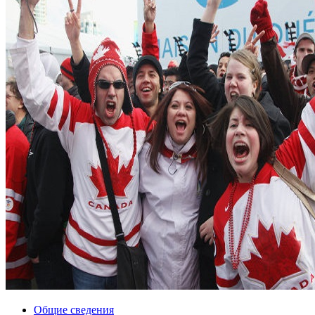
Общие сведения