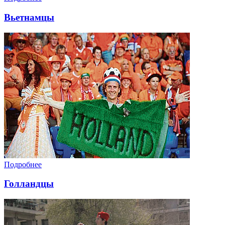
Вьетнамцы
Подробнее
Голландцы