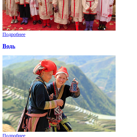
Подробнее
Водь
Подробнее