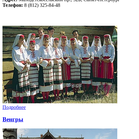
Телефон
:
8 (812) 325-84-48
Подробнее
Венгры