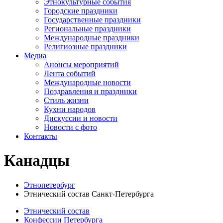
Этнокультурные события
Городские праздники
Государственные праздники
Региональные праздники
Международные праздники
Религиозные праздники
Медиа
Анонсы мероприятий
Лента событий
Международные новости
Поздравления и праздники
Cтиль жизни
Кухни народов
Дискуссии и новости
Новости с фото
Контакты
Канадцы
Этнопетербург
Этнический состав Санкт-Петербурга
Этнический состав
Конфессии Петербурга