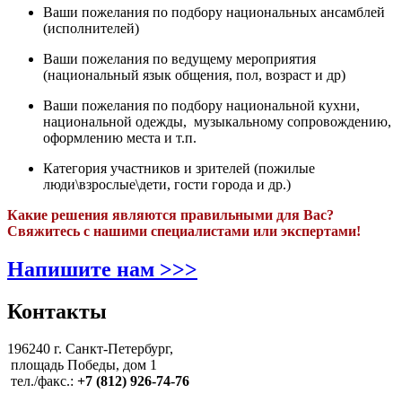
Ваши пожелания по подбору национальных ансамблей
(исполнителей)
Ваши пожелания по ведущему мероприятия
(национальный язык общения, пол, возраст и др)
Ваши пожелания по подбору национальной кухни,
национальной одежды, музыкальному сопровождению,
оформлению места и т.п.
Категория участников и зрителей (пожилые
люди\взрослые\дети, гости города и др.)
Какие решения являются правильными для Вас?
Свяжитесь с нашими специалистами или экспертами!
Напишите нам >>>
Контакты
196240 г. Санкт-Петербург,
площадь Победы, дом 1
тел./факс.:
+7 (812) 926-74-76