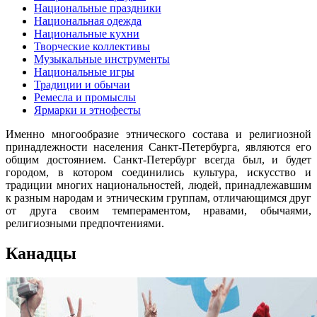
Национальные праздники
Национальная одежда
Национальные кухни
Творческие коллективы
Музыкальные инструменты
Национальные игры
Традиции и обычаи
Ремесла и промыслы
Ярмарки и этнофесты
Именно многообразие этнического состава и религиозной
принадлежности населения Санкт-Петербурга, являются его
общим достоянием. Санкт-Петербург всегда был, и будет
городом, в котором соединились культура, искусство и
традиции многих национальностей, людей, принадлежавшим
к разным народам и этническим группам, отличающимся друг
от друга своим темпераментом, нравами, обычаями,
религиозными предпочтениями.
Канадцы