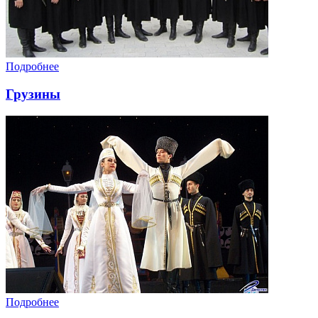
Подробнее
Грузины
Подробнее