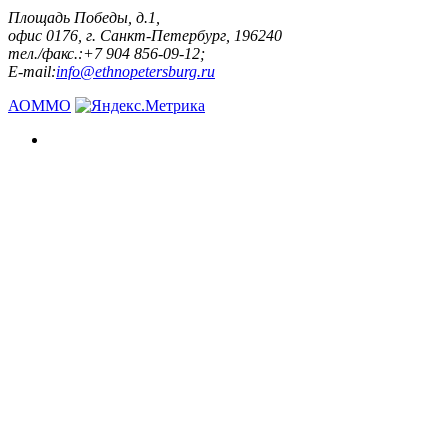
Площадь Победы, д.1,
офис 0176, г. Санкт-Петербург, 196240
тел./факс.:+7 904 856-09-12;
E-mail:
info@ethnopetersburg.ru
АОММО