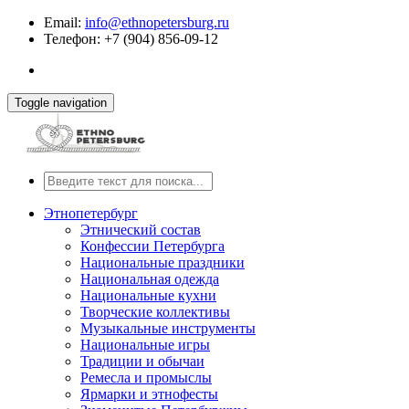
Email:
info@ethnopetersburg.ru
Телефон: +7 (904) 856-09-12
Toggle navigation
Этнопетербург
Этнический состав
Конфессии Петербурга
Национальные праздники
Национальная одежда
Национальные кухни
Творческие коллективы
Музыкальные инструменты
Национальные игры
Традиции и обычаи
Ремесла и промыслы
Ярмарки и этнофесты