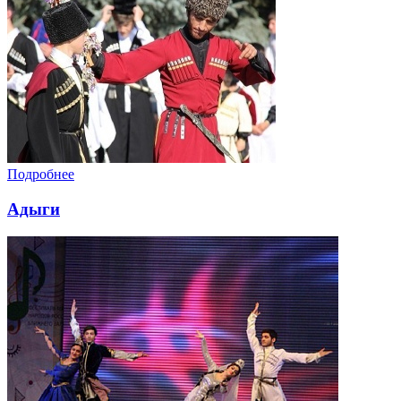
Подробнее
Адыги