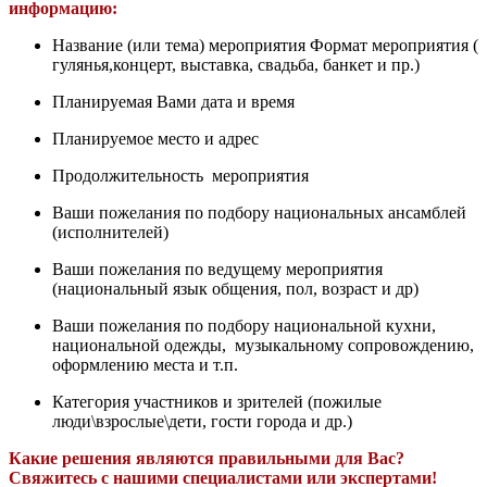
информацию:
Название (или тема) мероприятия Формат мероприятия (
гулянья,концерт, выставка, свадьба, банкет и пр.)
Планируемая Вами дата и время
Планируемое место и адрес
Продолжительность мероприятия
Ваши пожелания по подбору национальных ансамблей
(исполнителей)
Ваши пожелания по ведущему мероприятия
(национальный язык общения, пол, возраст и др)
Ваши пожелания по подбору национальной кухни,
национальной одежды, музыкальному сопровождению,
оформлению места и т.п.
Категория участников и зрителей (пожилые
люди\взрослые\дети, гости города и др.)
Какие решения являются правильными для Вас?
Свяжитесь с нашими специалистами или экспертами!