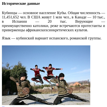
Исторические данные
Кубинцы — основное население Кубы. Общая численность —
11,451,652 чел. В США живут 1 млн чел., в Канаде — 10 тыс.,
в Испании — 20 тыс. Верующие —
преимущественно католики, реже встречаются протестанты и
приверженцы африканскихсинкретических культов.
Язык — кубинский вариант испанского, романской группы.