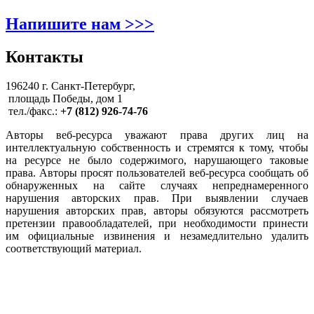
Напишите нам >>>
Контакты
196240 г. Санкт-Петербург,
площадь Победы, дом 1
тел./факс.:
+7 (812) 926-74-76
Авторы веб-ресурса уважают права других лиц на
интеллектуальную собственность и стремятся к тому, чтобы
на ресурсе не было содержимого, нарушающего таковые
права. Авторы просят пользователей веб-ресурса сообщать об
обнаруженных на сайте случаях непреднамеренного
нарушения авторских прав. При выявлении случаев
нарушения авторских прав, авторы обязуются рассмотреть
претензии правообладателей, при необходимости принести
им официальные извинения и незамедлительно удалить
соответствующий материал.