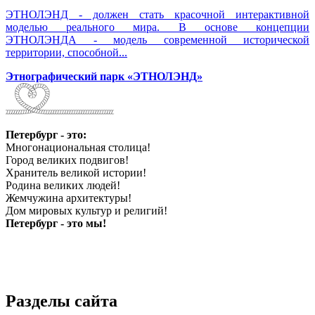
ЭТНОЛЭНД - должен стать красочной интерактивной
моделью реального мира. В основе концепции
ЭТНОЛЭНДА - модель современной исторической
территории, способной...
Этнографический парк «ЭТНОЛЭНД»
Петербург - это:
Многонациональная столица!
Город великих подвигов!
Хранитель великой истории!
Родина великих людей!
Жемчужина архитектуры!
Дом мировых культур и религий!
Петербург - это мы!
Разделы сайта