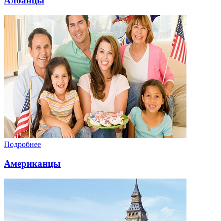
Албанцы
Подробнее
Американцы