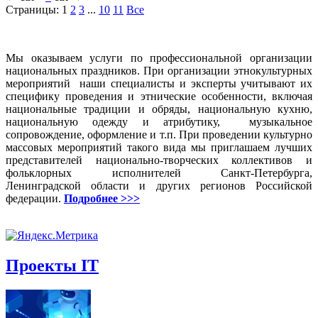
Страницы:
1
2
3
...
10
11
Все
Мы оказываем услуги по профессиональной организации
национальных праздников. При организации этнокультурных
мероприятий наши специалисты и эксперты учитывают их
специфику проведения и этнические особенности, включая
национальные традиции и обряды, национальную кухню,
национальную одежду и атрибутику, музыкальное
сопровождение, оформление и т.п. При проведении культурно
массовых мероприятий такого вида мы приглашаем лучших
представителей национально-творческих коллективов и
фольклорных исполнителей Санкт-Петербурга,
Ленинградской области и других регионов Российской
федерации.
Подробнее >>>
Проекты IT