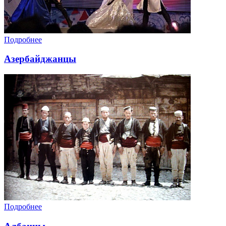
Подробнее
Азербайджанцы
Подробнее