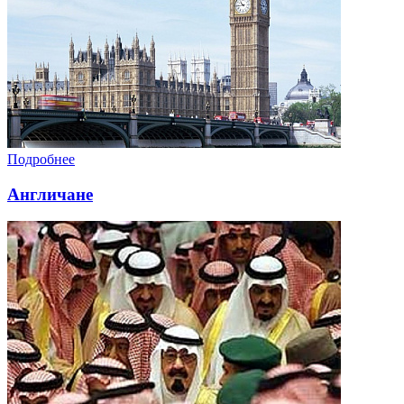
Подробнее
Англичане