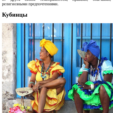
религиозными предпочтениями.
Кубинцы