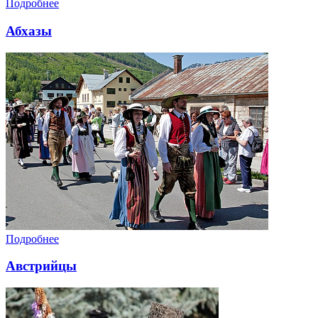
Подробнее
Абхазы
Подробнее
Австрийцы