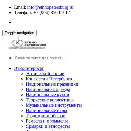
Email:
info@ethnopetersburg.ru
Телефон: +7 (904) 856-09-12
Toggle navigation
Этнопетербург
Этнический состав
Конфессии Петербурга
Национальные праздники
Национальная одежда
Национальные кухни
Творческие коллективы
Музыкальные инструменты
Национальные игры
Традиции и обычаи
Ремесла и промыслы
Ярмарки и этнофесты