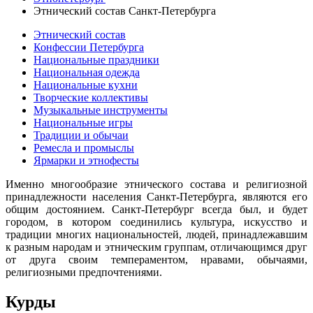
Этнический состав Санкт-Петербурга
Этнический состав
Конфессии Петербурга
Национальные праздники
Национальная одежда
Национальные кухни
Творческие коллективы
Музыкальные инструменты
Национальные игры
Традиции и обычаи
Ремесла и промыслы
Ярмарки и этнофесты
Именно многообразие этнического состава и религиозной
принадлежности населения Санкт-Петербурга, являются его
общим достоянием. Санкт-Петербург всегда был, и будет
городом, в котором соединились культура, искусство и
традиции многих национальностей, людей, принадлежавшим
к разным народам и этническим группам, отличающимся друг
от друга своим темпераментом, нравами, обычаями,
религиозными предпочтениями.
Курды