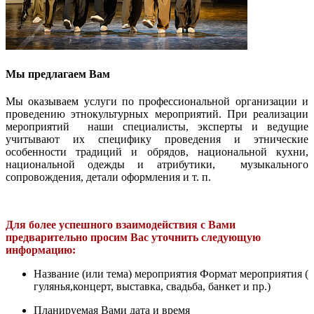
Мы предлагаем Вам
Мы оказываем услуги по профессиональной организации и
проведению этнокультурных мероприятий. При реализации
мероприятий наши специалисты, эксперты и ведущие
учитывают их специфику проведения и этнические
особенности традиций и обрядов, национальной кухни,
национальной одежды и атрибутики, музыкального
сопровождения, детали оформления и т. п.
Для более успешного взаимодействия с Вами
предварительно просим Вас уточнить следующую
информацию:
Название (или тема) мероприятия Формат мероприятия (
гулянья,концерт, выставка, свадьба, банкет и пр.)
Планируемая Вами дата и время