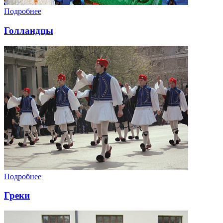
Подробнее
Голландцы
Подробнее
Греки