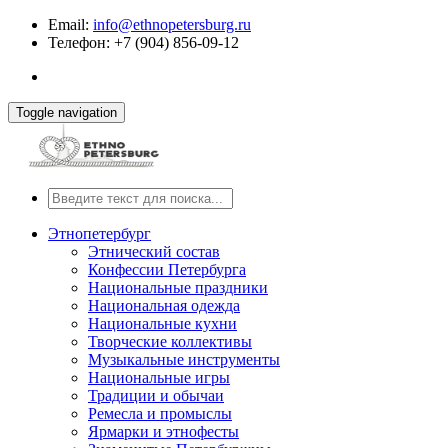
Email:
info@ethnopetersburg.ru
Телефон: +7 (904) 856-09-12
Toggle navigation
Этнопетербург
Этнический состав
Конфессии Петербурга
Национальные праздники
Национальная одежда
Национальные кухни
Творческие коллективы
Музыкальные инструменты
Национальные игры
Традиции и обычаи
Ремесла и промыслы
Ярмарки и этнофесты