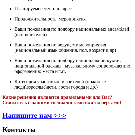
Планируемое место и адрес
Продолжительность мероприятия
Ваши пожелания по подбору национальных ансамблей
(исполнителей)
Ваши пожелания по ведущему мероприятия
(национальный язык общения, пол, возраст и др)
Ваши пожелания по подбору национальной кухни,
национальной одежды, музыкальному сопровождению,
оформлению места и т.п.
Категория участников и зрителей (пожилые
люди\взрослые\дети, гости города и др.)
Какие решения являются правильными для Вас?
Свяжитесь с нашими специалистами или экспертами!
Напишите нам >>>
Контакты