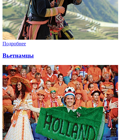
Подробнее
Вьетнамцы