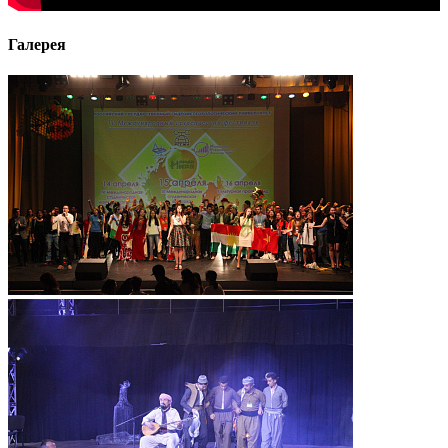
Галерея