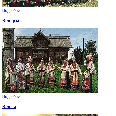
Подробнее
Венгры
Подробнее
Вепсы