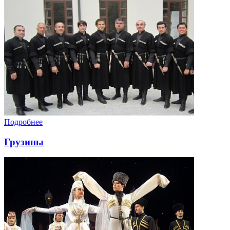
Подробнее
Грузины