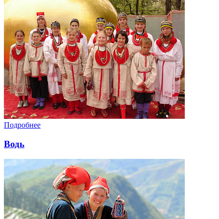
Подробнее
Водь