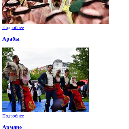
Подробнее
Арабы
Подробнее
Армяне