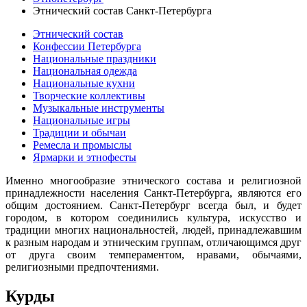
Этнический состав Санкт-Петербурга
Этнический состав
Конфессии Петербурга
Национальные праздники
Национальная одежда
Национальные кухни
Творческие коллективы
Музыкальные инструменты
Национальные игры
Традиции и обычаи
Ремесла и промыслы
Ярмарки и этнофесты
Именно многообразие этнического состава и религиозной
принадлежности населения Санкт-Петербурга, являются его
общим достоянием. Санкт-Петербург всегда был, и будет
городом, в котором соединились культура, искусство и
традиции многих национальностей, людей, принадлежавшим
к разным народам и этническим группам, отличающимся друг
от друга своим темпераментом, нравами, обычаями,
религиозными предпочтениями.
Курды