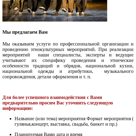
Мы предлагаем Вам
Мы оказываем услуги по профессиональной организации и
проведению этнокультурных мероприятий. При реализации
мероприятий наши специалисты, эксперты и ведущие
учитывают их специфику проведения и этнические
особенности традиций и обрядов, национальной кухни,
национальной одежды и атрибутики, музыкального
сопровождения, детали оформления и т. п.
Для более успешного взаимодействия с Вами
предварительно просим Вас уточнить следующую
информацию:
Название (или тема) мероприятия Формат мероприятия (
гулянья,концерт, выставка, свадьба, банкет и пр.)
Планируемая Вами дата и время