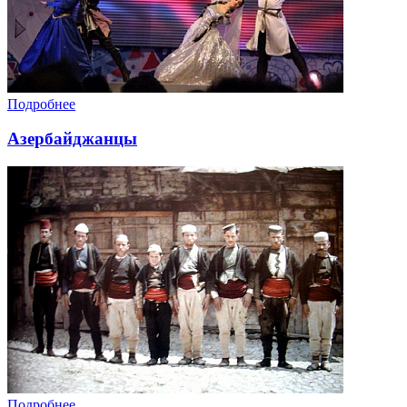
Подробнее
Азербайджанцы
Подробнее