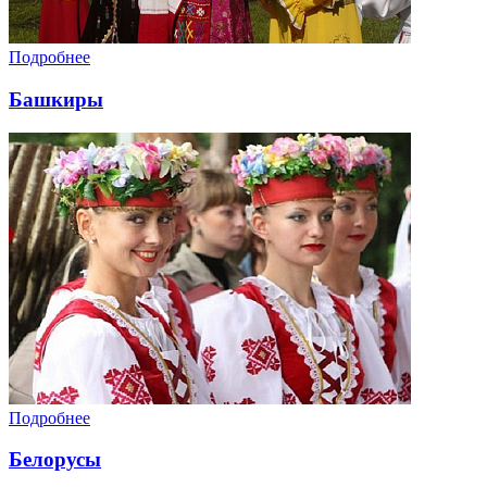
Подробнее
Башкиры
Подробнее
Белорусы