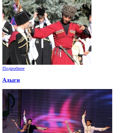
Подробнее
Адыги