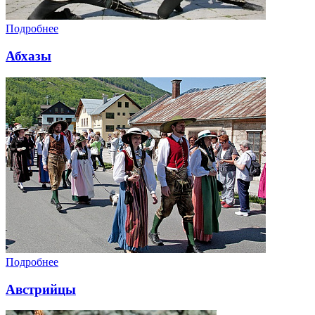
Подробнее
Абхазы
Подробнее
Австрийцы