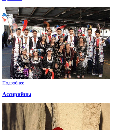
Подробнее
Ассирийцы