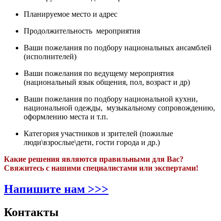
Планируемое место и адрес
Продолжительность мероприятия
Ваши пожелания по подбору национальных ансамблей
(исполнителей)
Ваши пожелания по ведущему мероприятия
(национальный язык общения, пол, возраст и др)
Ваши пожелания по подбору национальной кухни,
национальной одежды, музыкальному сопровождению,
оформлению места и т.п.
Категория участников и зрителей (пожилые
люди\взрослые\дети, гости города и др.)
Какие решения являются правильными для Вас?
Свяжитесь с нашими специалистами или экспертами!
Напишите нам >>>
Контакты