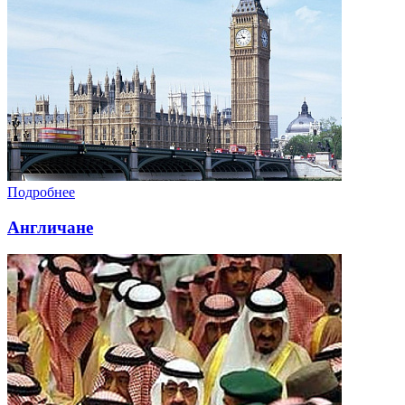
Подробнее
Англичане