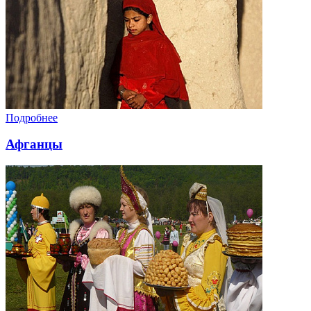
Подробнее
Афганцы