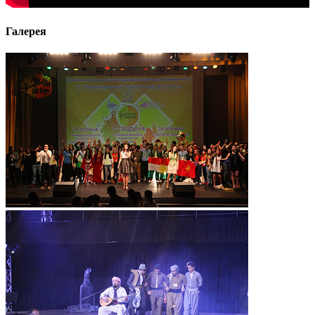
Галерея