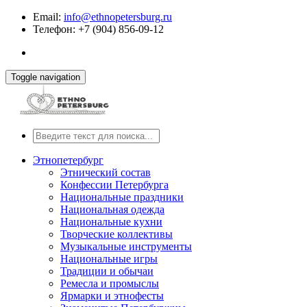
Email:
info@ethnopetersburg.ru
Телефон: +7 (904) 856-09-12
Toggle navigation
Этнопетербург
Этнический состав
Конфессии Петербурга
Национальные праздники
Национальная одежда
Национальные кухни
Творческие коллективы
Музыкальные инструменты
Национальные игры
Традиции и обычаи
Ремесла и промыслы
Ярмарки и этнофесты