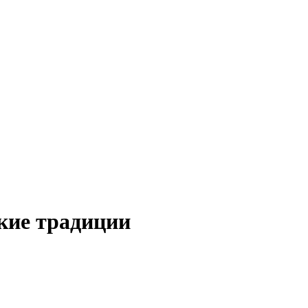
кие традиции