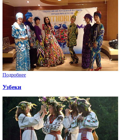
Подробнее
Узбеки