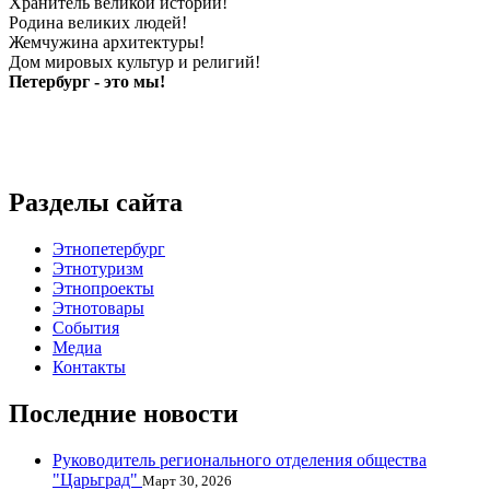
Хранитель великой истории!
Родина великих людей!
Жемчужина архитектуры!
Дом мировых культур и религий!
Петербург - это мы!
Разделы сайта
Этнопетербург
Этнотуризм
Этнопроекты
Этнотовары
События
Медиа
Контакты
Последние новости
Руководитель регионального отделения общества
"Царьград"
Март 30, 2026