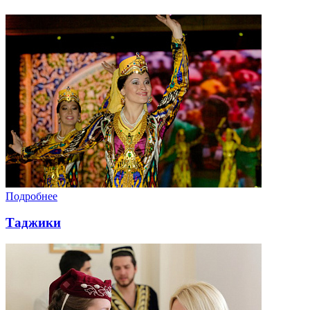
Подробнее
Таджики