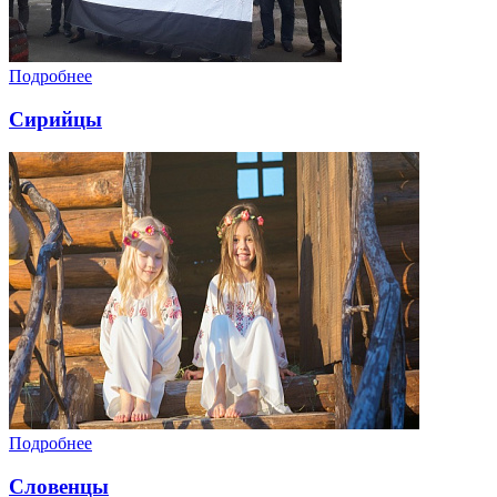
Подробнее
Сирийцы
Подробнее
Словенцы