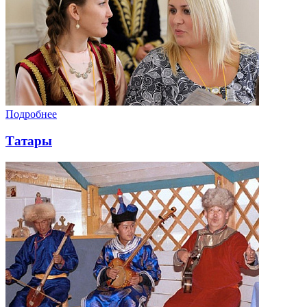
Подробнее
Татары