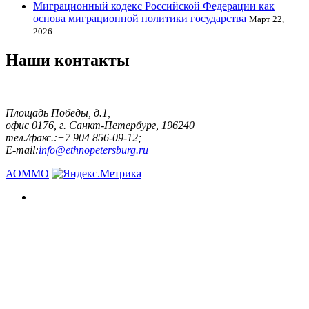
Миграционный кодекс Российской Федерации как
основа миграционной политики государства
Март 22,
2026
Наши контакты
Площадь Победы, д.1,
офис 0176, г. Санкт-Петербург, 196240
тел./факс.:+7 904 856-09-12;
E-mail:
info@ethnopetersburg.ru
АОММО