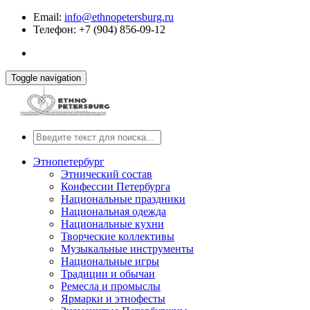
Email:
info@ethnopetersburg.ru
Телефон: +7 (904) 856-09-12
Toggle navigation
Этнопетербург
Этнический состав
Конфессии Петербурга
Национальные праздники
Национальная одежда
Национальные кухни
Творческие коллективы
Музыкальные инструменты
Национальные игры
Традиции и обычаи
Ремесла и промыслы
Ярмарки и этнофесты