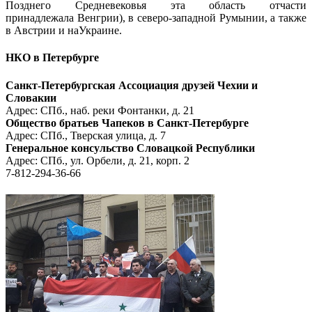
Позднего Средневековья эта область отчасти
принадлежала Венгрии), в северо-западной Румынии, а также
в Австрии и наУкраине.
НКО в Петербурге
Санкт-Петербургская Ассоциация друзей Чехии и
Словакии
Адрес: СПб., наб. реки Фонтанки, д. 21
Общество братьев Чапеков в Санкт-Петербурге
Адрес: СПб., Тверская улица, д. 7
Генеральное консульство Словацкой Республики
Адрес: СПб., ул. Орбели, д. 21, корп. 2
7-812-294-36-66