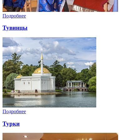
Подробнее
Тувинцы
Подробнее
Турки