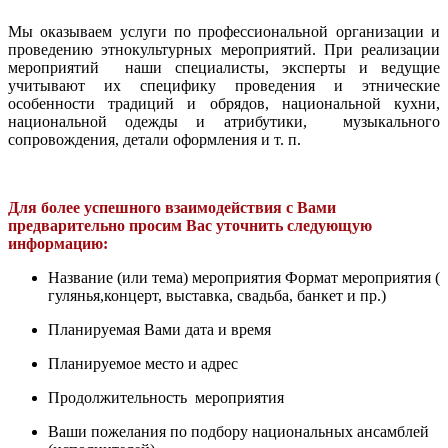
Мы оказываем услуги по профессиональной организации и
проведению этнокультурных мероприятий. При реализации
мероприятий наши специалисты, эксперты и ведущие
учитывают их специфику проведения и этнические
особенности традиций и обрядов, национальной кухни,
национальной одежды и атрибутики, музыкального
сопровождения, детали оформления и т. п.
Для более успешного взаимодействия с Вами
предварительно просим Вас уточнить следующую
информацию:
Название (или тема) мероприятия Формат мероприятия (
гулянья,концерт, выставка, свадьба, банкет и пр.)
Планируемая Вами дата и время
Планируемое место и адрес
Продолжительность мероприятия
Ваши пожелания по подбору национальных ансамблей