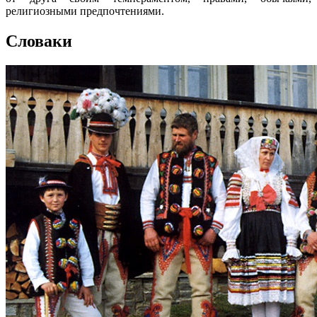
религиозными предпочтениями.
Словаки