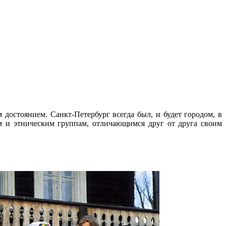
достоянием. Санкт-Петербург всегда был, и будет городом, в
м и этническим группам, отличающимся друг от друга своим