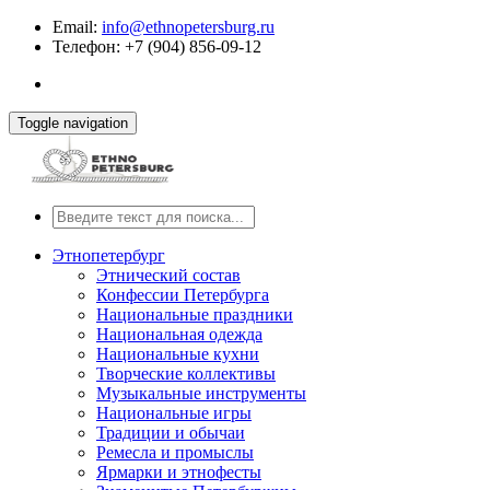
Email:
info@ethnopetersburg.ru
Телефон: +7 (904) 856-09-12
Toggle navigation
Этнопетербург
Этнический состав
Конфессии Петербурга
Национальные праздники
Национальная одежда
Национальные кухни
Творческие коллективы
Музыкальные инструменты
Национальные игры
Традиции и обычаи
Ремесла и промыслы
Ярмарки и этнофесты