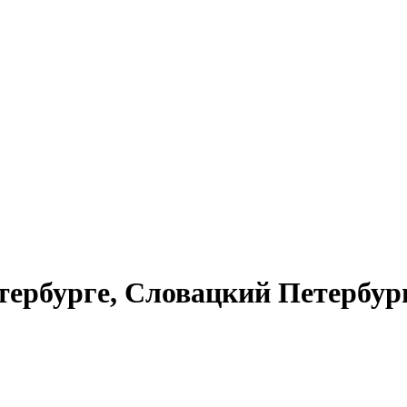
тербурге, Словацкий Петербург