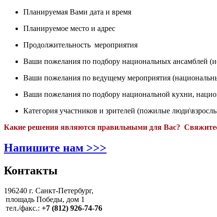
Планируемая Вами дата и время
Планируемое место и адрес
Продолжительность мероприятия
Ваши пожелания по подбору национальных ансамблей (и
Ваши пожелания по ведущему мероприятия (национальный
Ваши пожелания по подбору национальной кухни, нацио
Категория участников и зрителей (пожилые люди\взрослые
Какие решения являются правильными для Вас? Свяжитес
Напишите нам >>>
Контакты
196240 г. Санкт-Петербург,
площадь Победы, дом 1
тел./факс.:
+7 (812) 926-74-76