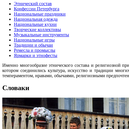
Этнический состав
Конфессии Петербурга
Национальные праздники
Национальная одежда
Национальные кухни
Творческие коллективы
Музыкальные инструменты
Национальные игры
Традиции и обычаи
Ремесла и промыслы
Ярмарки и этнофесты
Именно многообразие этнического состава и религиозной при
котором соединились культура, искусство и традиции мног
темпераментом, нравами, обычаями, религиозными предпочте
Словаки