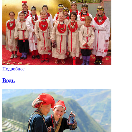
Подробнее
Водь