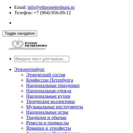
Email:
info@ethnopetersburg.ru
Телефон: +7 (904) 856-09-12
Toggle navigation
Этнопетербург
Этнический состав
Конфессии Петербурга
Национальные праздники
Национальная одежда
Национальные кухни
Творческие коллективы
Музыкальные инструменты
Национальные игры
Традиции и обычаи
Ремесла и промыслы
Ярмарки и этнофесты