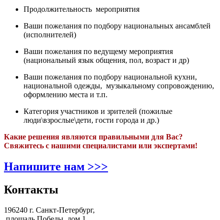
Продолжительность мероприятия
Ваши пожелания по подбору национальных ансамблей
(исполнителей)
Ваши пожелания по ведущему мероприятия
(национальный язык общения, пол, возраст и др)
Ваши пожелания по подбору национальной кухни,
национальной одежды, музыкальному сопровождению,
оформлению места и т.п.
Категория участников и зрителей (пожилые
люди\взрослые\дети, гости города и др.)
Какие решения являются правильными для Вас?
Свяжитесь с нашими специалистами или экспертами!
Напишите нам >>>
Контакты
196240 г. Санкт-Петербург,
площадь Победы, дом 1