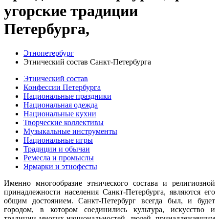
угорские традиции
Петербурга,
Этнопетербург
Этнический состав Санкт-Петербурга
Этнический состав
Конфессии Петербурга
Национальные праздники
Национальная одежда
Национальные кухни
Творческие коллективы
Музыкальные инструменты
Национальные игры
Традиции и обычаи
Ремесла и промыслы
Ярмарки и этнофесты
Именно многообразие этнического состава и религиозной
принадлежности населения Санкт-Петербурга, являются его
общим достоянием. Санкт-Петербург всегда был, и будет
городом, в котором соединились культура, искусство и
традиции многих национальностей, людей, принадлежавшим