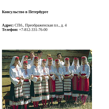
Консульство в Петербурге
Адрес:
СПб., Преображенская пл., д. 4
Телефон:
+7-812-331-76-00