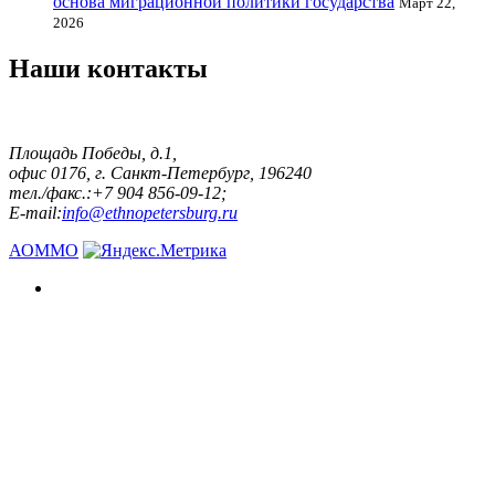
основа миграционной политики государства
Март 22,
2026
Наши контакты
Площадь Победы, д.1,
офис 0176, г. Санкт-Петербург, 196240
тел./факс.:+7 904 856-09-12;
E-mail:
info@ethnopetersburg.ru
АОММО