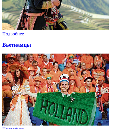
Подробнее
Вьетнамцы