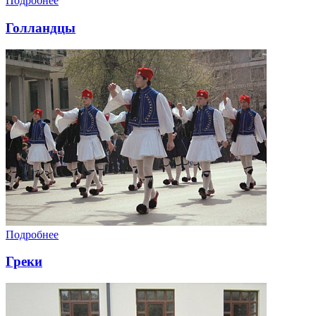
Подробнее
Голландцы
Подробнее
Греки