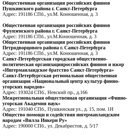
Общественная организация российских финнов
Пушкинского района г. Санкт-Петербурга
Адрес: 191186 СПб., ул.М. Конюшенная, д. 3
Общественная организация российских финнов
Фрунзенского района г. Санкт-Петербурга
Адрес: 191186 СПб., ул.М.Конюшенная, д. 3
Общественная организация российских финнов
Петродворцового района г. Санкт-Петербурга
Адрес: 191186 СПб., ул.М. Конюшенная, д. 3
Санкт-Петербургская городская общественно-
политическая организацияроссийских финнов и ижор
«Ингерманландское братство Санкт-Петербурга»
Санкт-Петербургская региональная общественная
организация «Национальный центр культур финно-
угорских народов»
Адрес: 193024 СПб., Невский пр., д.166
Межрегиональная общественная организация «Финно-
угорская Академия наук»
Адрес: 191040 СПб., Пушкинская ул., д. 15, пом. 1Н
Общество помощи и содействия ингерманландским
народам «Вилла Инкери Ру»
Адрес: 190000 СПб., ул. Декабристов, д. 5/17