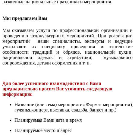
различные национальные праздники и мероприятия.
Мы предлагаем Вам
Мы оказываем услуги по профессиональной организации и
проведению этнокультурных мероприятий. При реализации
мероприятий наши специалисты, эксперты и ведущие
учитывают их специфику проведения и этнические
особенности традиций и обрядов, национальной кухни,
национальной одежды и атрибутики, музыкального
сопровождения, детали оформления и т. п.
Для более успешного взаимодействия с Вами
предварительно просим Вас уточнить следующую
информацию:
Название (или тема) мероприятия Формат мероприятия (
гулянья,концерт, выставка, свадьба, банкет и пр.)
Планируемая Вами дата и время
Планируемое место и адрес