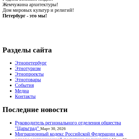
Жемчужина архитектуры!
Дом мировых культур и религий!
Петербург - это мы!
Разделы сайта
Этнопетербург
Этнотуризм
Этнопроекты
Этнотовары
События
Медиа
Контакты
Последние новости
Руководитель регионального отделения общества
"Царьград"
Март 30, 2026
Миграционный кодекс Российской Федерации как