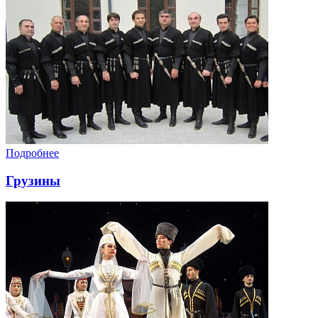
Подробнее
Грузины