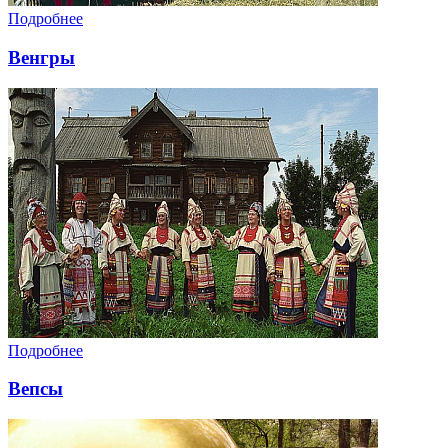
Подробнее
Венгры
Подробнее
Вепсы