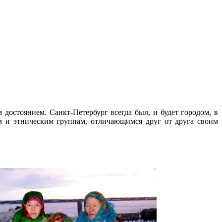
достоянием. Санкт-Петербург всегда был, и будет городом, в
м и этническим группам, отличающимся друг от друга своим