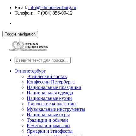
Email:
info@ethnopetersburg.ru
Телефон: +7 (904) 856-09-12
Toggle navigation
Этнопетербург
Этнический состав
Конфессии Петербурга
Национальные праздники
Национальная одежда
Национальные кухни
Творческие коллективы
Музыкальные инструменты
Национальные игры
Традиции и обычаи
Ремесла и промыслы
Ярмарки и этнофесты