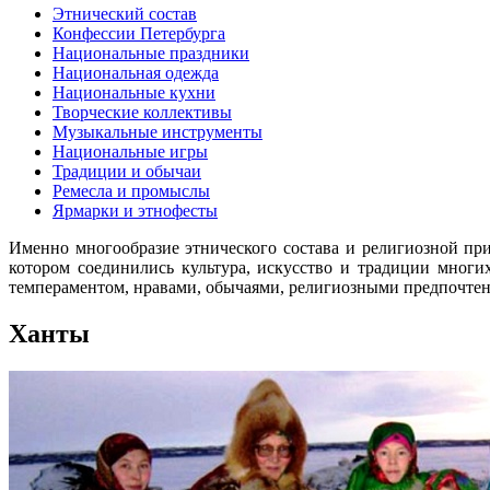
Этнический состав
Конфессии Петербурга
Национальные праздники
Национальная одежда
Национальные кухни
Творческие коллективы
Музыкальные инструменты
Национальные игры
Традиции и обычаи
Ремесла и промыслы
Ярмарки и этнофесты
Именно многообразие этнического состава и религиозной при
котором соединились культура, искусство и традиции мног
темпераментом, нравами, обычаями, религиозными предпочте
Ханты