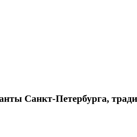
анты Санкт-Петербурга, тради