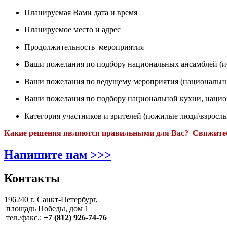
Планируемая Вами дата и время
Планируемое место и адрес
Продолжительность мероприятия
Ваши пожелания по подбору национальных ансамблей (и
Ваши пожелания по ведущему мероприятия (национальный
Ваши пожелания по подбору национальной кухни, нацио
Категория участников и зрителей (пожилые люди\взрослые
Какие решения являются правильными для Вас? Свяжитес
Напишите нам >>>
Контакты
196240 г. Санкт-Петербург,
площадь Победы, дом 1
тел./факс.:
+7 (812) 926-74-76