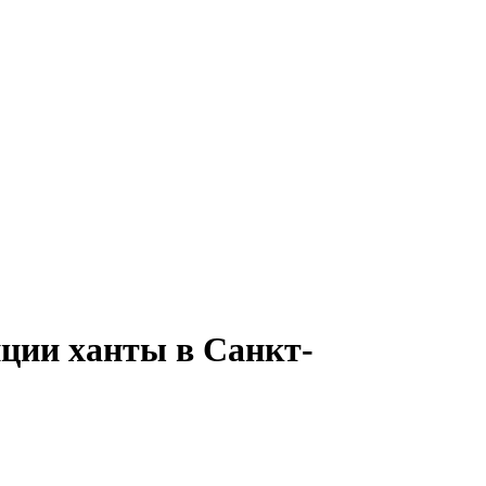
ции ханты в Санкт-