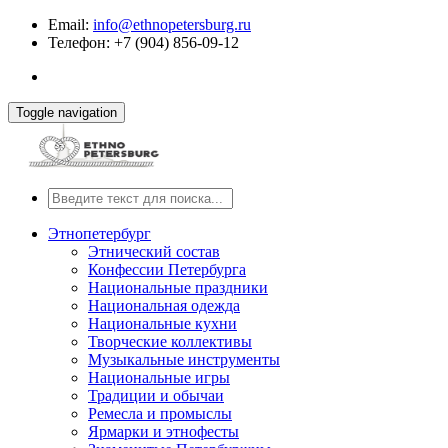
Email:
info@ethnopetersburg.ru
Телефон: +7 (904) 856-09-12
Toggle navigation
Этнопетербург
Этнический состав
Конфессии Петербурга
Национальные праздники
Национальная одежда
Национальные кухни
Творческие коллективы
Музыкальные инструменты
Национальные игры
Традиции и обычаи
Ремесла и промыслы
Ярмарки и этнофесты