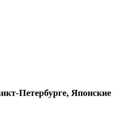
анкт-Петербурге, Японские