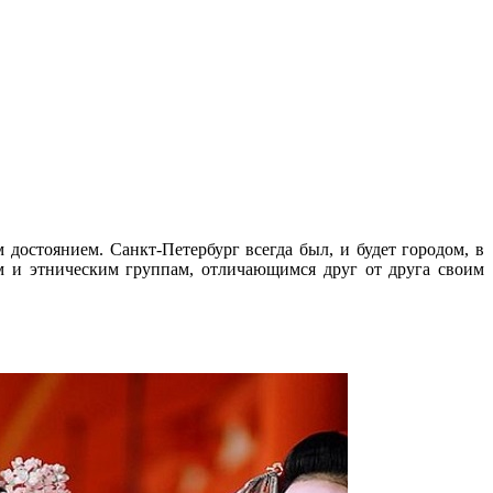
достоянием. Санкт-Петербург всегда был, и будет городом, в
м и этническим группам, отличающимся друг от друга своим