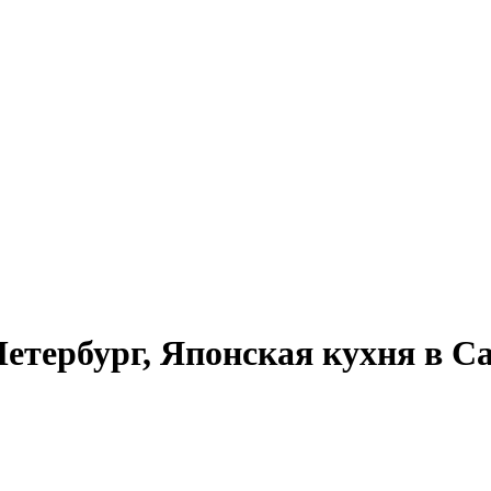
етербург, Японская кухня в С