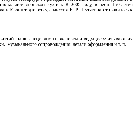
ональной японской кухней. В 2005 году, в честь 150-летия
а в Кронштадте, откуда миссия Е. В. Путятина отправилась к
риятий наши специалисты, эксперты и ведущие учитывают их
и, музыкального сопровождения, детали оформления и т. п.