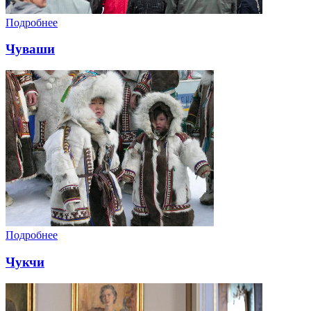
Подробнее
Чуваши
Подробнее
Чукчи