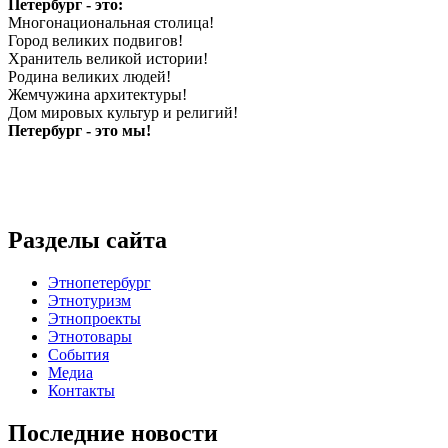
Петербург - это:
Многонациональная столица!
Город великих подвигов!
Хранитель великой истории!
Родина великих людей!
Жемчужина архитектуры!
Дом мировых культур и религий!
Петербург - это мы!
Разделы сайта
Этнопетербург
Этнотуризм
Этнопроекты
Этнотовары
События
Медиа
Контакты
Последние новости