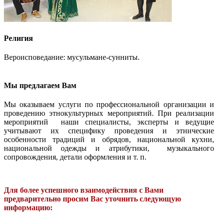
Религия
Вероисповедание: мусульмане-сунниты.
Мы предлагаем Вам
Мы оказываем услуги по профессиональной организации и
проведению этнокультурных мероприятий. При реализации
мероприятий наши специалисты, эксперты и ведущие
учитывают их специфику проведения и этнические
особенности традиций и обрядов, национальной кухни,
национальной одежды и атрибутики, музыкального
сопровождения, детали оформления и т. п.
Для более успешного взаимодействия с Вами
предварительно просим Вас уточнить следующую
информацию: