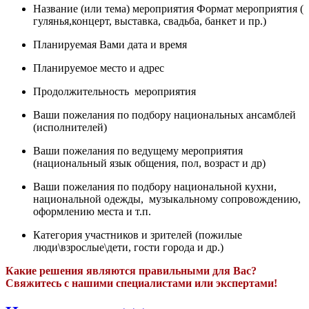
Название (или тема) мероприятия Формат мероприятия (
гулянья,концерт, выставка, свадьба, банкет и пр.)
Планируемая Вами дата и время
Планируемое место и адрес
Продолжительность мероприятия
Ваши пожелания по подбору национальных ансамблей
(исполнителей)
Ваши пожелания по ведущему мероприятия
(национальный язык общения, пол, возраст и др)
Ваши пожелания по подбору национальной кухни,
национальной одежды, музыкальному сопровождению,
оформлению места и т.п.
Категория участников и зрителей (пожилые
люди\взрослые\дети, гости города и др.)
Какие решения являются правильными для Вас?
Свяжитесь с нашими специалистами или экспертами!