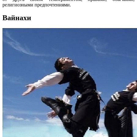
религиозными предпочтениями.
Вайнахи