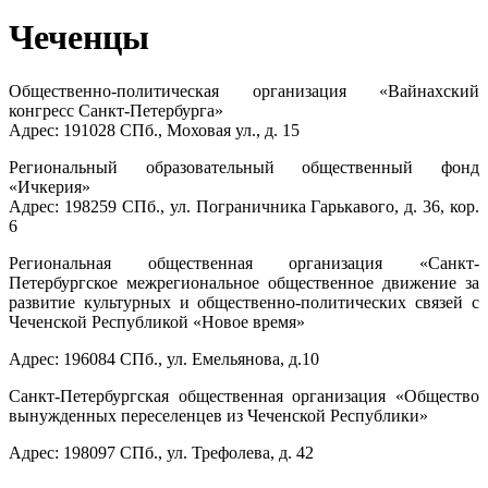
Чеченцы
Общественно-политическая организация «Вайнахский
конгресс Санкт-Петербурга»
Адрес: 191028 СПб., Моховая ул., д. 15
Региональный образовательный общественный фонд
«Ичкерия»
Адрес: 198259 СПб., ул. Пограничника Гарькавого, д. 36, кор.
6
Региональная общественная организация «Санкт-
Петербургское межрегиональное общественное движение за
развитие культурных и общественно-политических связей с
Чеченской Республикой «Новое время»
Адрес: 196084 СПб., ул. Емельянова, д.10
Санкт-Петербургская общественная организация «Общество
вынужденных переселенцев из Чеченской Республики»
Адрес: 198097 СПб., ул. Трефолева, д. 42