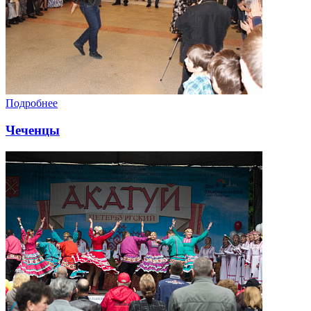
Подробнее
Чеченцы