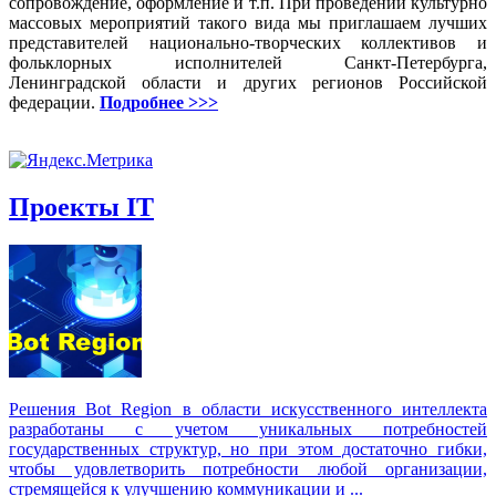
сопровождение, оформление и т.п. При проведении культурно
массовых мероприятий такого вида мы приглашаем лучших
представителей национально-творческих коллективов и
фольклорных исполнителей Санкт-Петербурга,
Ленинградской области и других регионов Российской
федерации.
Подробнее >>>
Проекты IT
Решения Вot Region в области искусственного интеллекта
разработаны с учетом уникальных потребностей
государственных структур, но при этом достаточно гибки,
чтобы удовлетворить потребности любой организации,
стремящейся к улучшению коммуникации и ...