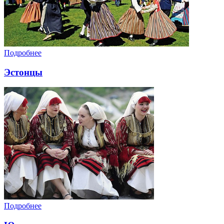
Подробнее
Эстонцы
Подробнее