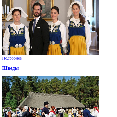
Подробнее
Шведы