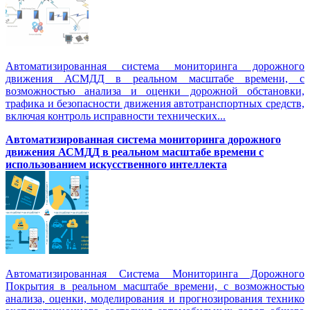
Автоматизированная система мониторинга дорожного
движения АСМДД в реальном масштабе времени, с
возможностью анализа и оценки дорожной обстановки,
трафика и безопасности движения автотранспортных средств,
включая контроль исправности технических...
Автоматизированная cистема мониторинга дорожного
движения АСМДД в реальном масштабе времени с
использованием искусственного интеллекта
Автоматизированная Система Мониторинга Дорожного
Покрытия в реальном масштабе времени, с возможностью
анализа, оценки, моделирования и прогнозирования технико