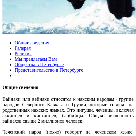
Общие сведения
Галерея
Религия
Мы предлагаем Вам
Общества в Петербурге
Представительство в Петербурге
Общие сведения
Вайнахи или вейнахи относятся к нахским народам - группе
народов Северного Кавказа и Грузии, которые говорят на
родственных нахских языках. Это ингуши, чеченцы, включая
аккинцев и кистинцев, бацбийцы. Общая численность
вайнахов свыше 2 миллионов человек.
Чеченский народ (нохчо) говорит на чеченском языке,