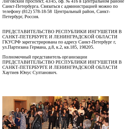
Лиговский проспект, 43/45, оф. № 416 в Центральном районе
Санкт-Петербурга. Связаться с администрацией можно по
телефону (812) 578-18-58 Центральный район, Санкт-
Петербург, Россия.
ПРЕДСТАВИТЕЛЬСТВО РЕСПУБЛИКИ ИНГУШЕТИЯ В
САНКТ-ПЕТЕРБУРГЕ И ЛЕНИНГРАДСКОЙ ОБЛАСТИ
ГКУСРФ зарегистрирована по адресу Санкт-Петербург г,
ул.Партизана Германа, д.8, к.2, кв.185, 198205.
Полномочный представитель организации
ПРЕДСТАВИТЕЛЬСТВО РЕСПУБЛИКИ ИНГУШЕТИЯ В
САНКТ-ПЕТЕРБУРГЕ И ЛЕНИНГРАДСКОЙ ОБЛАСТИ
Хаутиев Юнус Султанович.