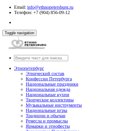
Email:
info@ethnopetersburg.ru
Телефон: +7 (904) 856-09-12
Toggle navigation
Этнопетербург
Этнический состав
Конфессии Петербурга
Национальные праздники
Национальная одежда
Национальные кухни
Творческие коллективы
Музыкальные инструменты
Национальные игры
Традиции и обычаи
Ремесла и промыслы
Ярмарки и этнофесты