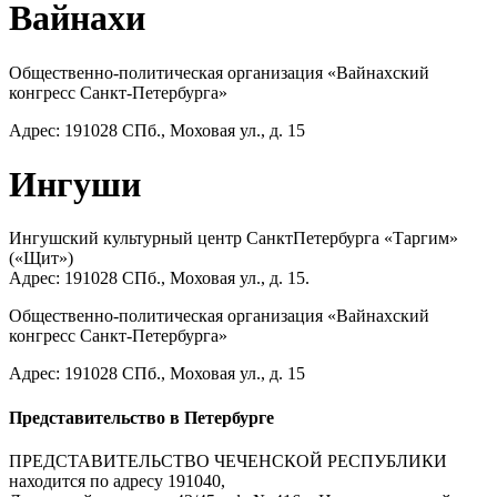
Вайнахи
Общественно-политическая организация «Вайнахский
конгресс Санкт-Петербурга»
Адрес: 191028 СПб., Моховая ул., д. 15
Ингуши
Ингушский культурный центр Санкт­Петербурга «Таргим»
(«Щит»)
Адрес: 191028 СПб., Моховая ул., д. 15.
Общественно-политическая организация «Вайнахский
конгресс Санкт-Петербурга»
Адрес: 191028 СПб., Моховая ул., д. 15
Представительство в Петербурге
ПРЕДСТАВИТЕЛЬСТВО ЧЕЧЕНСКОЙ РЕСПУБЛИКИ
находится по адресу 191040,