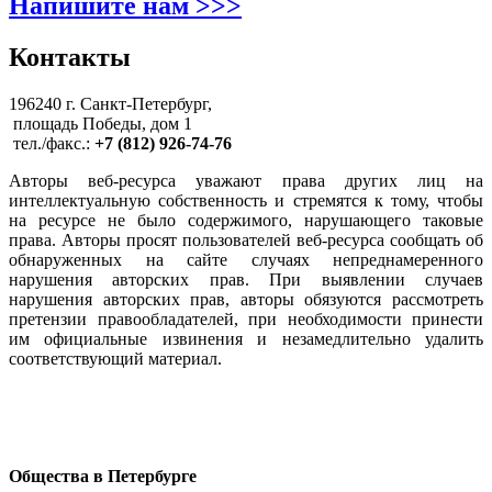
Напишите нам >>>
Контакты
196240 г. Санкт-Петербург,
площадь Победы, дом 1
тел./факс.:
+7 (812) 926-74-76
Авторы веб-ресурса уважают права других лиц на
интеллектуальную собственность и стремятся к тому, чтобы
на ресурсе не было содержимого, нарушающего таковые
права. Авторы просят пользователей веб-ресурса сообщать об
обнаруженных на сайте случаях непреднамеренного
нарушения авторских прав. При выявлении случаев
нарушения авторских прав, авторы обязуются рассмотреть
претензии правообладателей, при необходимости принести
им официальные извинения и незамедлительно удалить
соответствующий материал.
Общества в Петербурге