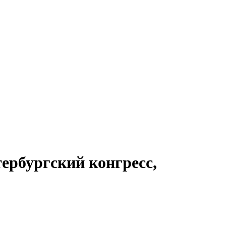
ербургский конгресс,