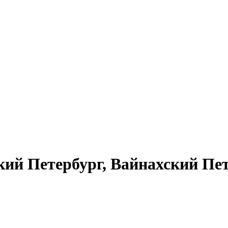
кий Петербург, Вайнахский Пет