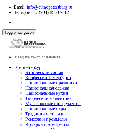
Email:
info@ethnopetersburg.ru
Телефон: +7 (904) 856-09-12
Toggle navigation
Этнопетербург
Этнический состав
Конфессии Петербурга
Национальные праздники
Национальная одежда
Национальные кухни
Творческие коллективы
Музыкальные инструменты
Национальные игры
Традиции и обычаи
Ремесла и промыслы
Ярмарки и этнофесты