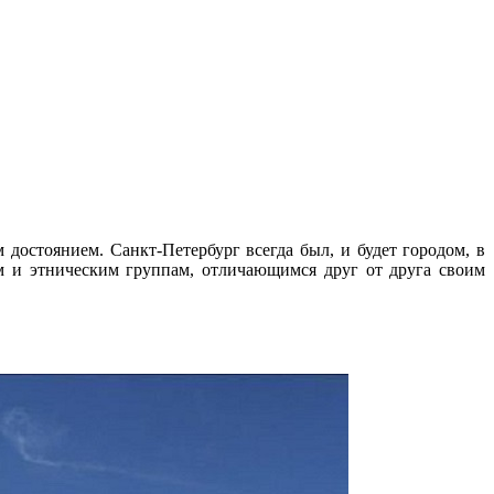
достоянием. Санкт-Петербург всегда был, и будет городом, в
м и этническим группам, отличающимся друг от друга своим