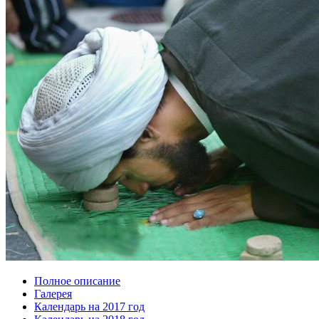
Полное описание
Галерея
Календарь на 2017 год