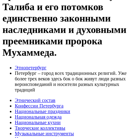
Талиба и его потомков
единственно законными
наследниками и духовными
преемниками пророка
Мухаммеда.
Этнопетербург
Петербург – город всех традиционных религий. Уже
более трех веков здесь бок о бок живут люди разных
вероисповеданий и носители разных культурных
традиций
Этнический состав
Конфессии Петербурга
Национальные праздники
Национальная одежда
Национальные кухни
Творческие коллективы
Музыкальные инструменты