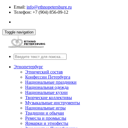
Email:
info@ethnopetersburg.ru
Телефон: +7 (904) 856-09-12
Toggle navigation
Этнопетербург
Этнический состав
Конфессии Петербурга
Национальные праздники
Национальная одежда
Национальные кухни
Творческие коллективы
Музыкальные инструменты
Национальные игры
Традиции и обычаи
Ремесла и промыслы
Ярмарки и этнофесты