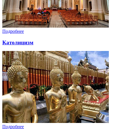
Подробнее
Католицизм
Подробнее