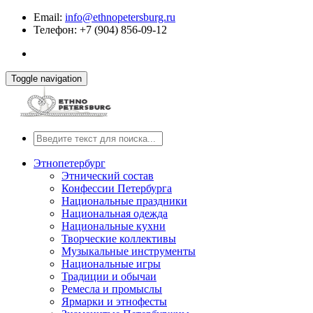
Email:
info@ethnopetersburg.ru
Телефон: +7 (904) 856-09-12
Toggle navigation
Этнопетербург
Этнический состав
Конфессии Петербурга
Национальные праздники
Национальная одежда
Национальные кухни
Творческие коллективы
Музыкальные инструменты
Национальные игры
Традиции и обычаи
Ремесла и промыслы
Ярмарки и этнофесты