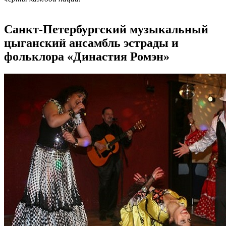
Санкт-Петербургский музыкальный
цыганский ансамбль эстрады и
фольклора «Династия Ромэн»