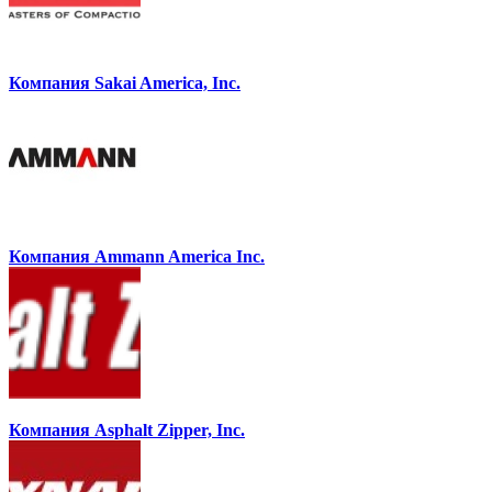
Компания Sakai America, Inc.
Компания Ammann America Inc.
Компания Asphalt Zipper, Inc.