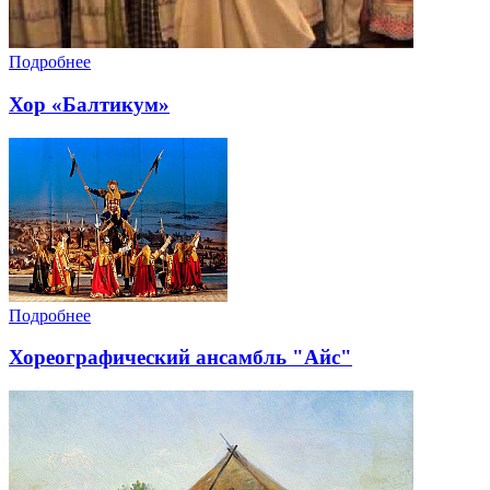
Подробнее
Хор «Балтикум»
Подробнее
Хореографический ансамбль "Айс"