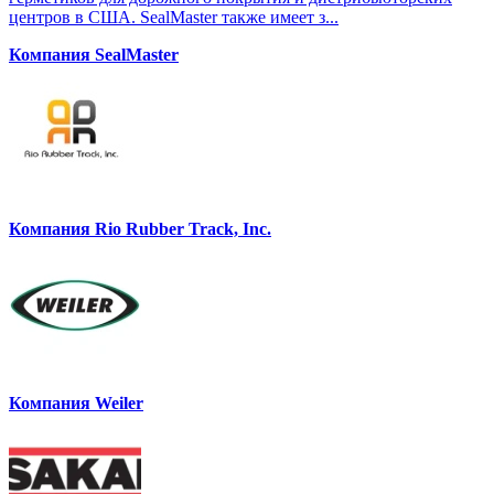
центров в США. SealMaster также имеет з...
Компания SealMaster
Компания Rio Rubber Track, Inc.
Компания Weiler