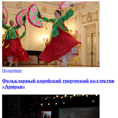
Подробнее
Фольклорный корейский творческий коллектив
«Ариран»