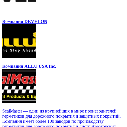
Компания DEVELON
Компания ALLU USA Inc.
SealMaster — один из крупнейших в мире производителей
герметиков для дорожного покрытия и защитных покрытий.
Компания имеет более 100 заводов по производству
герметиков для дорожного покрытия и дистрибьюторских