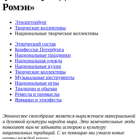
Ромэн»
Этнопетербург
Творческие коллективы
Национальные творческие коллективы
Этнический состав
Конфессии Петербурга
Национальные праздники
Национальная одежда
Национальные кухни
Творческие коллективы
Музыкальные инструменты
Национальные игры
Традиции и обычаи
Ремесла и промыслы
Ярмарки и этнофесты
Этническое своеобразие является выражением материальной
и духовной культуры народов мира. Эти замечательные люди
помогают нам не забывать историю и культуру
национальных традиций. С их помощью мы узнаем новые
черты каждой нации.