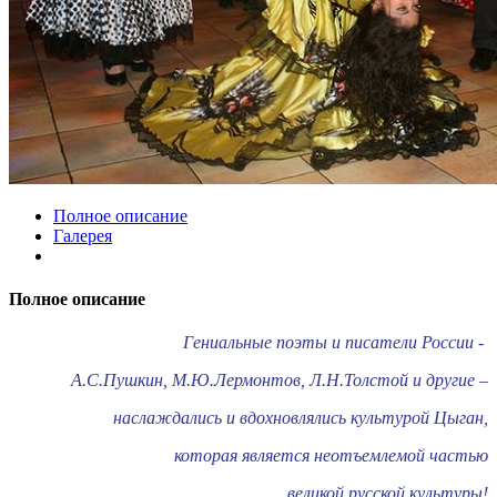
Полное описание
Галерея
Полное описание
Гениальные поэты и писатели России -
А.С.Пушкин, М.Ю.Лермонтов, Л.Н.Толстой и другие –
наслаждались и вдохновлялись культурой Цыган,
которая является неотъемлемой частью
великой русской культуры!