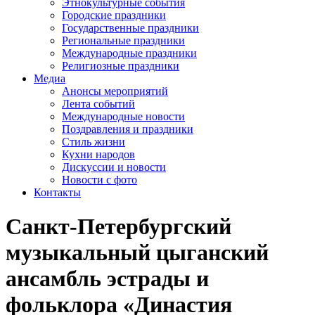
Этнокультурные события
Городские праздники
Государственные праздники
Региональные праздники
Международные праздники
Религиозные праздники
Медиа
Анонсы мероприятий
Лента событий
Международные новости
Поздравления и праздники
Cтиль жизни
Кухни народов
Дискуссии и новости
Новости с фото
Контакты
Санкт-Петербургский
музыкальный цыганский
ансамбль эстрады и
фольклора «Династия