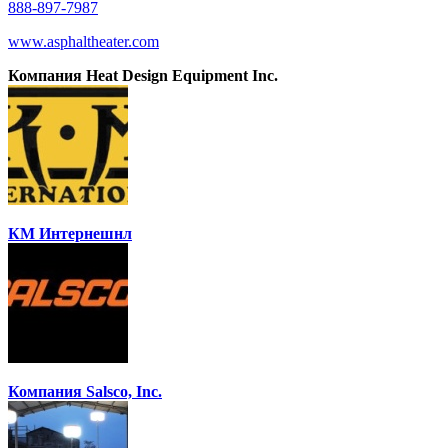
888-897-7987
www.asphaltheater.com
Компания Heat Design Equipment Inc.
КМ Интернешнл
Компания Salsco, Inc.