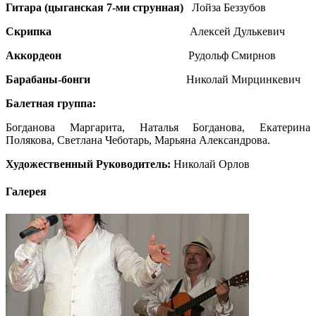
Гитара (цыганская 7-ми струнная)
Лойза Беззубов
Скрипка
Алексей Дулькевич
Аккордеон
Рудольф Смирнов
Барабаны-бонги
Николай Мирцинкевич
Балетная группа:
Богданова Маргарита, Наталья Богданова, Екатерина
Полякова, Светлана Чеботарь, Марьяна Александрова.
Художественный Руководитель:
Николай Орлов
Галерея