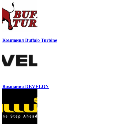
Компания Buffalo Turbine
Компания DEVELON