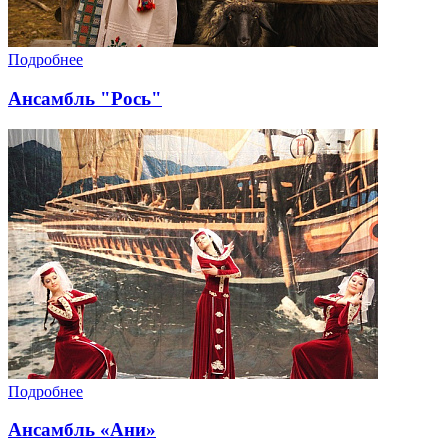
Подробнее
Ансамбль "Рось"
Подробнее
Ансамбль «Ани»