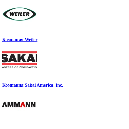
Компания Weiler
Компания Sakai America, Inc.