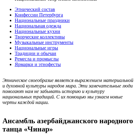
Этнический состав
Конфессии Петербурга
Национальные праздники
Национальная одежда
Национальные кухни
Творческие коллективы
Музыкальные инструменты
Национальные игры
Традиции и обычаи
Ремесла и промыслы
Ярмарки и этнофесты
Этническое своеобразие является выражением материальной
и духовной культуры народов мира. Эти замечательные люди
помогают нам не забывать историю и культуру
национальных традиций. С их помощью мы узнаем новые
черты каждой нации.
Ансамбль азербайджанского народного
танца «Чинар»