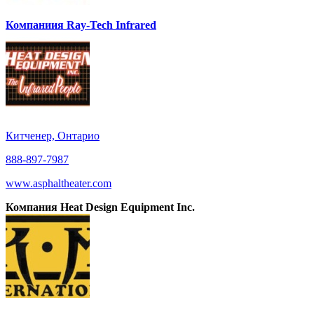
Компаниия Ray-Tech Infrared
Китченер, Онтарио
888-897-7987
www.asphaltheater.com
Компания Heat Design Equipment Inc.