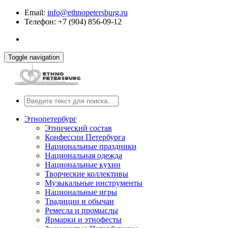
Email:
info@ethnopetersburg.ru
Телефон: +7 (904) 856-09-12
Toggle navigation
Этнопетербург
Этнический состав
Конфессии Петербурга
Национальные праздники
Национальная одежда
Национальные кухни
Творческие коллективы
Музыкальные инструменты
Национальные игры
Традиции и обычаи
Ремесла и промыслы
Ярмарки и этнофесты