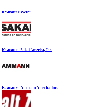
Компания Weiler
Компания Sakai America, Inc.
Компания Ammann America Inc.