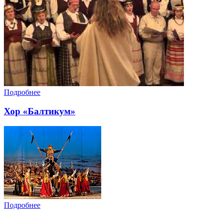
Подробнее
Хор «Балтикум»
Подробнее