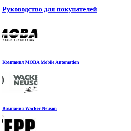
Руководство для покупателей
Компания MOBA Mobile Automation
Компания Wacker Neuson