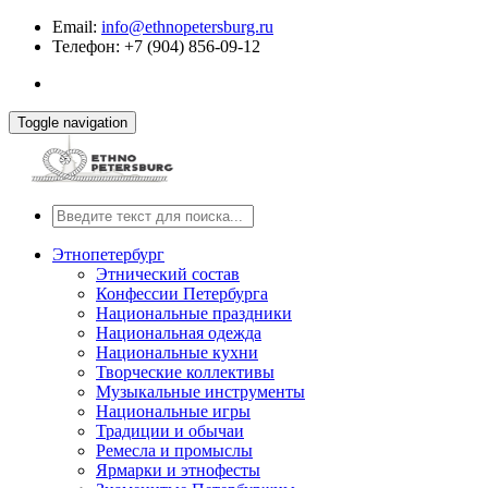
Email:
info@ethnopetersburg.ru
Телефон: +7 (904) 856-09-12
Toggle navigation
Этнопетербург
Этнический состав
Конфессии Петербурга
Национальные праздники
Национальная одежда
Национальные кухни
Творческие коллективы
Музыкальные инструменты
Национальные игры
Традиции и обычаи
Ремесла и промыслы
Ярмарки и этнофесты