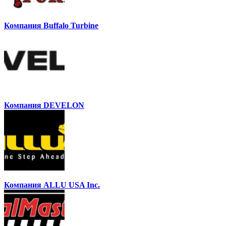
Компания Buffalo Turbine
Компания DEVELON
Компания ALLU USA Inc.