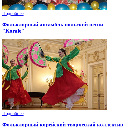
Подробнее
Фольклорный ансамбль польской песни
"Korale"
Подробнее
Фольклорный корейский творческий коллектив