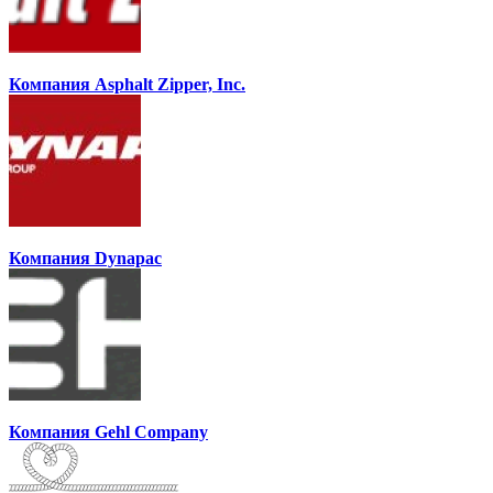
Компания Asphalt Zipper, Inc.
Компания Dynapac
Компания Gehl Company