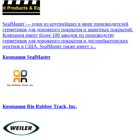
SealMaster — один из крупнейших в мире производителей
герметиков для дорожного покрытия и защитных покрытий.
Компания имеет более 100 заводов по производству
герметиков для дорожного покрытия и дистрибьюторских
центров в США. SealMaster также имеет з...
Компания SealMaster
Компания Rio Rubber Track, Inc.