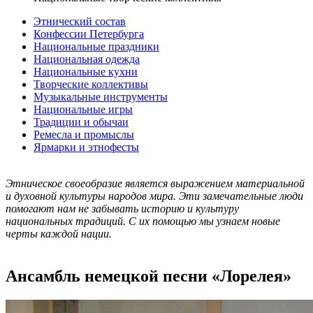
Этнический состав
Конфессии Петербурга
Национальные праздники
Национальная одежда
Национальные кухни
Творческие коллективы
Музыкальные инструменты
Национальные игры
Традиции и обычаи
Ремесла и промыслы
Ярмарки и этнофесты
Этническое своеобразие является выражением материальной
и духовной культуры народов мира. Эти замечательные люди
помогают нам не забывать историю и культуру
национальных традиций. С их помощью мы узнаем новые
черты каждой нации.
Ансамбль немецкой песни «Лорелея»