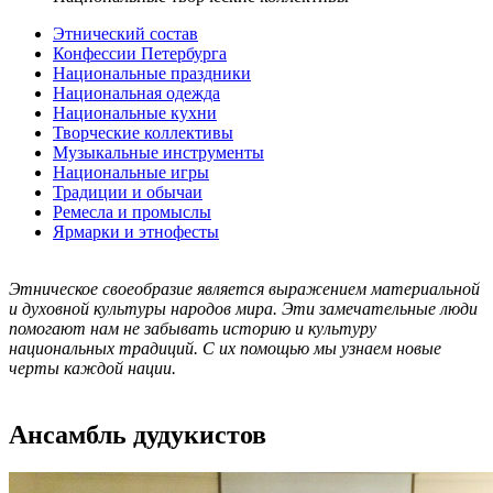
Этнический состав
Конфессии Петербурга
Национальные праздники
Национальная одежда
Национальные кухни
Творческие коллективы
Музыкальные инструменты
Национальные игры
Традиции и обычаи
Ремесла и промыслы
Ярмарки и этнофесты
Этническое своеобразие является выражением материальной
и духовной культуры народов мира. Эти замечательные люди
помогают нам не забывать историю и культуру
национальных традиций. С их помощью мы узнаем новые
черты каждой нации.
Ансамбль дудукистов