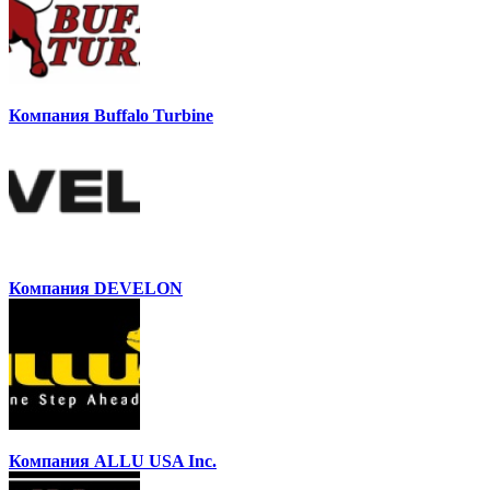
Компания Buffalo Turbine
Компания DEVELON
Компания ALLU USA Inc.