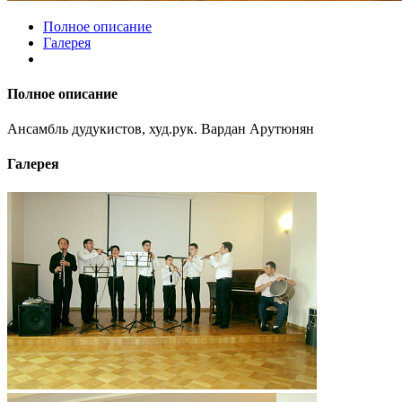
Полное описание
Галерея
Полное описание
Ансамбль дудукистов, худ.рук. Вардан Арутюнян
Галерея