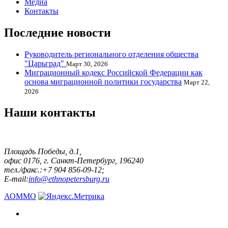
Медиа
Контакты
Последние новости
Руководитель регионального отделения общества
"Царьград"
Март 30, 2026
Миграционный кодекс Российской Федерации как
основа миграционной политики государства
Март 22,
2026
Наши контакты
Площадь Победы, д.1,
офис 0176, г. Санкт-Петербург, 196240
тел./факс.:+7 904 856-09-12;
E-mail:
info@ethnopetersburg.ru
АОММО