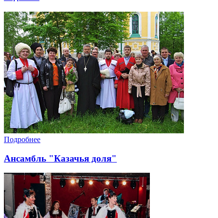
Подробнее
Ансамбль "Казачья доля"