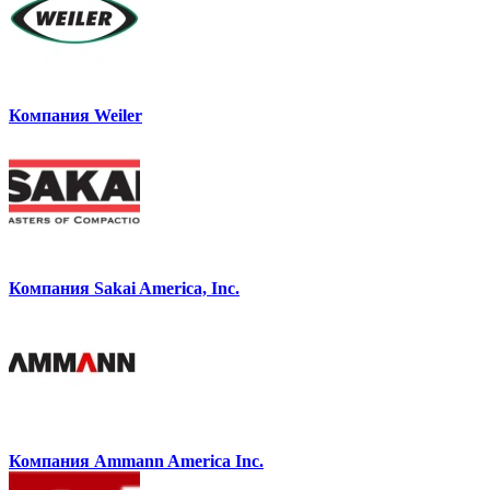
Компания Weiler
Компания Sakai America, Inc.
Компания Ammann America Inc.