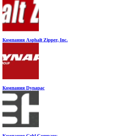
Компания Asphalt Zipper, Inc.
Компания Dynapac
Компания Gehl Company