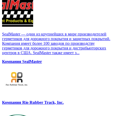
SealMaster — один из крупнейших в мире производителей
герметиков для дорожного покрытия и защитных покрытий.
Компания имеет более 100 заводов по производству
герметиков для дорожного покрытия и дистрибьюторских
центров в США. SealMaster также имеет з...
Компания SealMaster
Компания Rio Rubber Track, Inc.