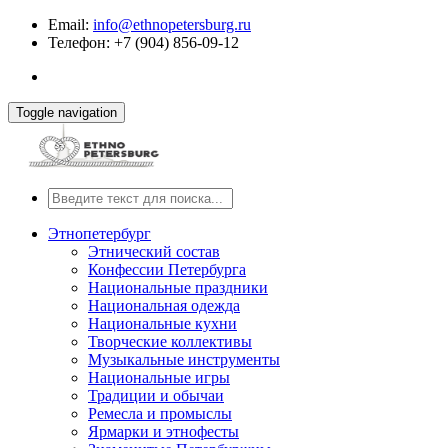
Email:
info@ethnopetersburg.ru
Телефон: +7 (904) 856-09-12
Toggle navigation
Этнопетербург
Этнический состав
Конфессии Петербурга
Национальные праздники
Национальная одежда
Национальные кухни
Творческие коллективы
Музыкальные инструменты
Национальные игры
Традиции и обычаи
Ремесла и промыслы
Ярмарки и этнофесты