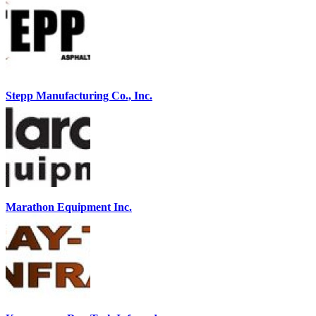
Stepp Manufacturing Co., Inc.
Marathon Equipment Inc.