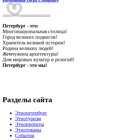
Петербург - это:
Многонациональная столица!
Город великих подвигов!
Хранитель великой истории!
Родина великих людей!
Жемчужина архитектуры!
Дом мировых культур и религий!
Петербург - это мы!
Разделы сайта
Этнопетербург
Этнотуризм
Этнопроекты
Этнотовары
События