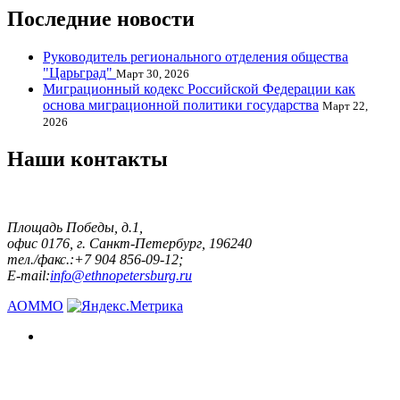
Последние новости
Руководитель регионального отделения общества
"Царьград"
Март 30, 2026
Миграционный кодекс Российской Федерации как
основа миграционной политики государства
Март 22,
2026
Наши контакты
Площадь Победы, д.1,
офис 0176, г. Санкт-Петербург, 196240
тел./факс.:+7 904 856-09-12;
E-mail:
info@ethnopetersburg.ru
АОММО