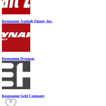
Компания Asphalt Zipper, Inc.
Компания Dynapac
Компания Gehl Company