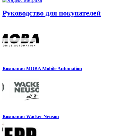
Руководство для покупателей
Компания MOBA Mobile Automation
Компания Wacker Neuson