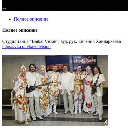
Полное описание
Полное описание
Студия танца “Baikal Vision”, худ. рук. Евгения Хандархаева
https://vk.com/baikalvision