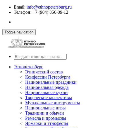
Email:
info@ethnopetersburg.ru
Телефон: +7 (904) 856-09-12
Toggle navigation
Этнопетербург
Этнический состав
Конфессии Петербурга
Национальные праздники
Национальная одежда
Национальные кухни
Творческие коллективы
Музыкальные инструменты
Национальные игры
Традиции и обычаи
Ремесла и промыслы
Ярмарки и этнофесты