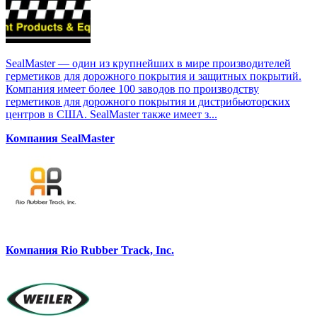
SealMaster — один из крупнейших в мире производителей
герметиков для дорожного покрытия и защитных покрытий.
Компания имеет более 100 заводов по производству
герметиков для дорожного покрытия и дистрибьюторских
центров в США. SealMaster также имеет з...
Компания SealMaster
Компания Rio Rubber Track, Inc.