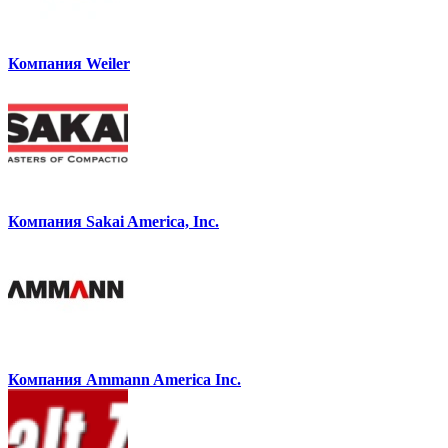
Компания Weiler
Компания Sakai America, Inc.
Компания Ammann America Inc.