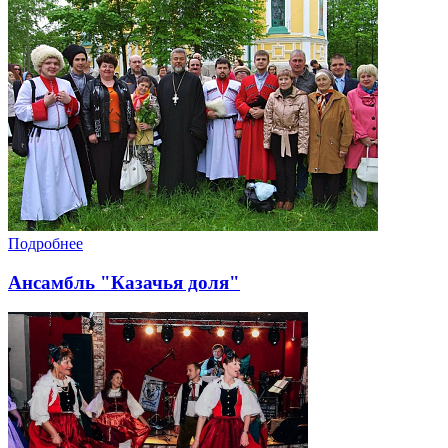
Подробнее
Ансамбль "Казачья доля"