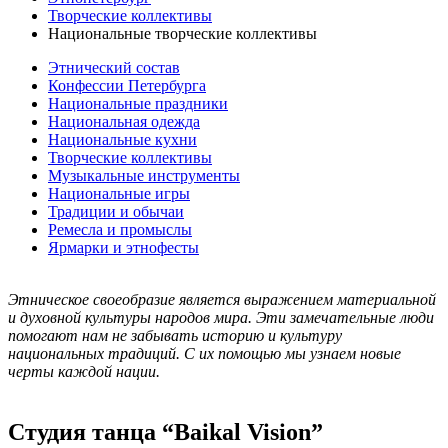
Творческие коллективы
Национальные творческие коллективы
Этнический состав
Конфессии Петербурга
Национальные праздники
Национальная одежда
Национальные кухни
Творческие коллективы
Музыкальные инструменты
Национальные игры
Традиции и обычаи
Ремесла и промыслы
Ярмарки и этнофесты
Этническое своеобразие является выражением материальной
и духовной культуры народов мира. Эти замечательные люди
помогают нам не забывать историю и культуру
национальных традиций. С их помощью мы узнаем новые
черты каждой нации.
Студия танца “Baikal Vision”