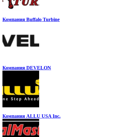
Компания Buffalo Turbine
Компания DEVELON
Компания ALLU USA Inc.