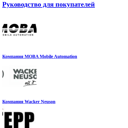
Руководство для покупателей
Компания MOBA Mobile Automation
Компания Wacker Neuson