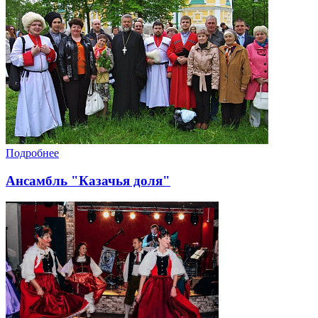
Подробнее
Ансамбль "Казачья доля"