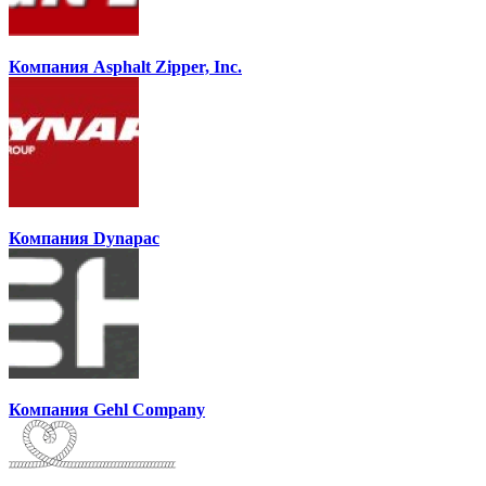
Компания Asphalt Zipper, Inc.
Компания Dynapac
Компания Gehl Company