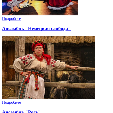
Подробнее
Ансамбль "Немецкая слобода"
Подробнее
Ансамбль "Рось"