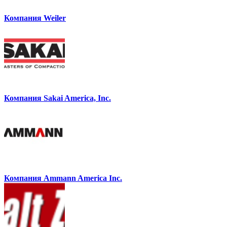
Компания Weiler
Компания Sakai America, Inc.
Компания Ammann America Inc.