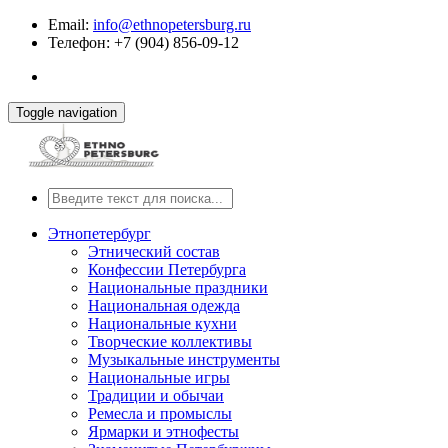
Email:
info@ethnopetersburg.ru
Телефон: +7 (904) 856-09-12
Toggle navigation
Этнопетербург
Этнический состав
Конфессии Петербурга
Национальные праздники
Национальная одежда
Национальные кухни
Творческие коллективы
Музыкальные инструменты
Национальные игры
Традиции и обычаи
Ремесла и промыслы
Ярмарки и этнофесты