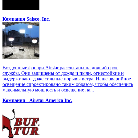
Компания Salsco, Inc.
Воздушные фонари Airstar рассчитаны на долгий срок
службы. Они защищены от дождя и пыли, огнестойкие и
выдерживают даже сильные порывы ветра. Наше аварийное
освещение спроектировано таким образом, чтобы обеспечить
максимальную мощность и освещение на...
Компания - Airstar America Inc.