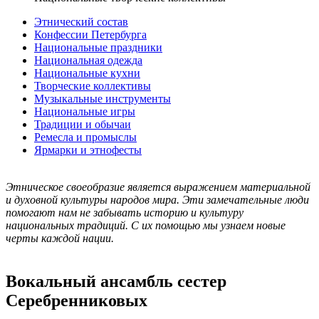
Этнический состав
Конфессии Петербурга
Национальные праздники
Национальная одежда
Национальные кухни
Творческие коллективы
Музыкальные инструменты
Национальные игры
Традиции и обычаи
Ремесла и промыслы
Ярмарки и этнофесты
Этническое своеобразие является выражением материальной
и духовной культуры народов мира. Эти замечательные люди
помогают нам не забывать историю и культуру
национальных традиций. С их помощью мы узнаем новые
черты каждой нации.
Вокальный ансамбль сестер
Серебренниковых