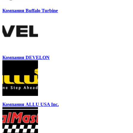
Компания Buffalo Turbine
Компания DEVELON
Компания ALLU USA Inc.