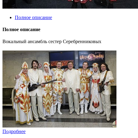
Полное описание
Полное описание
Вокальный ансамбль сестер Серебренниковых
Подробнее