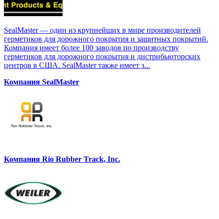
SealMaster — один из крупнейших в мире производителей
герметиков для дорожного покрытия и защитных покрытий.
Компания имеет более 100 заводов по производству
герметиков для дорожного покрытия и дистрибьюторских
центров в США. SealMaster также имеет з...
Компания SealMaster
Компания Rio Rubber Track, Inc.