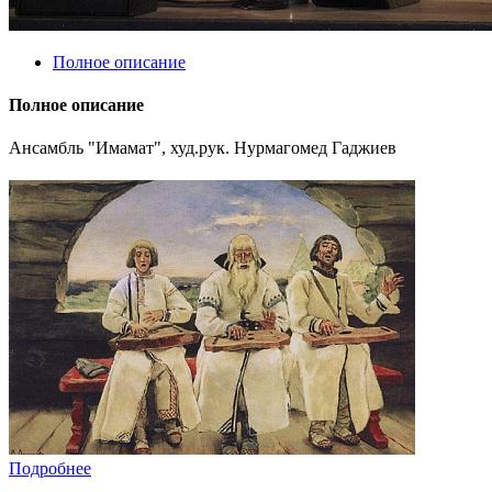
Полное описание
Полное описание
Ансамбль "Имамат", худ.рук. Нурмагомед Гаджиев
Подробнее