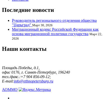
Последние новости
Руководитель регионального отделения общества
"Царьград"
Март 30, 2026
Миграционный кодекс Российской Федерации как
основа миграционной политики государства
Март 22,
2026
Наши контакты
Площадь Победы, д.1,
офис 0176, г. Санкт-Петербург, 196240
тел./факс.:+7 904 856-09-12;
E-mail:
info@ethnopetersburg.ru
АОММО