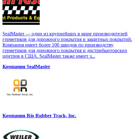
SealMaster — один из крупнейших в мире производителей
герметиков для дорожного покрытия и защитных покрытий.
Компания имеет более 100 заводов по производству
герметиков для дорожного покрытия и дистрибьюторских
центров в США. SealMaster также имеет з...
Компания SealMaster
Компания Rio Rubber Track, Inc.