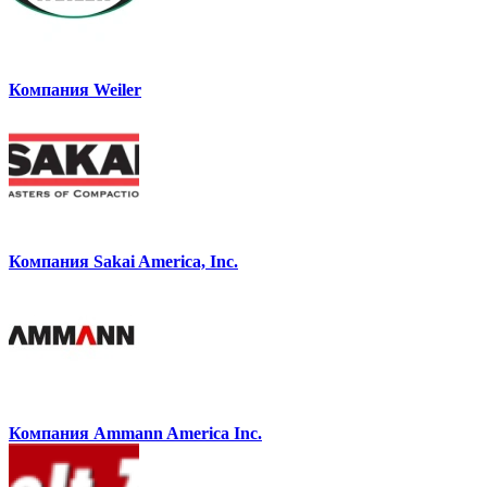
Компания Weiler
Компания Sakai America, Inc.
Компания Ammann America Inc.