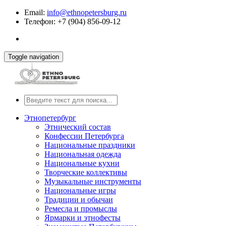
Email:
info@ethnopetersburg.ru
Телефон: +7 (904) 856-09-12
Toggle navigation
Этнопетербург
Этнический состав
Конфессии Петербурга
Национальные праздники
Национальная одежда
Национальные кухни
Творческие коллективы
Музыкальные инструменты
Национальные игры
Традиции и обычаи
Ремесла и промыслы
Ярмарки и этнофесты