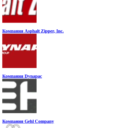
Компания Asphalt Zipper, Inc.
Компания Dynapac
Компания Gehl Company