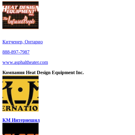
Китченер, Онтарио
888-897-7987
www.asphaltheater.com
Компания Heat Design Equipment Inc.
КМ Интернешнл