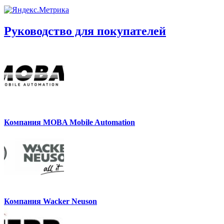
Руководство для покупателей
Компания MOBA Mobile Automation
Компания Wacker Neuson