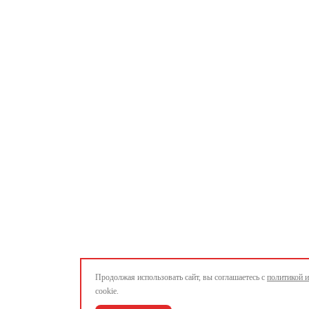
Продолжая использовать сайт, вы соглашаетесь с
политикой 
cookie.