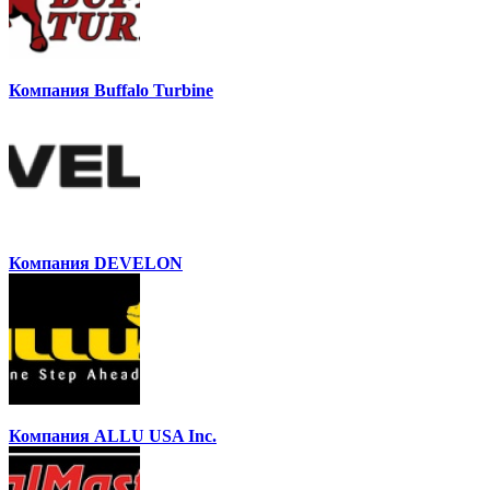
Компания Buffalo Turbine
Компания DEVELON
Компания ALLU USA Inc.