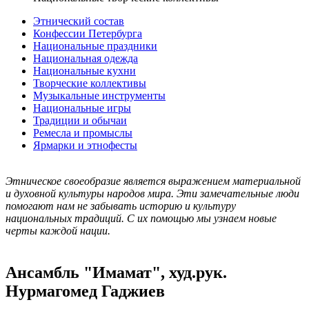
Этнический состав
Конфессии Петербурга
Национальные праздники
Национальная одежда
Национальные кухни
Творческие коллективы
Музыкальные инструменты
Национальные игры
Традиции и обычаи
Ремесла и промыслы
Ярмарки и этнофесты
Этническое своеобразие является выражением материальной
и духовной культуры народов мира. Эти замечательные люди
помогают нам не забывать историю и культуру
национальных традиций. С их помощью мы узнаем новые
черты каждой нации.
Ансамбль "Имамат", худ.рук.
Нурмагомед Гаджиев