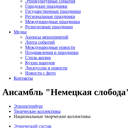
Этнокультурные события
Городские праздники
Государственные праздники
Региональные праздники
Международные праздники
Религиозные праздники
Медиа
Анонсы мероприятий
Лента событий
Международные новости
Поздравления и праздники
Cтиль жизни
Кухни народов
Дискуссии и новости
Новости с фото
Контакты
Ансамбль "Немецкая слобода"
Этнопетербург
Творческие коллективы
Национальные творческие коллективы
Этнический состав