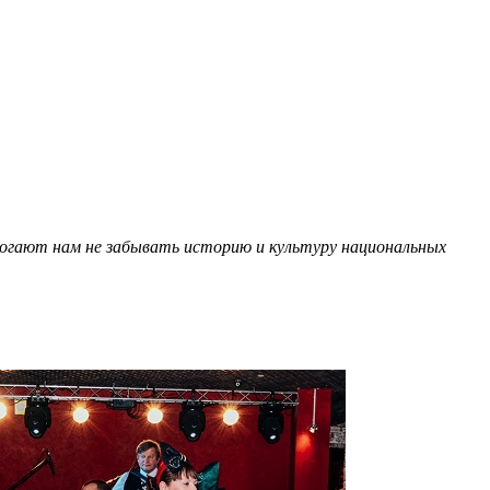
могают нам не забывать историю и культуру национальных