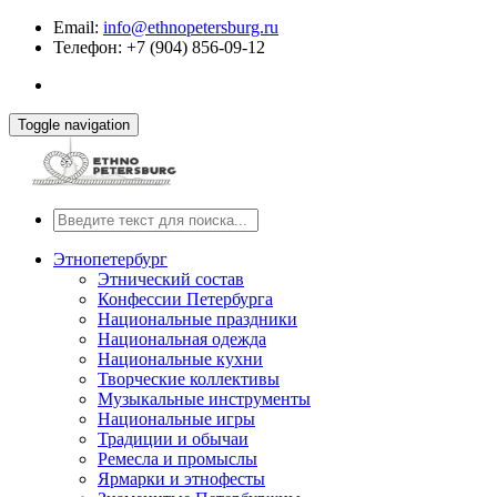
Email:
info@ethnopetersburg.ru
Телефон: +7 (904) 856-09-12
Toggle navigation
Этнопетербург
Этнический состав
Конфессии Петербурга
Национальные праздники
Национальная одежда
Национальные кухни
Творческие коллективы
Музыкальные инструменты
Национальные игры
Традиции и обычаи
Ремесла и промыслы
Ярмарки и этнофесты