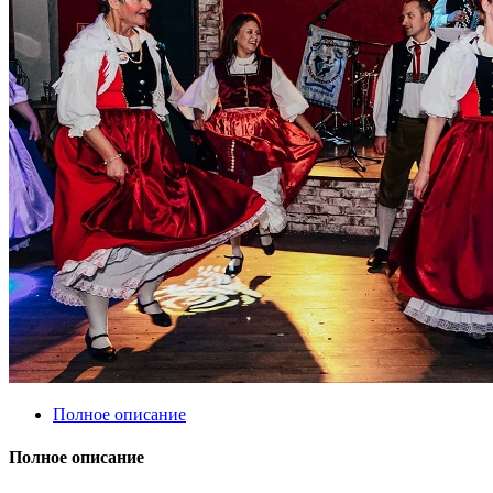
Полное описание
Полное описание