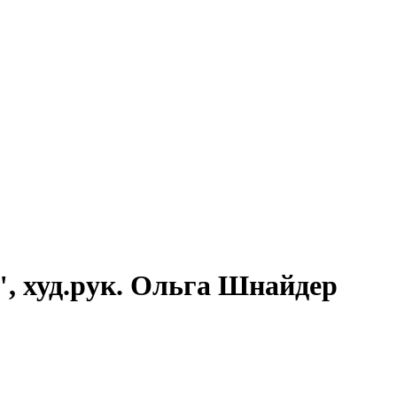
, худ.рук. Ольга Шнайдер