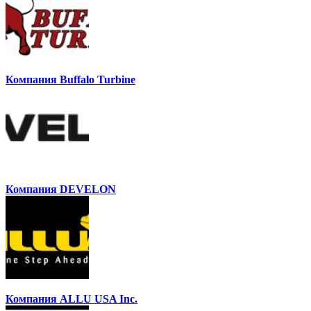
Компания Buffalo Turbine
Компания DEVELON
Компания ALLU USA Inc.