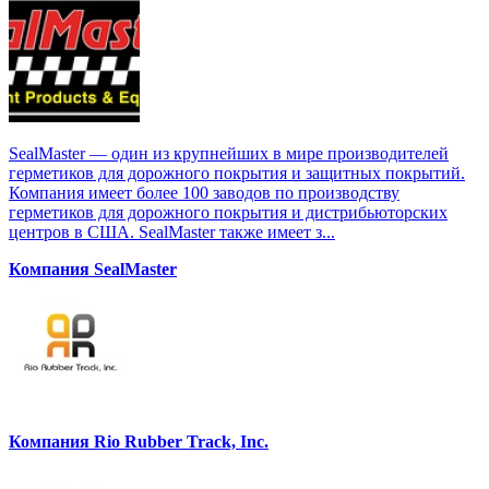
SealMaster — один из крупнейших в мире производителей
герметиков для дорожного покрытия и защитных покрытий.
Компания имеет более 100 заводов по производству
герметиков для дорожного покрытия и дистрибьюторских
центров в США. SealMaster также имеет з...
Компания SealMaster
Компания Rio Rubber Track, Inc.