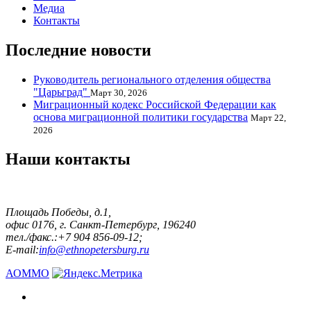
Медиа
Контакты
Последние новости
Руководитель регионального отделения общества
"Царьград"
Март 30, 2026
Миграционный кодекс Российской Федерации как
основа миграционной политики государства
Март 22,
2026
Наши контакты
Площадь Победы, д.1,
офис 0176, г. Санкт-Петербург, 196240
тел./факс.:+7 904 856-09-12;
E-mail:
info@ethnopetersburg.ru
АОММО