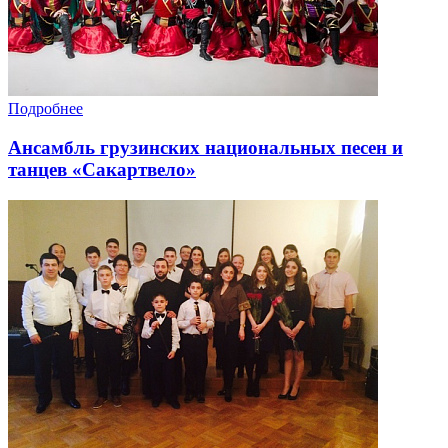
Подробнее
Ансамбль грузинских национальных песен и
танцев «Сакартвело»