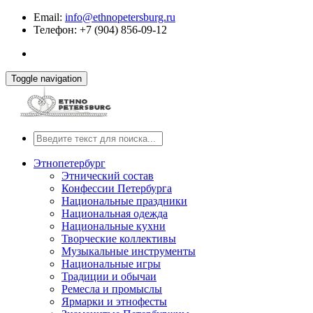
Email:
info@ethnopetersburg.ru
Телефон: +7 (904) 856-09-12
Toggle navigation
Этнопетербург
Этнический состав
Конфессии Петербурга
Национальные праздники
Национальная одежда
Национальные кухни
Творческие коллективы
Музыкальные инструменты
Национальные игры
Традиции и обычаи
Ремесла и промыслы
Ярмарки и этнофесты