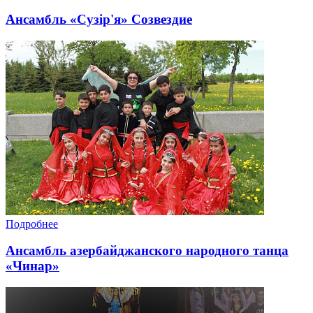
Ансамбль «Сузір'я» Созвездие
Подробнее
Ансамбль азербайджанского народного танца
«Чинар»