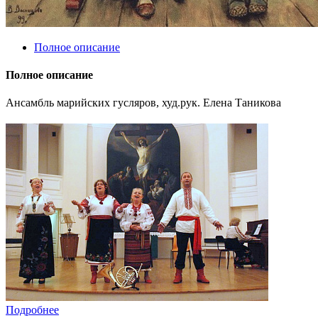
Полное описание
Полное описание
Ансамбль марийских гусляров, худ.рук. Елена Таникова
Подробнее