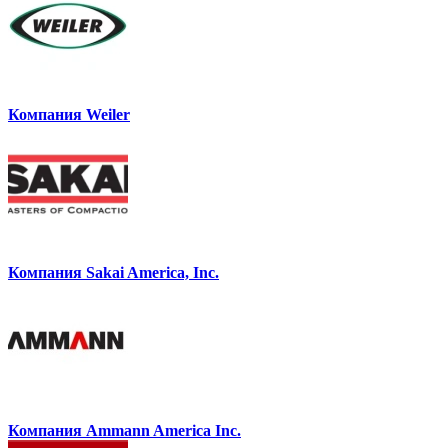
Компания Weiler
Компания Sakai America, Inc.
Компания Ammann America Inc.