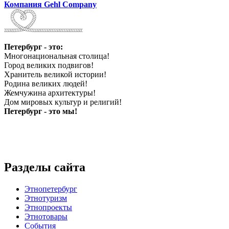
Компания Gehl Company
Петербург - это:
Многонациональная столица!
Город великих подвигов!
Хранитель великой истории!
Родина великих людей!
Жемчужина архитектуры!
Дом мировых культур и религий!
Петербург - это мы!
Разделы сайта
Этнопетербург
Этнотуризм
Этнопроекты
Этнотовары
События