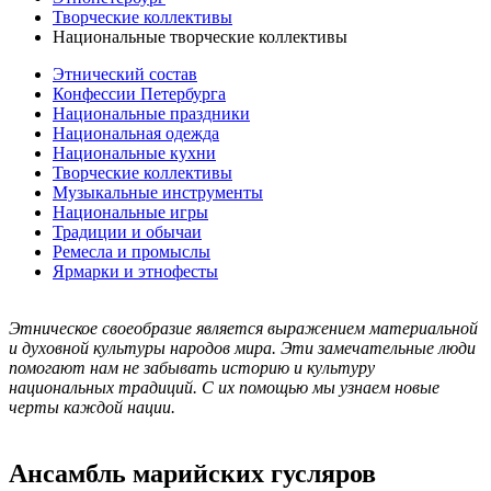
Творческие коллективы
Национальные творческие коллективы
Этнический состав
Конфессии Петербурга
Национальные праздники
Национальная одежда
Национальные кухни
Творческие коллективы
Музыкальные инструменты
Национальные игры
Традиции и обычаи
Ремесла и промыслы
Ярмарки и этнофесты
Этническое своеобразие является выражением материальной
и духовной культуры народов мира. Эти замечательные люди
помогают нам не забывать историю и культуру
национальных традиций. С их помощью мы узнаем новые
черты каждой нации.
Ансамбль марийских гусляров