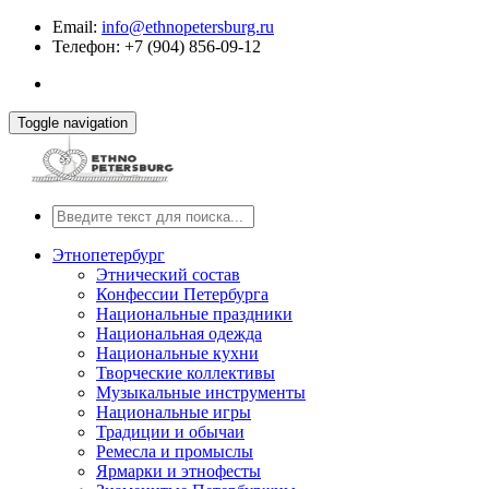
Email:
info@ethnopetersburg.ru
Телефон: +7 (904) 856-09-12
Toggle navigation
Этнопетербург
Этнический состав
Конфессии Петербурга
Национальные праздники
Национальная одежда
Национальные кухни
Творческие коллективы
Музыкальные инструменты
Национальные игры
Традиции и обычаи
Ремесла и промыслы
Ярмарки и этнофесты