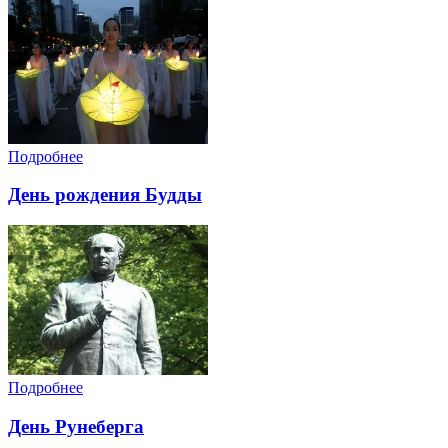
Подробнее
День рождения Будды
Подробнее
День Рунеберга