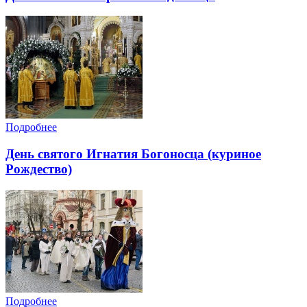
Подробнее
День святого Игнатия Богоносца (куриное
Рождество)
Подробнее