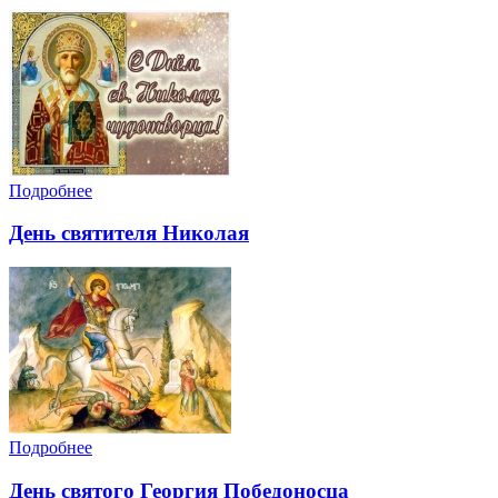
Подробнее
День святителя Николая
Подробнее
День святого Георгия Победоносца