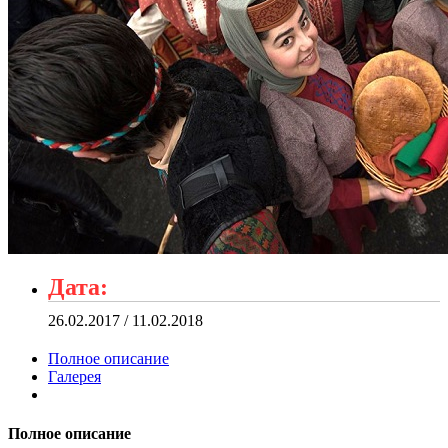
Дата:
26.02.2017 / 11.02.2018
Полное описание
Галерея
Полное описание