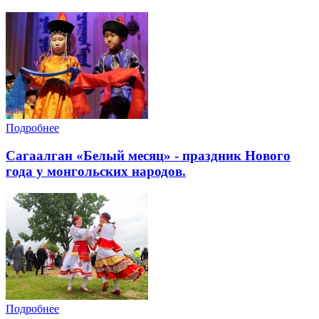
Подробнее
Cагаалган «Белый месяц» - праздник Нового
года у монгольских народов.
Подробнее