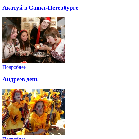
Акатуй в Санкт-Петербурге
Подробнее
Андреев день