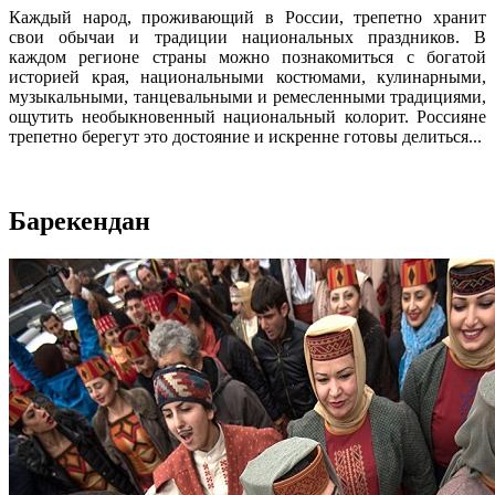
Каждый народ, проживающий в России, трепетно хранит
свои обычаи и традиции национальных праздников. В
каждом регионе страны можно познакомиться с богатой
историей края, национальными костюмами, кулинарными,
музыкальными, танцевальными и ремесленными традициями,
ощутить необыкновенный национальный колорит. Россияне
трепетно берегут это достояние и искренне готовы делиться...
Барекендан