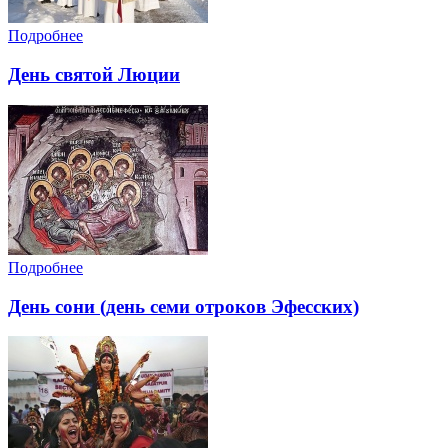
Подробнее
День святой Люции
Подробнее
День сони (день семи отроков Эфесских)