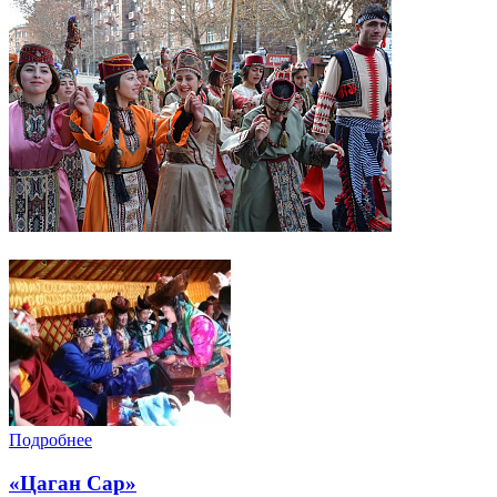
Подробнее
«Цаган Сар»