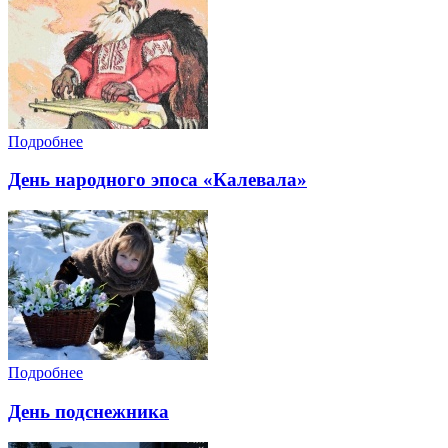
Подробнее
День народного эпоса «Калевала»
Подробнее
День подснежника