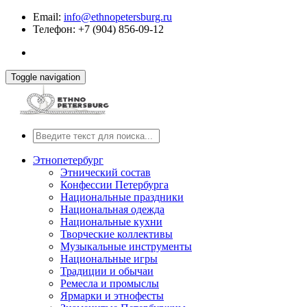
Email:
info@ethnopetersburg.ru
Телефон: +7 (904) 856-09-12
Toggle navigation
Этнопетербург
Этнический состав
Конфессии Петербурга
Национальные праздники
Национальная одежда
Национальные кухни
Творческие коллективы
Музыкальные инструменты
Национальные игры
Традиции и обычаи
Ремесла и промыслы
Ярмарки и этнофесты