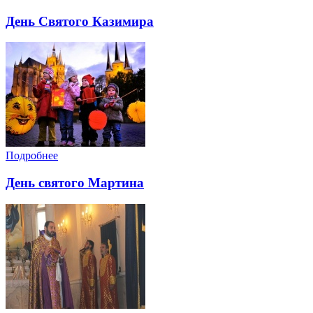
День Святого Казимира
Подробнее
День святого Мартина