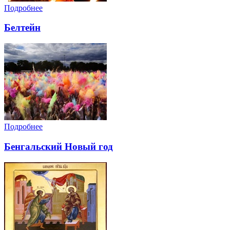
Подробнее
Белтейн
Подробнее
Бенгальский Новый год