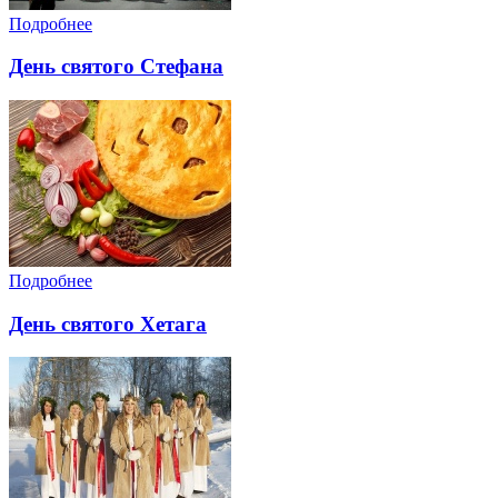
Подробнее
День святого Стефана
Подробнее
День святого Хетага