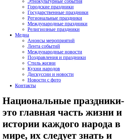
Этнокультурные события
Городские праздники
Государственные праздники
Региональные праздники
Международные праздники
Религиозные праздники
Медиа
Анонсы мероприятий
Лента событий
Международные новости
Поздравления и праздники
Cтиль жизни
Кухни народов
Дискуссии и новости
Новости с фото
Контакты
Национальные праздники-
это главная часть жизни и
истории каждого народа в
мире, их следует знать и