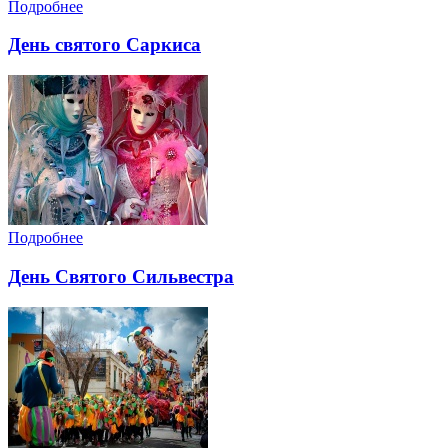
Подробнее
День святого Саркиса
Подробнее
День Святого Сильвестра