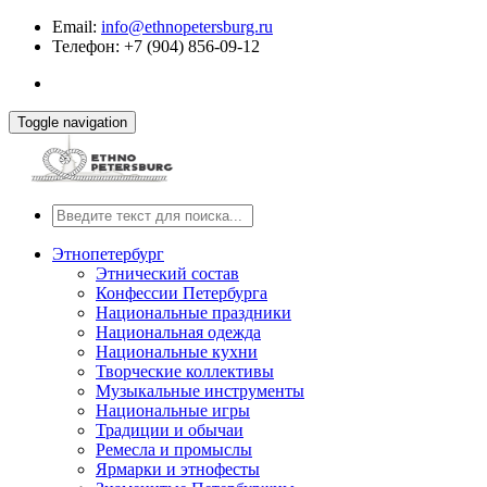
Email:
info@ethnopetersburg.ru
Телефон: +7 (904) 856-09-12
Toggle navigation
Этнопетербург
Этнический состав
Конфессии Петербурга
Национальные праздники
Национальная одежда
Национальные кухни
Творческие коллективы
Музыкальные инструменты
Национальные игры
Традиции и обычаи
Ремесла и промыслы
Ярмарки и этнофесты