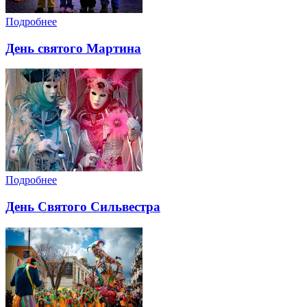
Подробнее
День святого Мартина
Подробнее
День Святого Сильвестра