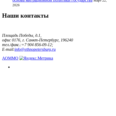
основа миграционной политики государства
Март 22,
2026
Наши контакты
Площадь Победы, д.1,
офис 0176, г. Санкт-Петербург, 196240
тел./факс.:+7 904 856-09-12;
E-mail:
info@ethnopetersburg.ru
АОММО