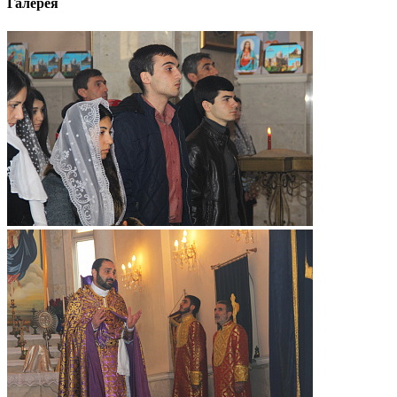
Галерея