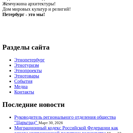
Жемчужина архитектуры!
Дом мировых культур и религий!
Петербург - это мы!
Разделы сайта
Этнопетербург
Этнотуризм
Этнопроекты
Этнотовары
События
Медиа
Контакты
Последние новости
Руководитель регионального отделения общества
"Царьград"
Март 30, 2026
Миграционный кодекс Российской Федерации как