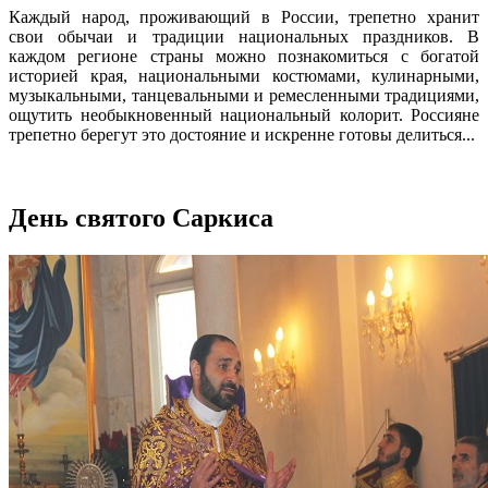
Каждый народ, проживающий в России, трепетно хранит
свои обычаи и традиции национальных праздников. В
каждом регионе страны можно познакомиться с богатой
историей края, национальными костюмами, кулинарными,
музыкальными, танцевальными и ремесленными традициями,
ощутить необыкновенный национальный колорит. Россияне
трепетно берегут это достояние и искренне готовы делиться...
День святого Саркиса