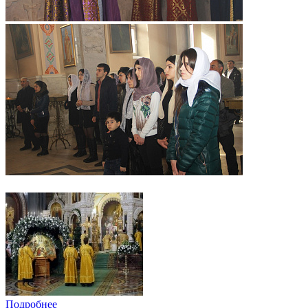
Подробнее