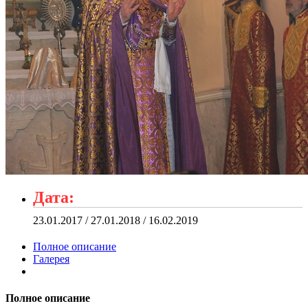
Дата:
23.01.2017 / 27.01.2018 / 16.02.2019
Полное описание
Галерея
Полное описание