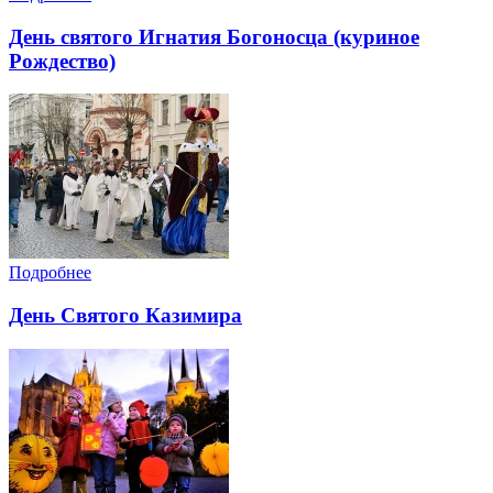
День святого Игнатия Богоносца (куриное
Рождество)
Подробнее
День Святого Казимира