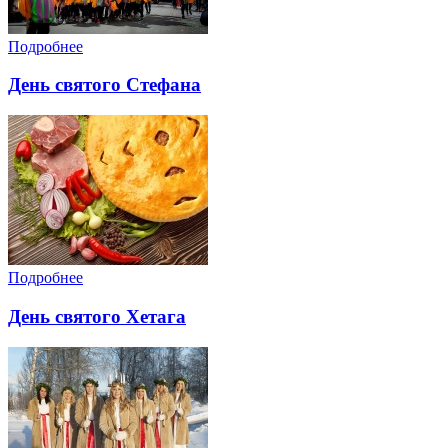
Подробнее
День святого Стефана
Подробнее
День святого Хетага