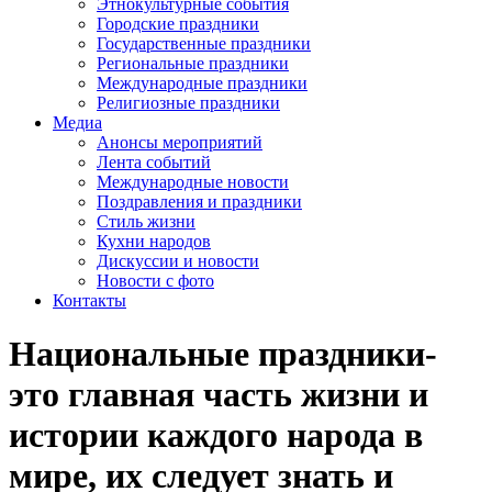
Этнокультурные события
Городские праздники
Государственные праздники
Региональные праздники
Международные праздники
Религиозные праздники
Медиа
Анонсы мероприятий
Лента событий
Международные новости
Поздравления и праздники
Cтиль жизни
Кухни народов
Дискуссии и новости
Новости с фото
Контакты
Национальные праздники-
это главная часть жизни и
истории каждого народа в
мире, их следует знать и