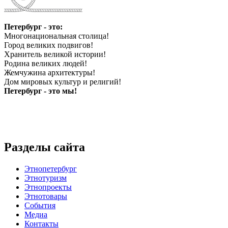
Петербург - это:
Многонациональная столица!
Город великих подвигов!
Хранитель великой истории!
Родина великих людей!
Жемчужина архитектуры!
Дом мировых культур и религий!
Петербург - это мы!
Разделы сайта
Этнопетербург
Этнотуризм
Этнопроекты
Этнотовары
События
Медиа
Контакты