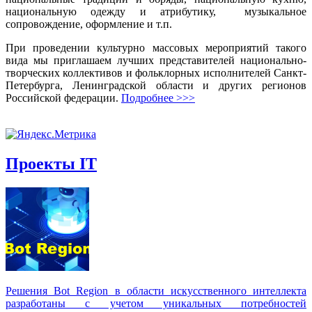
национальную одежду и атрибутику, музыкальное
сопровождение, оформление и т.п.
При проведении культурно массовых мероприятий такого
вида мы приглашаем лучших представителей национально-
творческих коллективов и фольклорных исполнителей Санкт-
Петербурга, Ленинградской области и других регионов
Российской федерации.
Подробнее >>>
Проекты IT
Решения Вot Region в области искусственного интеллекта
разработаны с учетом уникальных потребностей