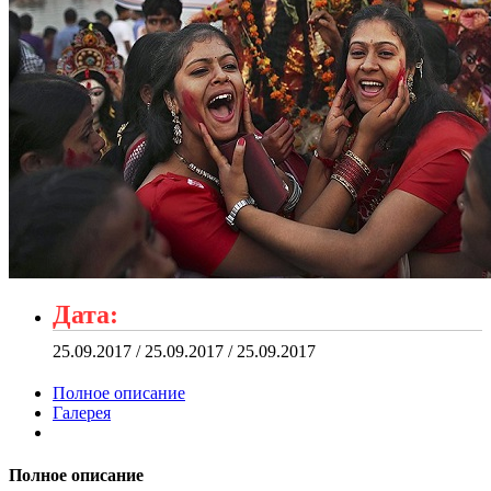
Дата:
25.09.2017 / 25.09.2017 / 25.09.2017
Полное описание
Галерея
Полное описание