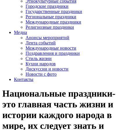
Этнокультурные события
Городские праздники
Государственные праздники
Региональные праздники
Международные праздники
Религиозные праздники
Медиа
Анонсы мероприятий
Лента событий
Международные новости
Поздравления и праздники
Cтиль жизни
Кухни народов
Дискуссии и новости
Новости с фото
Контакты
Национальные праздники-
это главная часть жизни и
истории каждого народа в
мире, их следует знать и