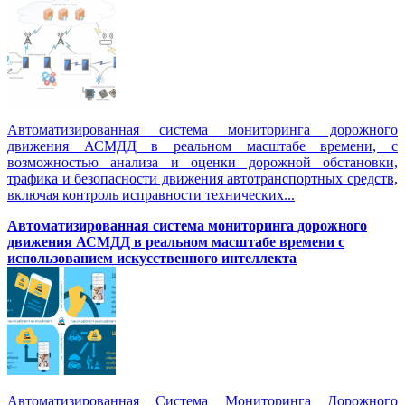
Автоматизированная система мониторинга дорожного
движения АСМДД в реальном масштабе времени, с
возможностью анализа и оценки дорожной обстановки,
трафика и безопасности движения автотранспортных средств,
включая контроль исправности технических...
Автоматизированная cистема мониторинга дорожного
движения АСМДД в реальном масштабе времени с
использованием искусственного интеллекта
Автоматизированная Система Мониторинга Дорожного