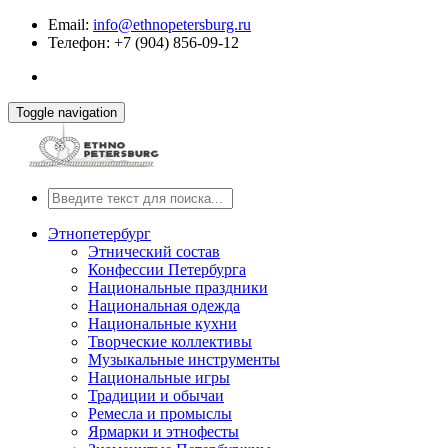
Email:
info@ethnopetersburg.ru
Телефон: +7 (904) 856-09-12
Toggle navigation
Этнопетербург
Этнический состав
Конфессии Петербурга
Национальные праздники
Национальная одежда
Национальные кухни
Творческие коллективы
Музыкальные инструменты
Национальные игры
Традиции и обычаи
Ремесла и промыслы
Ярмарки и этнофесты