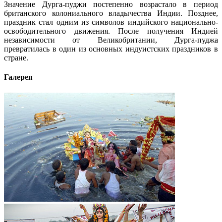
Значение Дурга-пуджи постепенно возрастало в период
британского колониального владычества Индии. Позднее,
праздник стал одним из символов индийского национально-
освободительного движения. После получения Индией
независимости от Великобритании, Дурга-пуджа
превратилась в один из основных индуистских праздников в
стране.
Галерея