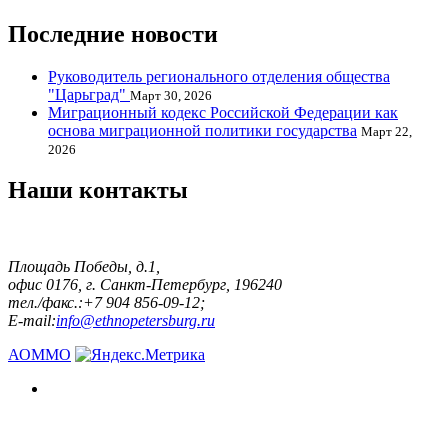
Последние новости
Руководитель регионального отделения общества
"Царьград"
Март 30, 2026
Миграционный кодекс Российской Федерации как
основа миграционной политики государства
Март 22,
2026
Наши контакты
Площадь Победы, д.1,
офис 0176, г. Санкт-Петербург, 196240
тел./факс.:+7 904 856-09-12;
E-mail:
info@ethnopetersburg.ru
АОММО