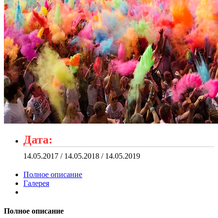
Дата:
14.05.2017 / 14.05.2018 / 14.05.2019
Полное описание
Галерея
Полное описание