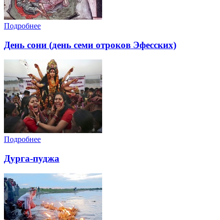
Подробнее
День сони (день семи отроков Эфесских)
Подробнее
Дурга-пуджа