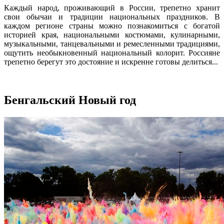
Каждый народ, проживающий в России, трепетно хранит
свои обычаи и традиции национальных праздников. В
каждом регионе страны можно познакомиться с богатой
историей края, национальными костюмами, кулинарными,
музыкальными, танцевальными и ремесленными традициями,
ощутить необыкновенный национальный колорит. Россияне
трепетно берегут это достояние и искренне готовы делиться...
Бенгальский Новый год