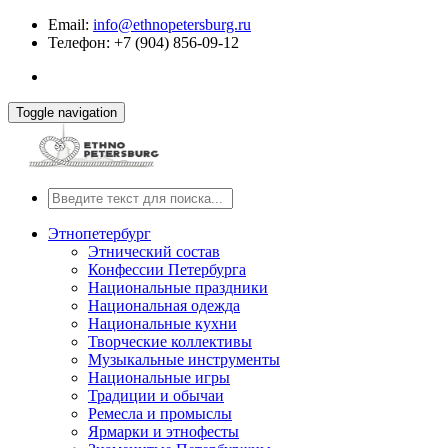
Email:
info@ethnopetersburg.ru
Телефон: +7 (904) 856-09-12
Toggle navigation
Этнопетербург
Этнический состав
Конфессии Петербурга
Национальные праздники
Национальная одежда
Национальные кухни
Творческие коллективы
Музыкальные инструменты
Национальные игры
Традиции и обычаи
Ремесла и промыслы
Ярмарки и этнофесты