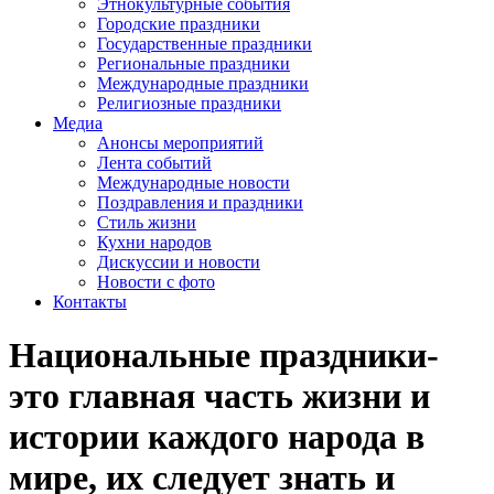
Этнокультурные события
Городские праздники
Государственные праздники
Региональные праздники
Международные праздники
Религиозные праздники
Медиа
Анонсы мероприятий
Лента событий
Международные новости
Поздравления и праздники
Cтиль жизни
Кухни народов
Дискуссии и новости
Новости с фото
Контакты
Национальные праздники-
это главная часть жизни и
истории каждого народа в
мире, их следует знать и