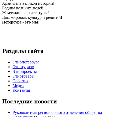
Хранитель великой истории!
Родина великих людей!
Жемчужина архитектуры!
Дом мировых культур и религий!
Петербург - это мы!
Разделы сайта
Этнопетербург
Этнотуризм
Этнопроекты
Этнотовары
События
Медиа
Контакты
Последние новости
Руководитель регионального отделения общества