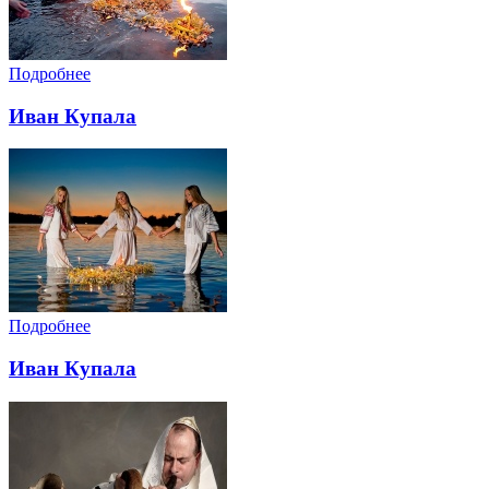
Подробнее
Иван Купала
Подробнее
Иван Купала